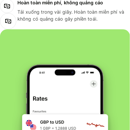
Hoàn toàn miễn phí, không quảng cáo
Tải xuống trong vài giây. Hoàn toàn miễn phí và
không có quảng cáo gây phiền toái.