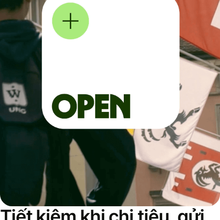
Tiết kiệm khi chi tiêu, gửi