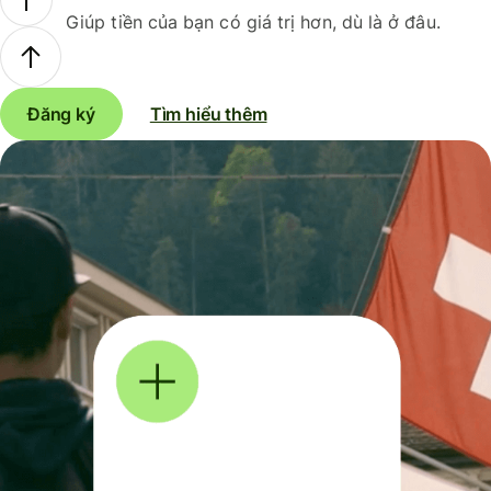
Giúp tiền của bạn có giá trị hơn, dù là ở đâu.
Đăng ký
Tìm hiểu thêm