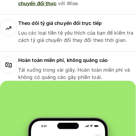
chuyển đổi thực
với Wise.
Theo dõi tỷ giá chuyển đổi trực tiếp
Lưu các loại tiền tệ yêu thích của bạn để kiểm tra
cách tỷ giá chuyển đổi thay đổi theo thời gian.
Hoàn toàn miễn phí, không quảng cáo
Tải xuống trong vài giây. Hoàn toàn miễn phí và
không có quảng cáo gây phiền toái.