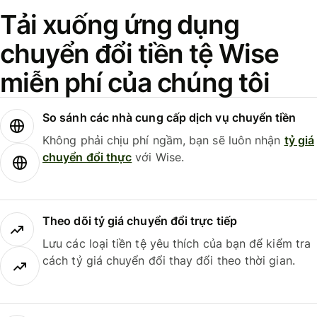
Tải xuống ứng dụng
chuyển đổi tiền tệ Wise
miễn phí của chúng tôi
So sánh các nhà cung cấp dịch vụ chuyển tiền
Không phải chịu phí ngầm, bạn sẽ luôn nhận
tỷ giá
chuyển đổi thực
với Wise.
Theo dõi tỷ giá chuyển đổi trực tiếp
Lưu các loại tiền tệ yêu thích của bạn để kiểm tra
cách tỷ giá chuyển đổi thay đổi theo thời gian.