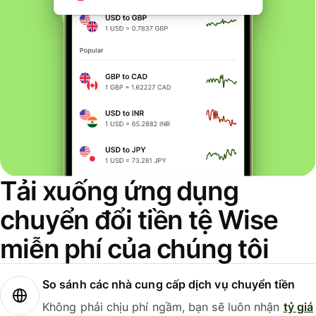
Tải xuống ứng dụng
chuyển đổi tiền tệ Wise
miễn phí của chúng tôi
So sánh các nhà cung cấp dịch vụ chuyển tiền
Không phải chịu phí ngầm, bạn sẽ luôn nhận
tỷ giá