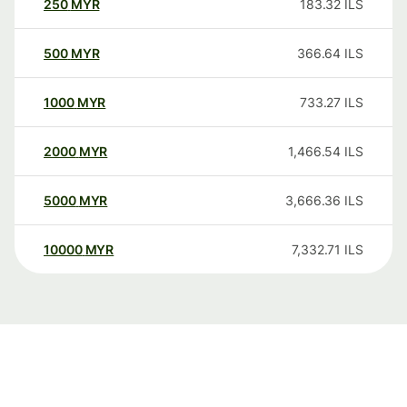
250
MYR
183.32
ILS
500
MYR
366.64
ILS
1000
MYR
733.27
ILS
2000
MYR
1,466.54
ILS
5000
MYR
3,666.36
ILS
10000
MYR
7,332.71
ILS