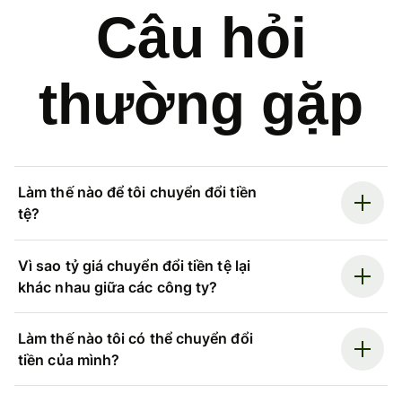
Câu hỏi
thường gặp
Làm thế nào để tôi chuyển đổi tiền
tệ?
Vì sao tỷ giá chuyển đổi tiền tệ lại
khác nhau giữa các công ty?
Làm thế nào tôi có thể chuyển đổi
tiền của mình?