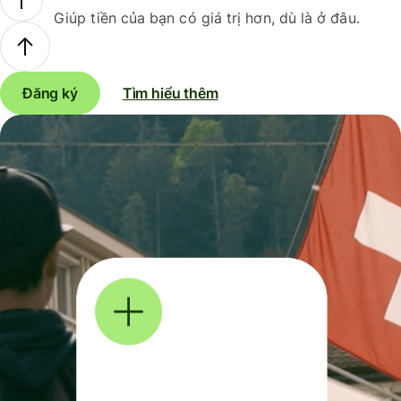
Giúp tiền của bạn có giá trị hơn, dù là ở đâu.
Đăng ký
Tìm hiểu thêm