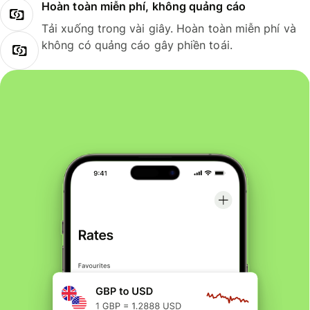
Hoàn toàn miễn phí, không quảng cáo
Tải xuống trong vài giây. Hoàn toàn miễn phí và
không có quảng cáo gây phiền toái.