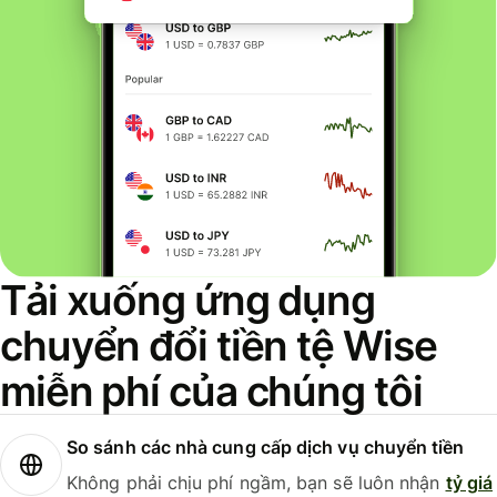
Tải xuống ứng dụng
chuyển đổi tiền tệ Wise
miễn phí của chúng tôi
So sánh các nhà cung cấp dịch vụ chuyển tiền
Không phải chịu phí ngầm, bạn sẽ luôn nhận
tỷ giá