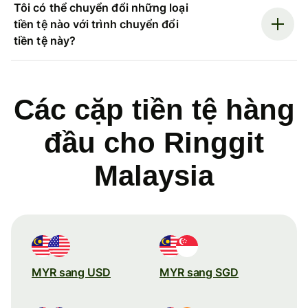
Tôi có thể chuyển đổi những loại
tiền tệ nào với trình chuyển đổi
tiền tệ này?
Các cặp tiền tệ hàng
đầu cho Ringgit
Malaysia
MYR sang USD
MYR sang SGD