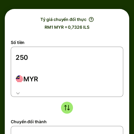
Tỷ giá chuyển đổi thực
RM1 MYR = 0,7326 ILS
Số tiền
MYR
Chuyển đổi thành