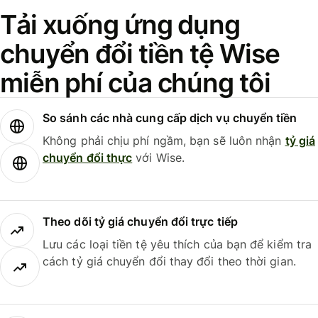
Tải xuống ứng dụng
chuyển đổi tiền tệ Wise
miễn phí của chúng tôi
So sánh các nhà cung cấp dịch vụ chuyển tiền
Không phải chịu phí ngầm, bạn sẽ luôn nhận
tỷ giá
chuyển đổi thực
với Wise.
Theo dõi tỷ giá chuyển đổi trực tiếp
Lưu các loại tiền tệ yêu thích của bạn để kiểm tra
cách tỷ giá chuyển đổi thay đổi theo thời gian.