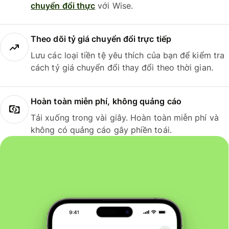
chuyển đổi thực
với Wise.
Theo dõi tỷ giá chuyển đổi trực tiếp
Lưu các loại tiền tệ yêu thích của bạn để kiểm tra
cách tỷ giá chuyển đổi thay đổi theo thời gian.
Hoàn toàn miễn phí, không quảng cáo
Tải xuống trong vài giây. Hoàn toàn miễn phí và
không có quảng cáo gây phiền toái.