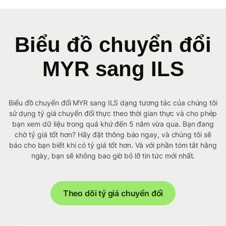
Biểu đồ chuyển đổi
MYR sang ILS
Biểu đồ chuyển đổi MYR sang ILS dạng tương tác của chúng tôi
sử dụng tỷ giá chuyển đổi thực theo thời gian thực và cho phép
bạn xem dữ liệu trong quá khứ đến 5 năm vừa qua. Bạn đang
chờ tỷ giá tốt hơn? Hãy đặt thông báo ngay, và chúng tôi sẽ
báo cho bạn biết khi có tỷ giá tốt hơn. Và với phần tóm tắt hằng
ngày, bạn sẽ không bao giờ bỏ lỡ tin tức mới nhất.
Theo dõi tỷ giá chuyển đổi