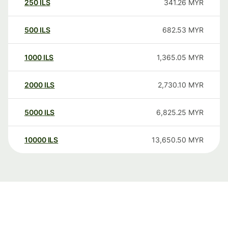
250
ILS
341.26
MYR
500
ILS
682.53
MYR
1000
ILS
1,365.05
MYR
2000
ILS
2,730.10
MYR
5000
ILS
6,825.25
MYR
10000
ILS
13,650.50
MYR