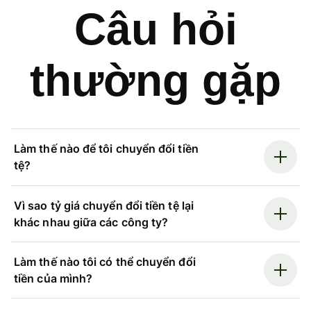
Câu hỏi
thường gặp
Làm thế nào để tôi chuyển đổi tiền
tệ?
Vì sao tỷ giá chuyển đổi tiền tệ lại
khác nhau giữa các công ty?
Làm thế nào tôi có thể chuyển đổi
tiền của mình?