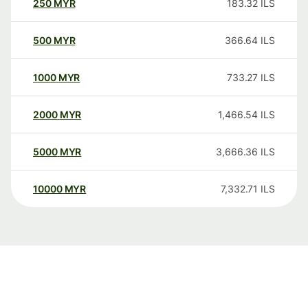
250
MYR
183.32
ILS
500
MYR
366.64
ILS
1000
MYR
733.27
ILS
2000
MYR
1,466.54
ILS
5000
MYR
3,666.36
ILS
10000
MYR
7,332.71
ILS