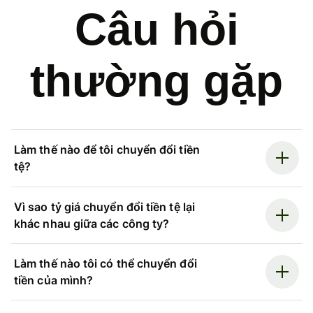
Câu hỏi
thường gặp
Làm thế nào để tôi chuyển đổi tiền
tệ?
Vì sao tỷ giá chuyển đổi tiền tệ lại
khác nhau giữa các công ty?
Làm thế nào tôi có thể chuyển đổi
tiền của mình?