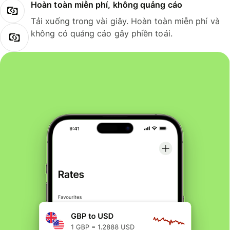
Hoàn toàn miễn phí, không quảng cáo
Tải xuống trong vài giây. Hoàn toàn miễn phí và
không có quảng cáo gây phiền toái.