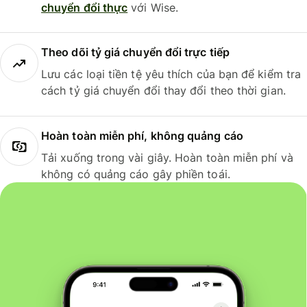
chuyển đổi thực
với Wise.
Theo dõi tỷ giá chuyển đổi trực tiếp
Lưu các loại tiền tệ yêu thích của bạn để kiểm tra
cách tỷ giá chuyển đổi thay đổi theo thời gian.
Hoàn toàn miễn phí, không quảng cáo
Tải xuống trong vài giây. Hoàn toàn miễn phí và
không có quảng cáo gây phiền toái.