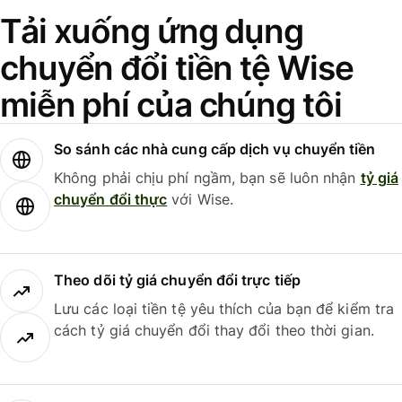
Tải xuống ứng dụng
chuyển đổi tiền tệ Wise
miễn phí của chúng tôi
So sánh các nhà cung cấp dịch vụ chuyển tiền
Không phải chịu phí ngầm, bạn sẽ luôn nhận
tỷ giá
chuyển đổi thực
với Wise.
Theo dõi tỷ giá chuyển đổi trực tiếp
Lưu các loại tiền tệ yêu thích của bạn để kiểm tra
cách tỷ giá chuyển đổi thay đổi theo thời gian.