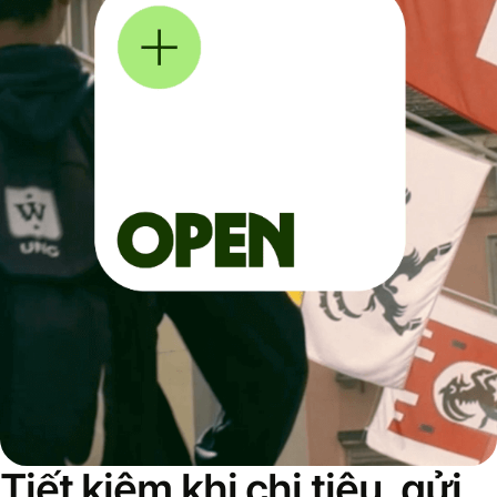
Tiết kiệm khi chi tiêu, gửi