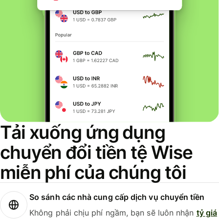
Tải xuống ứng dụng
chuyển đổi tiền tệ Wise
miễn phí của chúng tôi
So sánh các nhà cung cấp dịch vụ chuyển tiền
Không phải chịu phí ngầm, bạn sẽ luôn nhận
tỷ giá