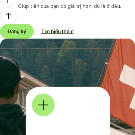
Giúp tiền của bạn có giá trị hơn, dù là ở đâu.
Đăng ký
Tìm hiểu thêm