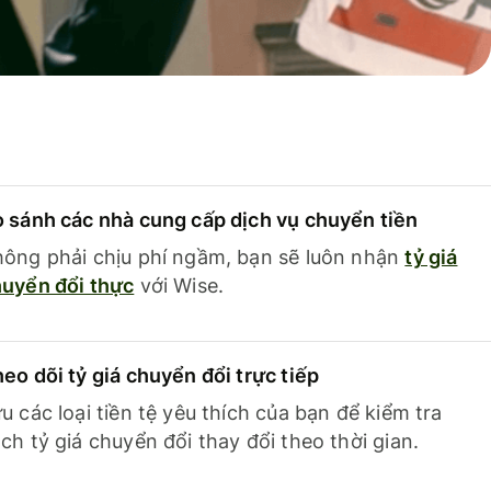
 sánh các nhà cung cấp dịch vụ chuyển tiền
ông phải chịu phí ngầm, bạn sẽ luôn nhận
tỷ giá
uyển đổi thực
với Wise.
eo dõi tỷ giá chuyển đổi trực tiếp
u các loại tiền tệ yêu thích của bạn để kiểm tra
ch tỷ giá chuyển đổi thay đổi theo thời gian.