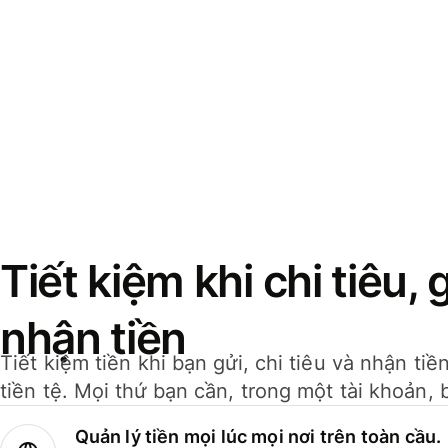
Tiết kiệm khi chi tiêu, 
nhận tiền
Tiết kiệm tiền khi bạn gửi, chi tiêu và nhận ti
tiền tệ. Mọi thứ bạn cần, trong một tài khoản, 
Quản lý tiền mọi lúc mọi nơi trên toàn cầu.