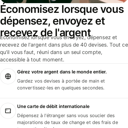
Économisez lorsque vous
dépensez, envoyez et
recevez de l'argent
Économisez lorsque vous envoyez, dépensez et
recevez de l'argent dans plus de 40 devises. Tout ce
qu'il vous faut, réuni dans un seul compte,
accessible à tout moment.
Gérez votre argent dans le monde entier.
Gardez vos devises à portée de main et
convertissez-les en quelques secondes.
Une carte de débit internationale
Dépensez à l'étranger sans vous soucier des
majorations de taux de change et des frais de