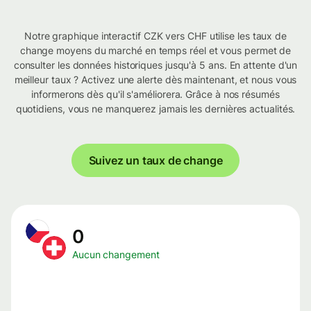
Notre graphique interactif CZK vers CHF utilise les taux de
change moyens du marché en temps réel et vous permet de
consulter les données historiques jusqu'à 5 ans. En attente d'un
meilleur taux ? Activez une alerte dès maintenant, et nous vous
informerons dès qu'il s'améliorera. Grâce à nos résumés
quotidiens, vous ne manquerez jamais les dernières actualités.
Suivez un taux de change
0
Aucun changement