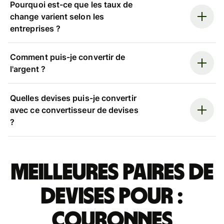
Pourquoi est-ce que les taux de
change varient selon les
entreprises ?
Comment puis-je convertir de
l'argent ?
Quelles devises puis-je convertir
avec ce convertisseur de devises
?
Meilleures paires de
devises pour :
couronnes