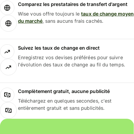
Comparez les prestataires de transfert d'argent
Wise vous offre toujours le
taux de change moyen
du marché
, sans aucuns frais cachés.
Suivez les taux de change en direct
Enregistrez vos devises préférées pour suivre
l'évolution des taux de change au fil du temps.
Complètement gratuit, aucune publicité
Téléchargez en quelques secondes, c'est
entièrement gratuit et sans publicités.