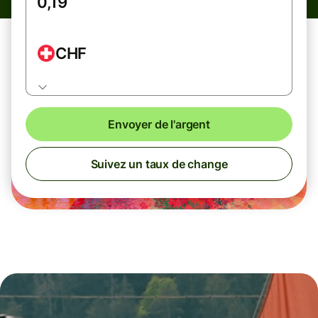
CHF
Envoyer de l'argent
Suivez un taux de change