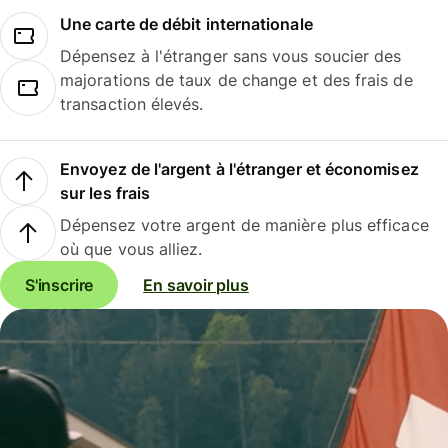
Une carte de débit internationale
Dépensez à l'étranger sans vous soucier des
majorations de taux de change et des frais de
transaction élevés.
Envoyez de l'argent à l'étranger et économisez
sur les frais
Dépensez votre argent de manière plus efficace
où que vous alliez.
S'inscrire
En savoir plus