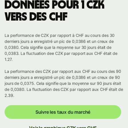
Données pour 1 CZK
vers des CHF
La performance de CZK par rapport à CHF au cours des 30
derniers jours a enregistré un pic de 0,0386 et un creux de
0,0380. Cela signifie que la moyenne sur 30 jours était de
0,0383. La fluctuation dee CZK par rapport aux CHF était de
1.27.
La performance des CZK par rapport aux CHF au cours des 90
derniers jours a enregistré un pic de 0,0386 et un creux de 90
jours de 0,0375. Cela signifie que la moyenne sur 90 jours était
de 0,0380. La fluctuation des CZK par rapport aux CHF était de
2.39.
Suivre les taux du marché