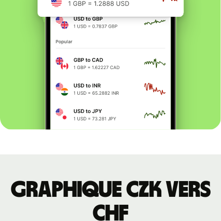
Graphique CZK vers
CHF