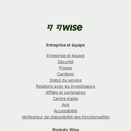
Entreprise et équipe
Entreprise et équipe
Sécurité
Presse
Carrières
Statut du service
Relations avec les investisseurs
Affiliés et partenaires
Centre d’aide
Avis
Accessibilité
Vérificateur de disponibilité des fonctionnalités
Produits Wise