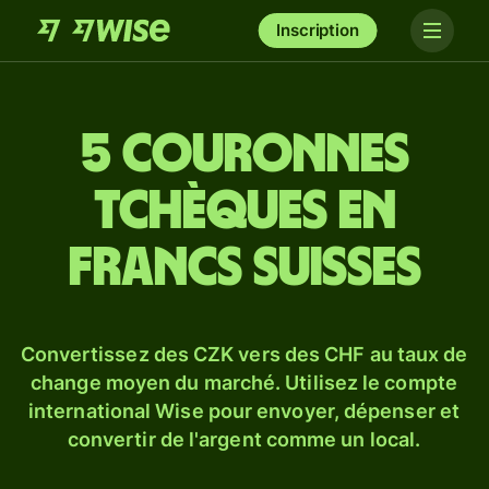
Inscription
5 couronnes
tchèques en
francs suisses
Convertissez des CZK vers des CHF au taux de
change moyen du marché. Utilisez le compte
international Wise pour envoyer, dépenser et
convertir de l'argent comme un local.