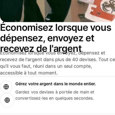
Économisez lorsque vous
dépensez, envoyez et
recevez de l'argent
Économisez lorsque vous envoyez, dépensez et
recevez de l'argent dans plus de 40 devises. Tout ce
qu'il vous faut, réuni dans un seul compte,
accessible à tout moment.
Gérez votre argent dans le monde entier.
Gardez vos devises à portée de main et
convertissez-les en quelques secondes.