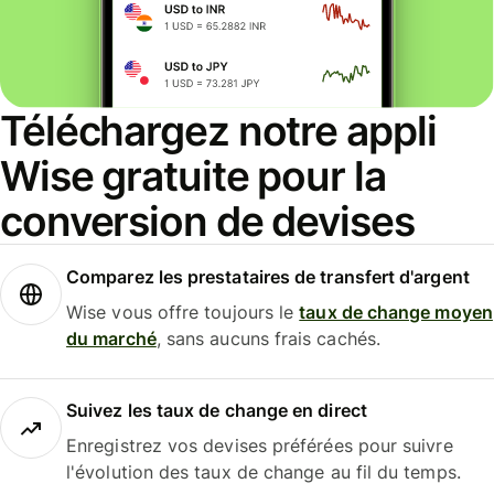
Téléchargez notre appli
Wise gratuite pour la
conversion de devises
Comparez les prestataires de transfert d'argent
Wise vous offre toujours le
taux de change moyen
du marché
, sans aucuns frais cachés.
Suivez les taux de change en direct
Enregistrez vos devises préférées pour suivre
l'évolution des taux de change au fil du temps.