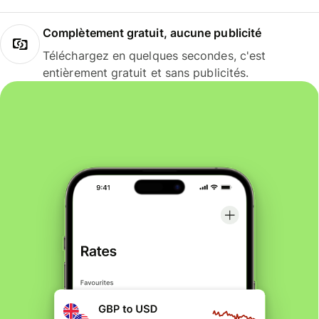
Complètement gratuit, aucune publicité
Téléchargez en quelques secondes, c'est
entièrement gratuit et sans publicités.