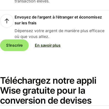
transaction élevés.
Envoyez de l'argent à l'étranger et économisez
sur les frais
Dépensez votre argent de manière plus efficace
où que vous alliez.
S'inscrire
En savoir plus
Téléchargez notre appli
Wise gratuite pour la
conversion de devises