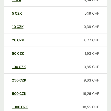
5
CZK
0,19
CHF
10
CZK
0,39
CHF
20
CZK
0,77
CHF
50
CZK
1,93
CHF
100
CZK
3,85
CHF
250
CZK
9,63
CHF
500
CZK
19,26
CHF
1000
CZK
38,52
CHF