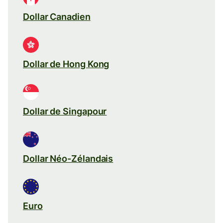
Dollar Canadien
Dollar de Hong Kong
Dollar de Singapour
Dollar Néo-Zélandais
Euro