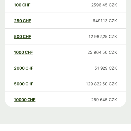
100
CHF
2596,45
CZK
250
CHF
6491,13
CZK
500
CHF
12 982,25
CZK
1000
CHF
25 964,50
CZK
2000
CHF
51 929
CZK
5000
CHF
129 822,50
CZK
10000
CHF
259 645
CZK