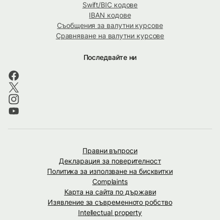
Swift/BIC кодове
IBAN кодове
Съобщения за валутни курсове
Сравняване на валутни курсове
Последвайте ни
Правни въпроси
Декларация за поверителност
Политика за използване на бисквитки
Complaints
Карта на сайта по държави
Изявление за съвременното робство
Intellectual property