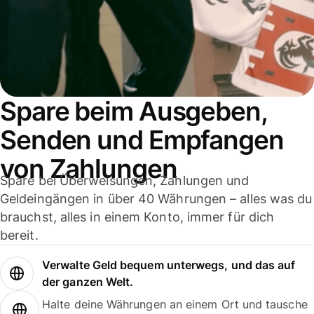
Spare beim Ausgeben,
Senden und Empfangen
von Zahlungen
Spare bei Überweisungen, Zahlungen und
Geldeingängen in über 40 Währungen – alles was du
brauchst, alles in einem Konto, immer für dich
bereit.
Verwalte Geld bequem unterwegs, und das auf
der ganzen Welt.
Halte deine Währungen an einem Ort und tausche