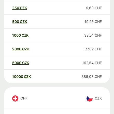
250
CZK
9,63
CHF
500
CZK
19,25
CHF
1000
CZK
38,51
CHF
2000
CZK
77,02
CHF
5000
CZK
192,54
CHF
10000
CZK
385,08
CHF
CHF
CZK