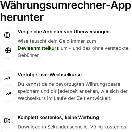
Währungsumrechner-App
herunter
Vergleiche Anbieter von Überweisungen
Wise tauscht dein Geld immer zum
Devisenmittelkurs
um – und das ohne versteckte
Gebühren.
Verfolge Live-Wechselkurse
Du kannst deine bevorzugten Währungspaare
speichern und dir jederzeit ansehen, wie sich der
Wechselkurs im Laufe der Zeit entwickelt.
Komplett kostenlos, keine Werbung
Download in Sekundenschnelle. Völlig kostenlos