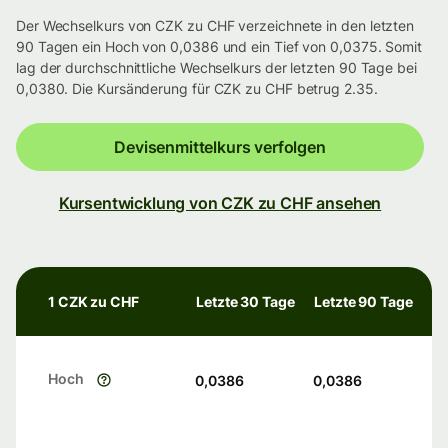
Der Wechselkurs von CZK zu CHF verzeichnete in den letzten
90 Tagen ein Hoch von 0,0386 und ein Tief von 0,0375. Somit
lag der durchschnittliche Wechselkurs der letzten 90 Tage bei
0,0380. Die Kursänderung für CZK zu CHF betrug 2.35.
Devisenmittelkurs verfolgen
Kursentwicklung von CZK zu CHF ansehen
1 CZK zu CHF
Letzte 30 Tage
Letzte 90 Tage
Hoch
0,0386
0,0386