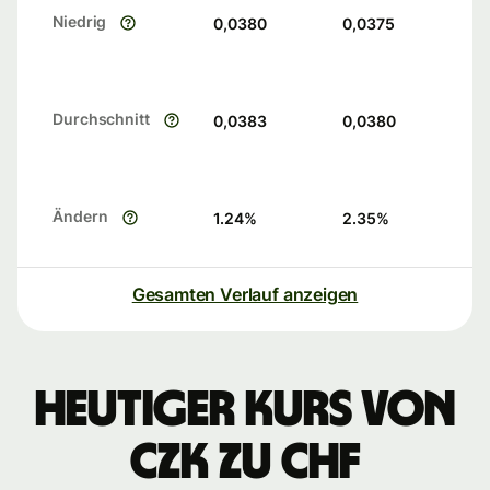
Niedrig
0,0380
0,0375
Durchschnitt
0,0383
0,0380
Ändern
1.24
%
2.35
%
Gesamten Verlauf anzeigen
Heutiger Kurs von
CZK zu CHF