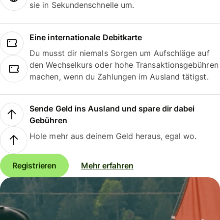
sie in Sekundenschnelle um.
Eine internationale Debitkarte
Du musst dir niemals Sorgen um Aufschläge auf
den Wechselkurs oder hohe Transaktionsgebühren
machen, wenn du Zahlungen im Ausland tätigst.
Sende Geld ins Ausland und spare dir dabei
Gebühren
Hole mehr aus deinem Geld heraus, egal wo.
Registrieren
Mehr erfahren