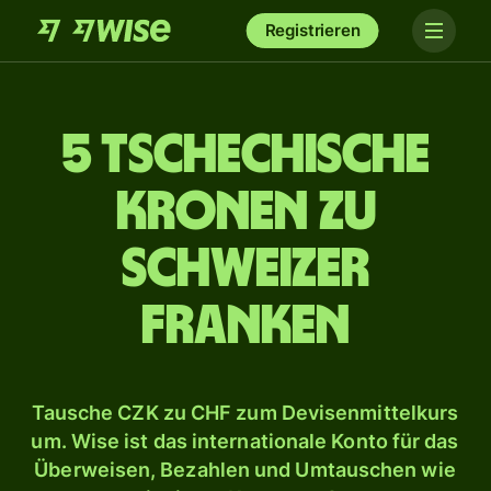
Registrieren
5 tschechische
Kronen zu
Schweizer
Franken
Tausche CZK zu CHF zum Devisenmittelkurs
um. Wise ist das internationale Konto für das
Überweisen, Bezahlen und Umtauschen wie