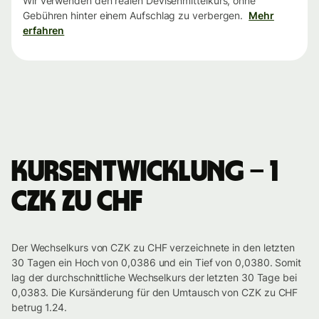
Wir verwenden den realen Devisenmittelkurs, ohne
Gebühren hinter einem Aufschlag zu verbergen.
Mehr
erfahren
Kursentwicklung – 1
CZK zu CHF
Der Wechselkurs von CZK zu CHF verzeichnete in den letzten
30 Tagen ein Hoch von 0,0386 und ein Tief von 0,0380. Somit
lag der durchschnittliche Wechselkurs der letzten 30 Tage bei
0,0383. Die Kursänderung für den Umtausch von CZK zu CHF
betrug 1.24.