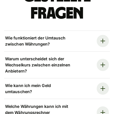
Fragen
Wie funktioniert der Umtausch
zwischen Währungen?
Warum unterscheidet sich der
Wechselkurs zwischen einzelnen
Anbietern?
Wie kann ich mein Geld
umtauschen?
Welche Währungen kann ich mit
dem Währungsrechner