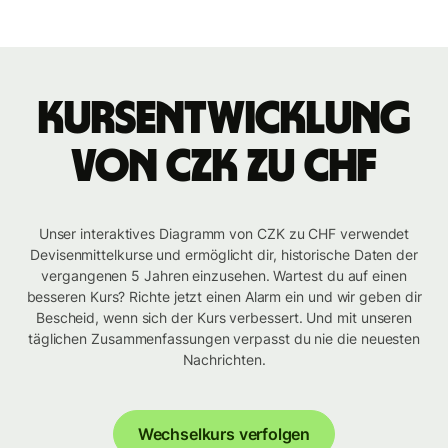
Kursentwicklung
von CZK zu CHF
Unser interaktives Diagramm von CZK zu CHF verwendet
Devisenmittelkurse und ermöglicht dir, historische Daten der
vergangenen 5 Jahren einzusehen. Wartest du auf einen
besseren Kurs? Richte jetzt einen Alarm ein und wir geben dir
Bescheid, wenn sich der Kurs verbessert. Und mit unseren
täglichen Zusammenfassungen verpasst du nie die neuesten
Nachrichten.
Wechselkurs verfolgen