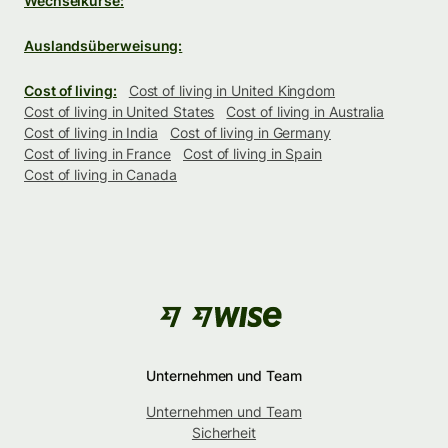
Wechselkurse:
Auslandsüberweisung:
Cost of living:
Cost of living in United Kingdom
Cost of living in United States
Cost of living in Australia
Cost of living in India
Cost of living in Germany
Cost of living in France
Cost of living in Spain
Cost of living in Canada
Unternehmen und Team
Unternehmen und Team
Sicherheit