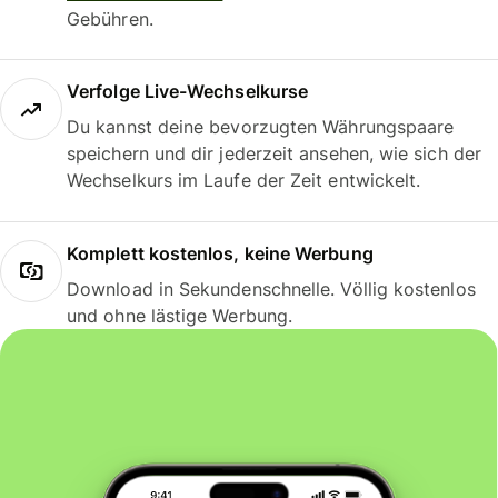
Gebühren.
Verfolge Live-Wechselkurse
Du kannst deine bevorzugten Währungspaare
speichern und dir jederzeit ansehen, wie sich der
Wechselkurs im Laufe der Zeit entwickelt.
Komplett kostenlos, keine Werbung
Download in Sekundenschnelle. Völlig kostenlos
und ohne lästige Werbung.