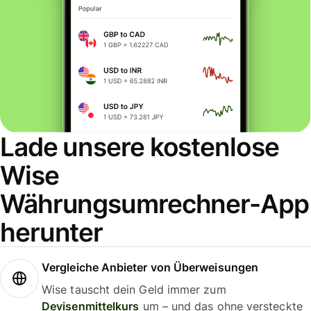
Lade unsere kostenlose
Wise
Währungsumrechner-App
herunter
Vergleiche Anbieter von Überweisungen
Wise tauscht dein Geld immer zum
Devisenmittelkurs
um – und das ohne versteckte