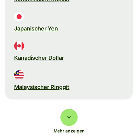
Japanischer Yen
Kanadischer Dollar
Malaysischer Ringgit
Mehr anzeigen