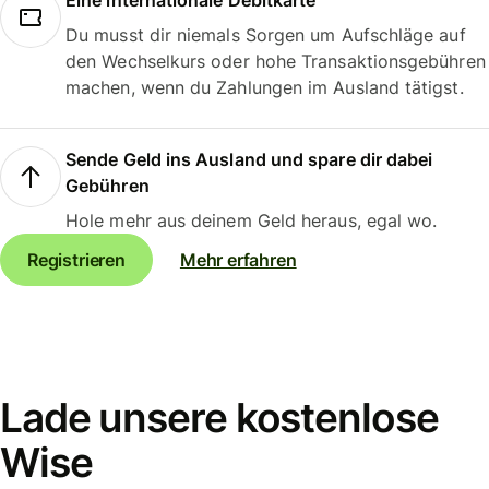
Eine internationale Debitkarte
Du musst dir niemals Sorgen um Aufschläge auf
den Wechselkurs oder hohe Transaktionsgebühren
machen, wenn du Zahlungen im Ausland tätigst.
Sende Geld ins Ausland und spare dir dabei
Gebühren
Hole mehr aus deinem Geld heraus, egal wo.
Registrieren
Mehr erfahren
Lade unsere kostenlose
Wise