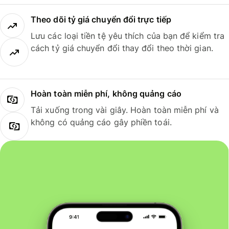
Theo dõi tỷ giá chuyển đổi trực tiếp
Lưu các loại tiền tệ yêu thích của bạn để kiểm tra
cách tỷ giá chuyển đổi thay đổi theo thời gian.
Hoàn toàn miễn phí, không quảng cáo
Tải xuống trong vài giây. Hoàn toàn miễn phí và
không có quảng cáo gây phiền toái.