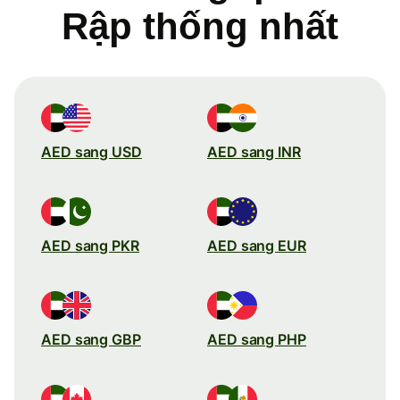
Rập thống nhất
AED sang USD
AED sang INR
AED sang PKR
AED sang EUR
AED sang GBP
AED sang PHP