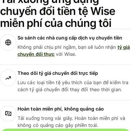
chuyển đổi tiền tệ Wise
miễn phí của chúng tôi
So sánh các nhà cung cấp dịch vụ chuyển tiền
Không phải chịu phí ngầm, bạn sẽ luôn nhận
tỷ giá
chuyển đổi thực
với Wise.
Theo dõi tỷ giá chuyển đổi trực tiếp
Lưu các loại tiền tệ yêu thích của bạn để kiểm tra
cách tỷ giá chuyển đổi thay đổi theo thời gian.
Hoàn toàn miễn phí, không quảng cáo
Tải xuống trong vài giây. Hoàn toàn miễn phí và
không có quảng cáo gây phiền toái.