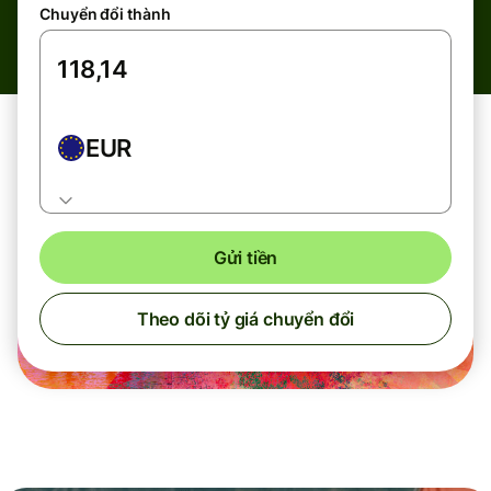
Chuyển đổi thành
EUR
Gửi tiền
Theo dõi tỷ giá chuyển đổi