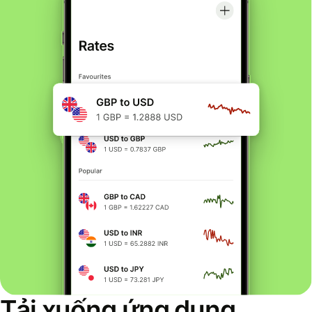
Tải xuống ứng dụng