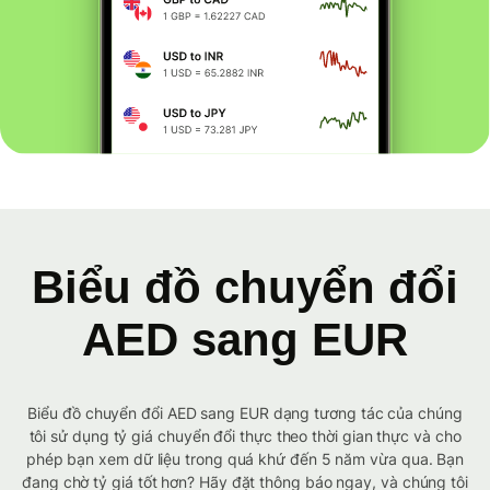
Biểu đồ chuyển đổi
AED sang EUR
Biểu đồ chuyển đổi AED sang EUR dạng tương tác của chúng
tôi sử dụng tỷ giá chuyển đổi thực theo thời gian thực và cho
phép bạn xem dữ liệu trong quá khứ đến 5 năm vừa qua. Bạn
đang chờ tỷ giá tốt hơn? Hãy đặt thông báo ngay, và chúng tôi