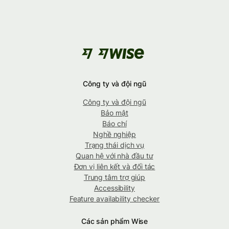
Công ty và đội ngũ
Công ty và đội ngũ
Bảo mật
Báo chí
Nghề nghiệp
Trạng thái dịch vụ
Quan hệ với nhà đầu tư
Đơn vị liên kết và đối tác
Trung tâm trợ giúp
Accessibility
Feature availability checker
Các sản phẩm Wise