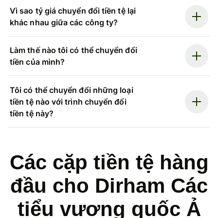
Vì sao tỷ giá chuyển đổi tiền tệ lại
khác nhau giữa các công ty?
Làm thế nào tôi có thể chuyển đổi
tiền của mình?
Tôi có thể chuyển đổi những loại
tiền tệ nào với trình chuyển đổi
tiền tệ này?
Các cặp tiền tệ hàng
đầu cho Dirham Các
tiểu vương quốc Ả