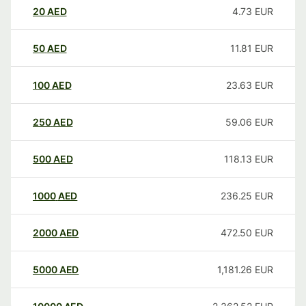
20
AED
4.73
EUR
50
AED
11.81
EUR
100
AED
23.63
EUR
250
AED
59.06
EUR
500
AED
118.13
EUR
1000
AED
236.25
EUR
2000
AED
472.50
EUR
5000
AED
1,181.26
EUR