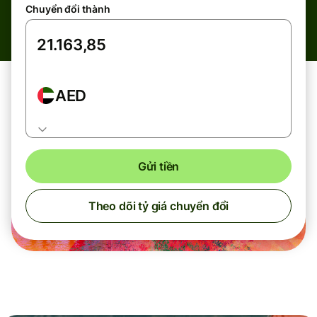
Chuyển đổi thành
AED
Gửi tiền
Theo dõi tỷ giá chuyển đổi