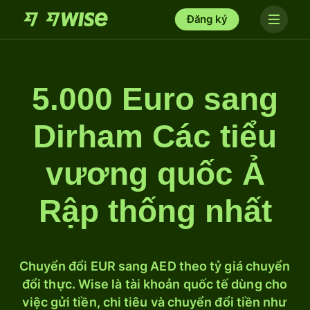
Đăng ký
5.000 Euro sang
Dirham Các tiểu
vương quốc Ả
Rập thống nhất
Chuyển đổi EUR sang AED theo tỷ giá chuyển
đổi thực. Wise là tài khoản quốc tế dùng cho
việc gửi tiền, chi tiêu và chuyển đổi tiền như