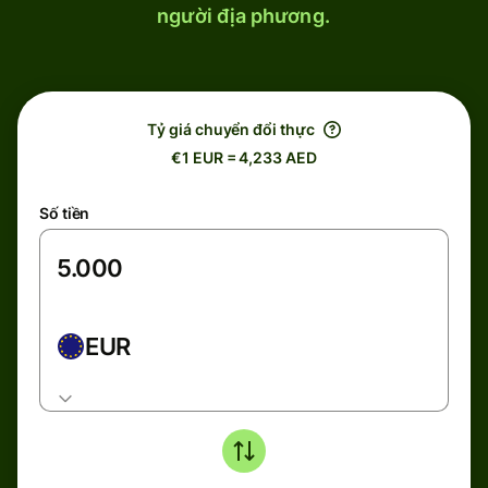
người địa phương.
Tỷ giá chuyển đổi thực
€1 EUR = 4,233 AED
Số tiền
EUR