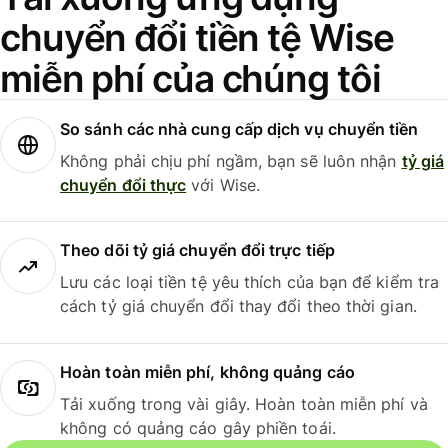
chuyển đổi tiền tệ Wise
miễn phí của chúng tôi
So sánh các nhà cung cấp dịch vụ chuyển tiền
Không phải chịu phí ngầm, bạn sẽ luôn nhận
tỷ giá
chuyển đổi thực
với Wise.
Theo dõi tỷ giá chuyển đổi trực tiếp
Lưu các loại tiền tệ yêu thích của bạn để kiểm tra
cách tỷ giá chuyển đổi thay đổi theo thời gian.
Hoàn toàn miễn phí, không quảng cáo
Tải xuống trong vài giây. Hoàn toàn miễn phí và
không có quảng cáo gây phiền toái.