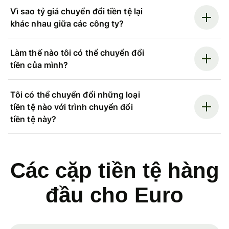
Vì sao tỷ giá chuyển đổi tiền tệ lại
khác nhau giữa các công ty?
Làm thế nào tôi có thể chuyển đổi
tiền của mình?
Tôi có thể chuyển đổi những loại
tiền tệ nào với trình chuyển đổi
tiền tệ này?
Các cặp tiền tệ hàng
đầu cho Euro