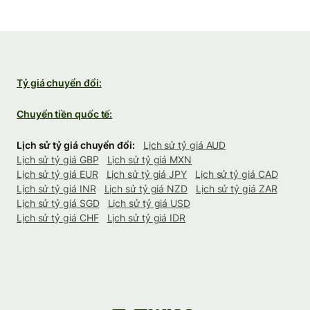
Tỷ giá chuyển đổi:
Chuyển tiền quốc tế:
Lịch sử tỷ giá chuyển đổi:
Lịch sử tỷ giá AUD
Lịch sử tỷ giá GBP
Lịch sử tỷ giá MXN
Lịch sử tỷ giá EUR
Lịch sử tỷ giá JPY
Lịch sử tỷ giá CAD
Lịch sử tỷ giá INR
Lịch sử tỷ giá NZD
Lịch sử tỷ giá ZAR
Lịch sử tỷ giá SGD
Lịch sử tỷ giá USD
Lịch sử tỷ giá CHF
Lịch sử tỷ giá IDR