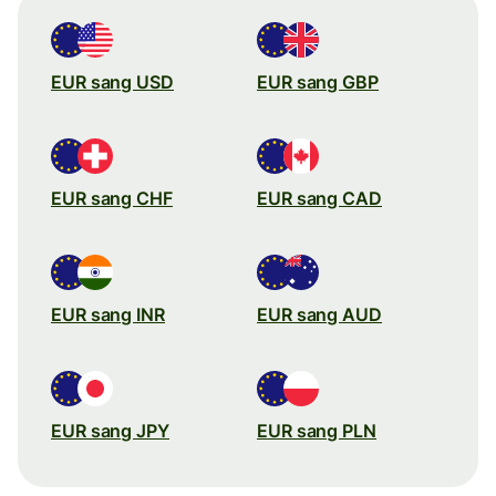
EUR sang USD
EUR sang GBP
EUR sang CHF
EUR sang CAD
EUR sang INR
EUR sang AUD
EUR sang JPY
EUR sang PLN