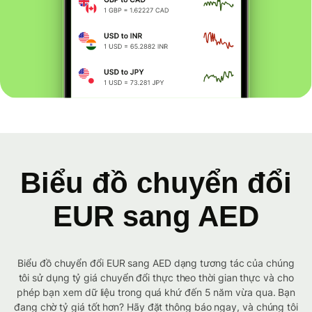
Biểu đồ chuyển đổi
EUR sang AED
Biểu đồ chuyển đổi EUR sang AED dạng tương tác của chúng
tôi sử dụng tỷ giá chuyển đổi thực theo thời gian thực và cho
phép bạn xem dữ liệu trong quá khứ đến 5 năm vừa qua. Bạn
đang chờ tỷ giá tốt hơn? Hãy đặt thông báo ngay, và chúng tôi