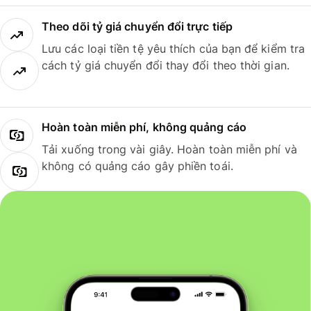
Theo dõi tỷ giá chuyển đổi trực tiếp
Lưu các loại tiền tệ yêu thích của bạn để kiểm tra
cách tỷ giá chuyển đổi thay đổi theo thời gian.
Hoàn toàn miễn phí, không quảng cáo
Tải xuống trong vài giây. Hoàn toàn miễn phí và
không có quảng cáo gây phiền toái.