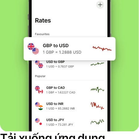
Tải xuống ứng dụng