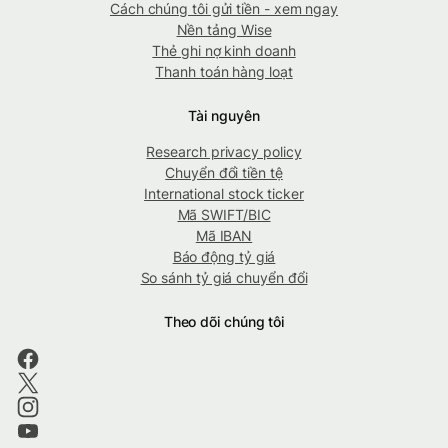
Cách chúng tôi gửi tiền - xem ngay
Nền tảng Wise
Thẻ ghi nợ kinh doanh
Thanh toán hàng loạt
Tài nguyên
Research privacy policy
Chuyển đổi tiền tệ
International stock ticker
Mã SWIFT/BIC
Mã IBAN
Báo động tỷ giá
So sánh tỷ giá chuyển đổi
Theo dõi chúng tôi