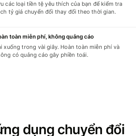
u các loại tiền tệ yêu thích của bạn để kiểm tra
ch tỷ giá chuyển đổi thay đổi theo thời gian.
àn toàn miễn phí, không quảng cáo
i xuống trong vài giây. Hoàn toàn miễn phí và
ông có quảng cáo gây phiền toái.
ứng dụng chuyển đổi