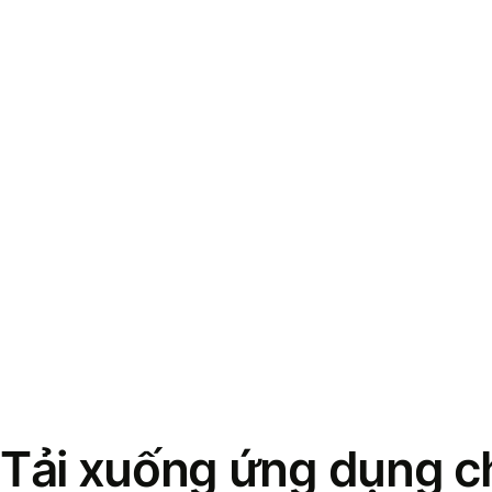
Tải xuống ứng dụng ch