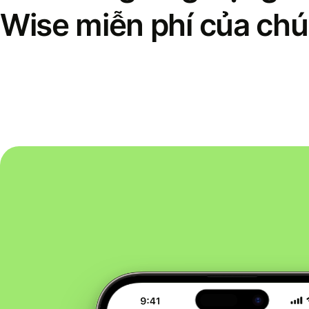
Wise miễn phí của chú