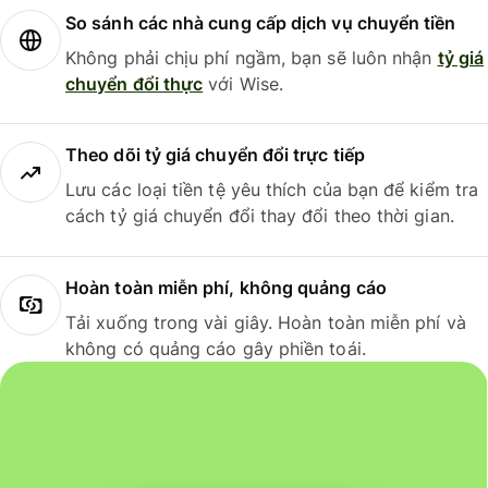
So sánh các nhà cung cấp dịch vụ chuyển tiền
Không phải chịu phí ngầm, bạn sẽ luôn nhận
tỷ giá
chuyển đổi thực
với Wise.
Theo dõi tỷ giá chuyển đổi trực tiếp
Lưu các loại tiền tệ yêu thích của bạn để kiểm tra
cách tỷ giá chuyển đổi thay đổi theo thời gian.
Hoàn toàn miễn phí, không quảng cáo
Tải xuống trong vài giây. Hoàn toàn miễn phí và
không có quảng cáo gây phiền toái.