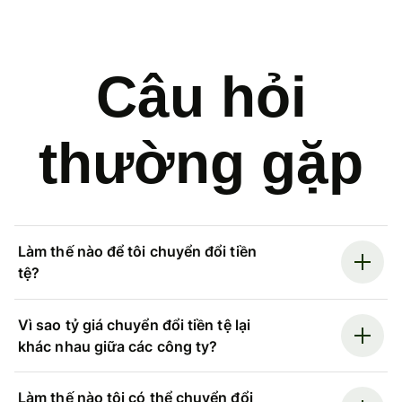
Câu hỏi
thường gặp
Làm thế nào để tôi chuyển đổi tiền
tệ?
Vì sao tỷ giá chuyển đổi tiền tệ lại
khác nhau giữa các công ty?
Làm thế nào tôi có thể chuyển đổi