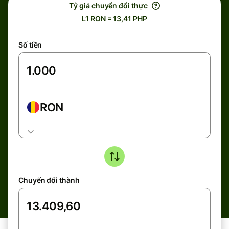
Tỷ giá chuyển đổi thực
L1 RON = 13,41 PHP
Số tiền
RON
Chuyển đổi thành