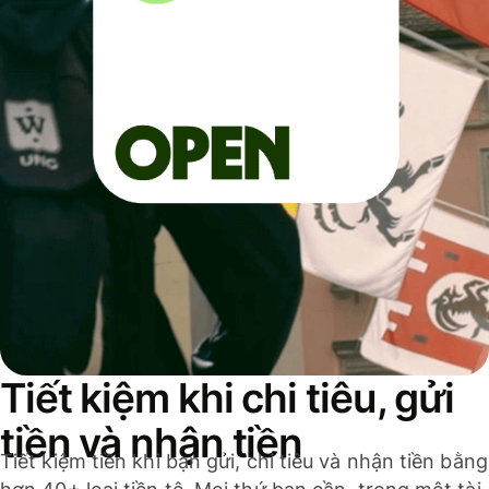
Tiết kiệm khi chi tiêu, gửi
tiền và nhận tiền
Tiết kiệm tiền khi bạn gửi, chi tiêu và nhận tiền bằng