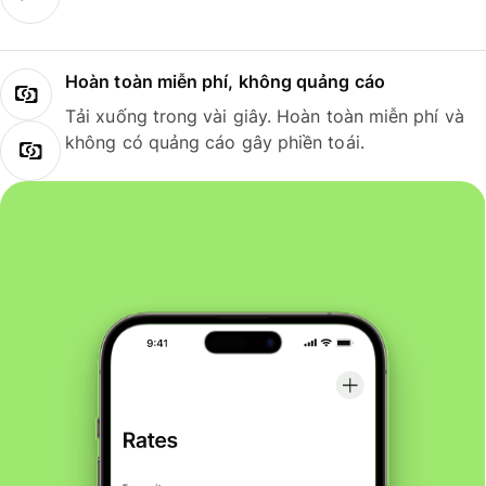
Hoàn toàn miễn phí, không quảng cáo
Tải xuống trong vài giây. Hoàn toàn miễn phí và
không có quảng cáo gây phiền toái.