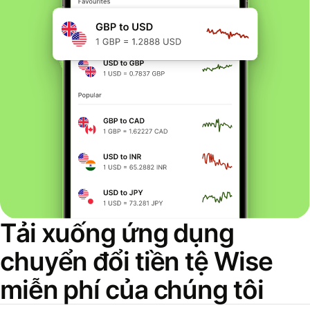
Tải xuống ứng dụng
chuyển đổi tiền tệ Wise
miễn phí của chúng tôi