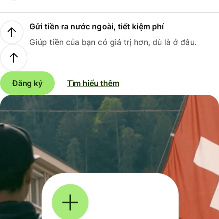
Gửi tiền ra nước ngoài, tiết kiệm phí
Giúp tiền của bạn có giá trị hơn, dù là ở đâu.
Đăng ký
Tìm hiểu thêm