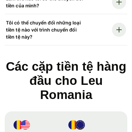
tiền của mình?
Tôi có thể chuyển đổi những loại
tiền tệ nào với trình chuyển đổi
tiền tệ này?
Các cặp tiền tệ hàng
đầu cho Leu
Romania