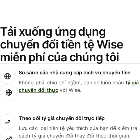
Tải xuống ứng dụng
chuyển đổi tiền tệ Wise
miễn phí của chúng tôi
So sánh các nhà cung cấp dịch vụ chuyển tiền
Không phải chịu phí ngầm, bạn sẽ luôn nhận
tỷ giá
chuyển đổi thực
với Wise.
Theo dõi tỷ giá chuyển đổi trực tiếp
Lưu các loại tiền tệ yêu thích của bạn để kiểm tra
cách tỷ giá chuyển đổi thay đổi theo thời gian.