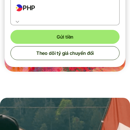
PHP
Gửi tiền
Theo dõi tỷ giá chuyển đổi