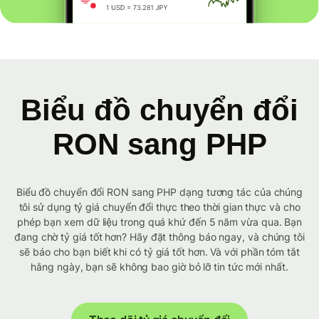
Biểu đồ chuyển đổi
RON sang PHP
Biểu đồ chuyển đổi RON sang PHP dạng tương tác của chúng
tôi sử dụng tỷ giá chuyển đổi thực theo thời gian thực và cho
phép bạn xem dữ liệu trong quá khứ đến 5 năm vừa qua. Bạn
đang chờ tỷ giá tốt hơn? Hãy đặt thông báo ngay, và chúng tôi
sẽ báo cho bạn biết khi có tỷ giá tốt hơn. Và với phần tóm tắt
hằng ngày, bạn sẽ không bao giờ bỏ lỡ tin tức mới nhất.