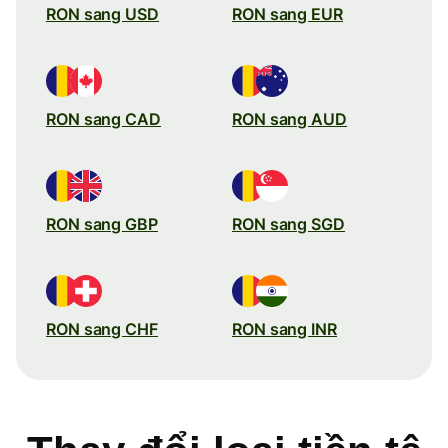
RON sang USD
RON sang EUR
RON sang CAD
RON sang AUD
RON sang GBP
RON sang SGD
RON sang CHF
RON sang INR