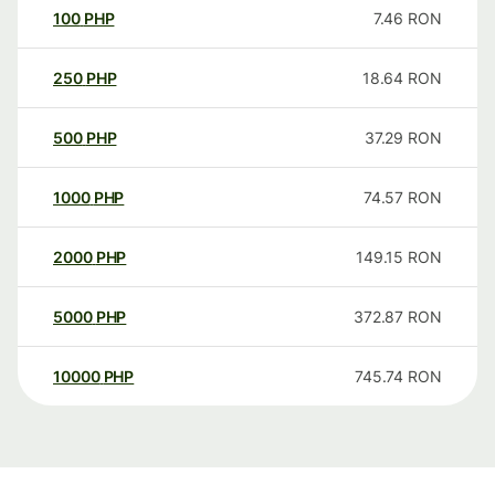
100
PHP
7.46
RON
250
PHP
18.64
RON
500
PHP
37.29
RON
1000
PHP
74.57
RON
2000
PHP
149.15
RON
5000
PHP
372.87
RON
10000
PHP
745.74
RON