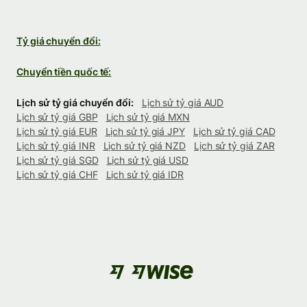
Tỷ giá chuyển đổi:
Chuyển tiền quốc tế:
Lịch sử tỷ giá chuyển đổi:
Lịch sử tỷ giá AUD
Lịch sử tỷ giá GBP
Lịch sử tỷ giá MXN
Lịch sử tỷ giá EUR
Lịch sử tỷ giá JPY
Lịch sử tỷ giá CAD
Lịch sử tỷ giá INR
Lịch sử tỷ giá NZD
Lịch sử tỷ giá ZAR
Lịch sử tỷ giá SGD
Lịch sử tỷ giá USD
Lịch sử tỷ giá CHF
Lịch sử tỷ giá IDR