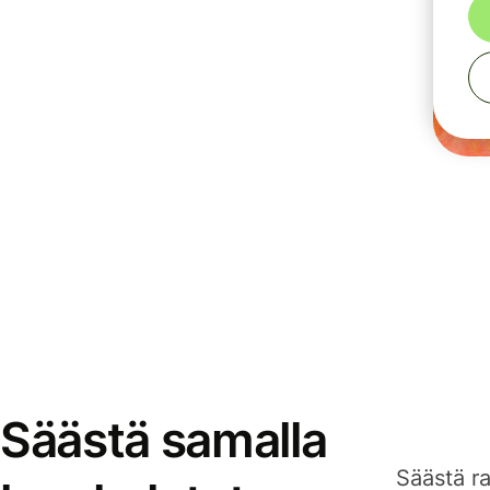
Säästä samalla
Säästä ra