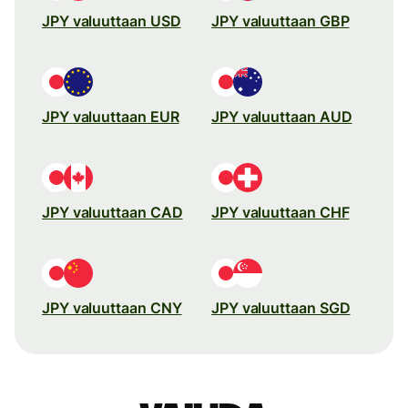
JPY valuuttaan USD
JPY valuuttaan GBP
JPY valuuttaan EUR
JPY valuuttaan AUD
JPY valuuttaan CAD
JPY valuuttaan CHF
JPY valuuttaan CNY
JPY valuuttaan SGD