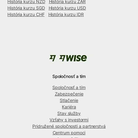
História kurzu NZD
História kurzu ZAR
História kurzu SGD
História kurzu USD
História kurzu CHF
História kurzu IDR
Spoločnosť a tím
Spoločnosť a tím
Zabezpečenie
Stlačenie
Kariéra
Stav služby
Vzťahy s investormi
Pridružené spoločnosti a partnerstvá
Centrum pomoci