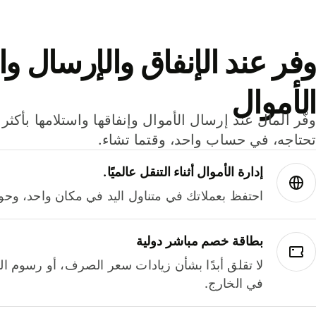
وفر عند الإنفاق والإرسال وا
الأموال
تحتاجه، في حساب واحد، وقتما تشاء.
إدارة الأموال أثناء التنقل عالميًا.
احتفظ بعملاتك في متناول اليد في مكان واحد، وحوله
بطاقة خصم مباشر دولية
لا تقلق أبدًا بشأن زيادات سعر الصرف، أو رسوم الم
في الخارج.