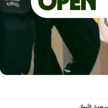
 تحويل الأموال