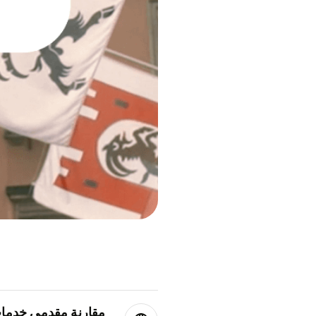
مقارنة مقدمي خدمات