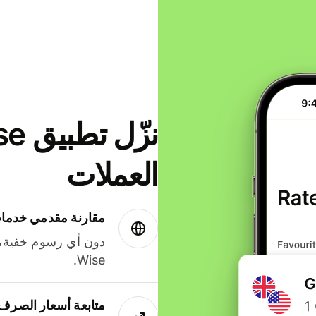
العملات
مقارنة مقدمي خدمات
دون أي رسوم خفية،
Wise.
متابعة أسعار الصرف