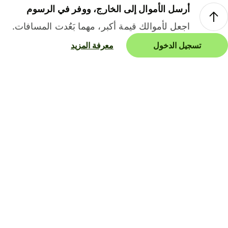
أرسل الأموال إلى الخارج، ووفر في الرسوم
اجعل لأموالك قيمة أكبر، مهما بَعُدت المسافات.
تسجيل الدخول
معرفة المزيد