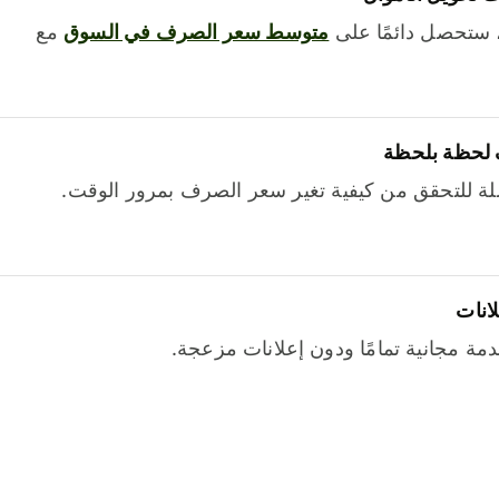
 ستحصل دائمًا على
متوسط ​​سعر الصرف في السوق
مع
 لحظة بلحظة
ة للتحقق من كيفية تغير سعر الصرف بمرور الوقت.
لانات
خدمة مجانية تمامًا ودون إعلانات مزعجة.