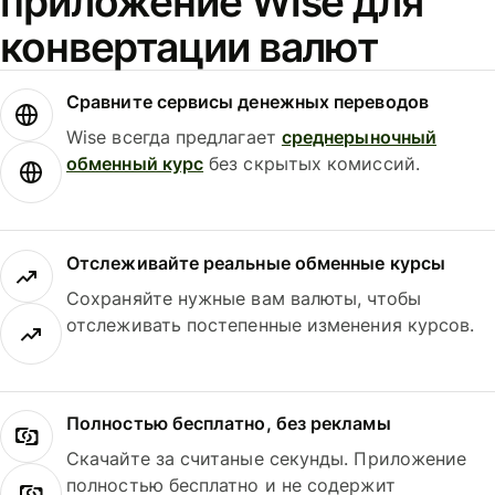
приложение Wise для
конвертации валют
Сравните сервисы денежных переводов
Wise всегда предлагает
среднерыночный
обменный курс
без скрытых комиссий.
Отслеживайте реальные обменные курсы
Сохраняйте нужные вам валюты, чтобы
отслеживать постепенные изменения курсов.
Полностью бесплатно, без рекламы
Скачайте за считаные секунды. Приложение
полностью бесплатно и не содержит