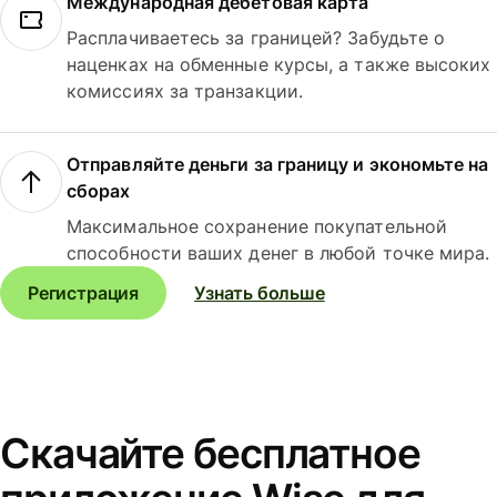
Международная дебетовая карта
Расплачиваетесь за границей? Забудьте о
наценках на обменные курсы, а также высоких
комиссиях за транзакции.
Отправляйте деньги за границу и экономьте на
сборах
Максимальное сохранение покупательной
способности ваших денег в любой точке мира.
Регистрация
Узнать больше
Скачайте бесплатное