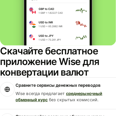
Скачайте бесплатное
приложение Wise для
конвертации валют
Сравните сервисы денежных переводов
Wise всегда предлагает
среднерыночный
обменный курс
без скрытых комиссий.