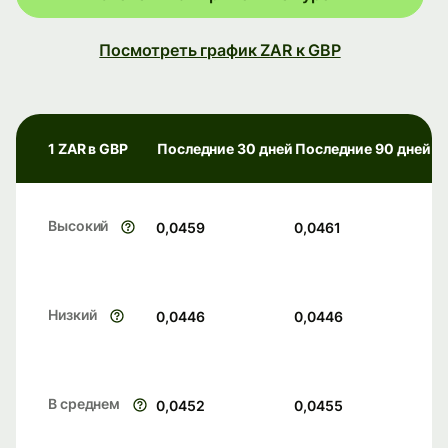
Посмотреть график ZAR к GBP
1 ZAR в GBP
Последние 30 дней
Последние 90 дней
Высокий
0,0459
0,0461
Низкий
0,0446
0,0446
В среднем
0,0452
0,0455