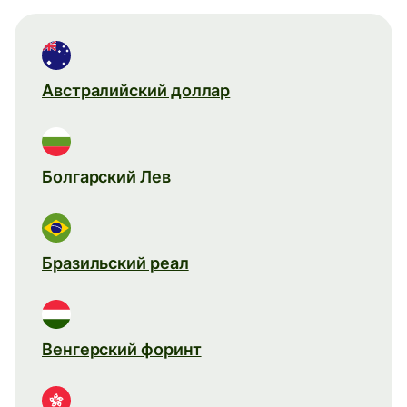
Австралийский доллар
Болгарский Лев
Бразильский реал
Венгерский форинт