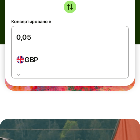
Конвертировано в
GBP