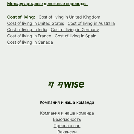
Международные денежные переводы:
Cost of living:
Cost of living in United Kingdom
Cost of living in United States
Cost of living in Australia
Cost of living in India
Cost of living in Germany
Cost of living in France
Cost of living in Spain
Cost of living in Canada
Компания и наша команда
Компания и наша команда
Безопасность
Пресса о нас
Вакансии