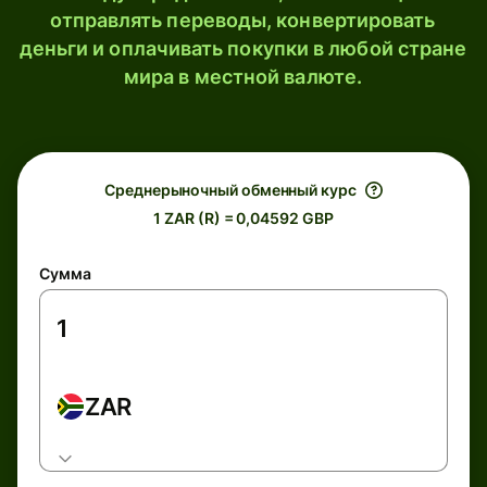
отправлять переводы, конвертировать
деньги и оплачивать покупки в любой стране
мира в местной валюте.
Среднерыночный обменный курс
1 ZAR (R) = 0,04592 GBP
Сумма
ZAR