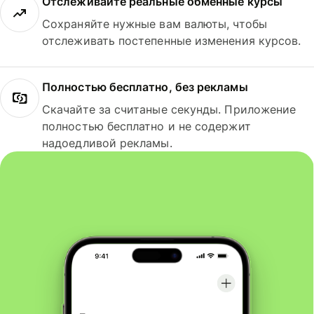
Отслеживайте реальные обменные курсы
Сохраняйте нужные вам валюты, чтобы
отслеживать постепенные изменения курсов.
Полностью бесплатно, без рекламы
Скачайте за считаные секунды. Приложение
полностью бесплатно и не содержит
надоедливой рекламы.