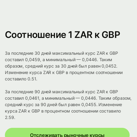
Соотношение 1 ZAR к GBP
За последние 30 дней максимальный курс ZAR к GBP
составил 0,0459, а минимальный — 0,0446. Таким
образом, средний курс за 30 дней был равен 0,0452.
Изменение курса ZAR к GBP в процентном соотношении
составило 0.51.
За последние 90 дней максимальный курс ZAR к GBP
составил 0,0461, а минимальный — 0,0446. Таким образом,
средний курс за 90 дней был равен 0,0455. Изменение
курса ZAR к GBP в процентном соотношении составило
2.59.
Отслеживать рыночные курсы