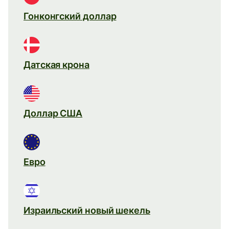
Гонконгский доллар
Датская крона
Доллар США
Евро
Израильский новый шекель