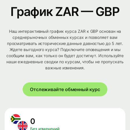
График ZAR — GBP
Наш интерактивный график курса ZAR к GBP основан на
среднерыночных обменных курсах и позволяет вам
просматривать исторические данные давностью до 5 лет.
Ждете выгодного курса? Подключите оповещения и мы
сообщим вам, как только он будет достигнут. Используйте
наши ежедневные сводки по курсам, чтобы не пропускать
важные изменения.
Отслеживайте обменный курс
0
Без изменений