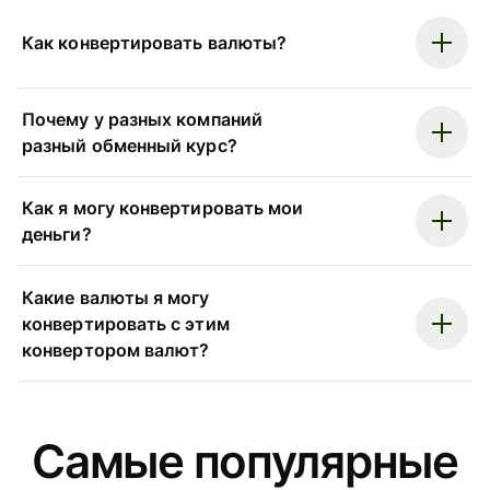
Как конвертировать валюты?
Почему у разных компаний
разный обменный курс?
Как я могу конвертировать мои
деньги?
Какие валюты я могу
конвертировать с этим
конвертором валют?
Самые популярные