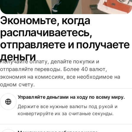
Экономьте, когда
расплачиваетесь,
отправляете и получаете
деньги
Получайте оплату, делайте покупки и
отправляйте переводы. Более 40 валют,
экономия на комиссиях, все необходимое на
одном счету.
Управляйте деньгами на ходу по всему миру.
Держите все нужные валюты под рукой и
конвертируйте их за считаные секунды.