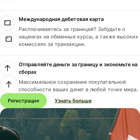
Международная дебетовая карта
Расплачиваетесь за границей? Забудьте о
наценках на обменные курсы, а также высоких
комиссиях за транзакции.
Отправляйте деньги за границу и экономьте на
сборах
Максимальное сохранение покупательной
способности ваших денег в любой точке мира.
Регистрация
Узнать больше