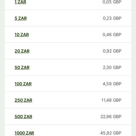
1
ZAR
0,05
GBP
5
ZAR
0,23
GBP
10
ZAR
0,46
GBP
20
ZAR
0,92
GBP
50
ZAR
2,30
GBP
100
ZAR
4,59
GBP
250
ZAR
11,48
GBP
500
ZAR
22,96
GBP
1000
ZAR
45,92
GBP