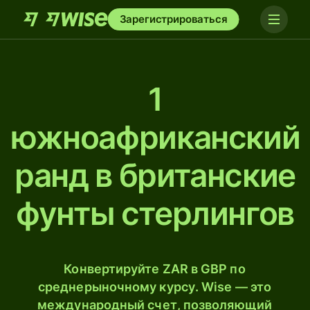
Зарегистрироваться
1
южноафриканский
ранд в британские
фунты стерлингов
Конвертируйте ZAR в GBP по
среднерыночному курсу. Wise — это
международный счет, позволяющий