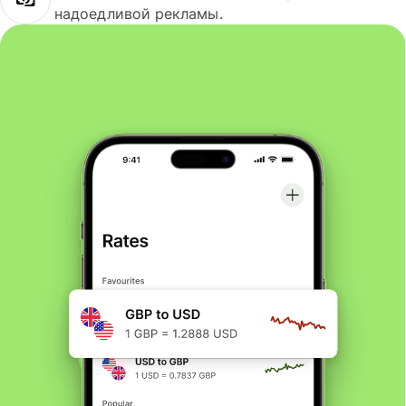
надоедливой рекламы.