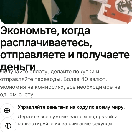
Экономьте, когда
расплачиваетесь,
отправляете и получаете
деньги
Получайте оплату, делайте покупки и
отправляйте переводы. Более 40 валют,
экономия на комиссиях, все необходимое на
одном счету.
Управляйте деньгами на ходу по всему миру.
Держите все нужные валюты под рукой и
конвертируйте их за считаные секунды.