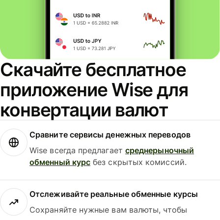
Скачайте бесплатное
приложение Wise для
конвертации валют
Сравните сервисы денежных переводов
Wise всегда предлагает
среднерыночный
обменный курс
без скрытых комиссий.
Отслеживайте реальные обменные курсы
Сохраняйте нужные вам валюты, чтобы