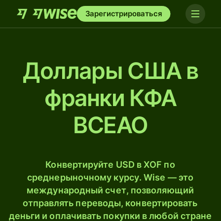
Зарегистрироваться
Доллары США в
франки КФА
BCEAO
Конвертируйте USD в XOF по
среднерыночному курсу. Wise — это
международный счет, позволяющий
отправлять переводы, конвертировать
деньги и оплачивать покупки в любой стране