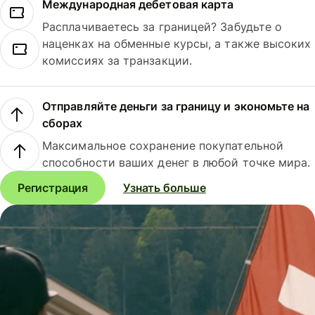
Международная дебетовая карта
Расплачиваетесь за границей? Забудьте о
наценках на обменные курсы, а также высоких
комиссиях за транзакции.
Отправляйте деньги за границу и экономьте на
сборах
Максимальное сохранение покупательной
способности ваших денег в любой точке мира.
Регистрация
Узнать больше