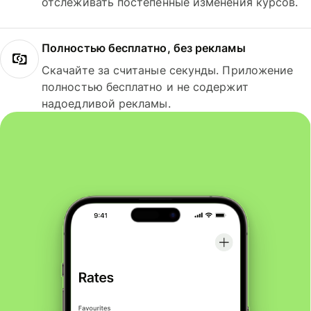
отслеживать постепенные изменения курсов.
Полностью бесплатно, без рекламы
Скачайте за считаные секунды. Приложение
полностью бесплатно и не содержит
надоедливой рекламы.