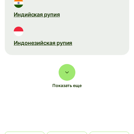
Индийская рупия
Индонезийская рупия
Показать еще