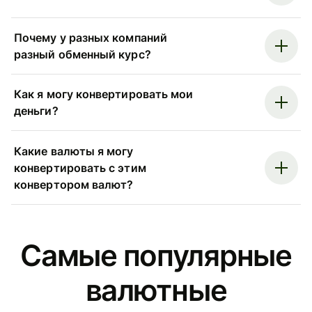
Почему у разных компаний
разный обменный курс?
Как я могу конвертировать мои
деньги?
Какие валюты я могу
конвертировать с этим
конвертором валют?
Самые популярные
валютные