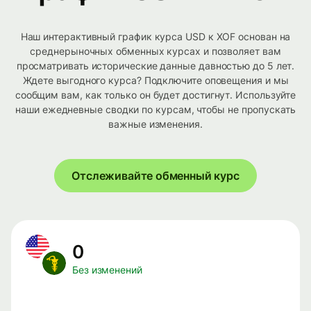
Наш интерактивный график курса USD к XOF основан на
среднерыночных обменных курсах и позволяет вам
просматривать исторические данные давностью до 5 лет.
Ждете выгодного курса? Подключите оповещения и мы
сообщим вам, как только он будет достигнут. Используйте
наши ежедневные сводки по курсам, чтобы не пропускать
важные изменения.
Отслеживайте обменный курс
0
Без изменений