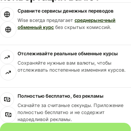
Сравните сервисы денежных переводов
Wise всегда предлагает
среднерыночный
обменный курс
без скрытых комиссий.
Отслеживайте реальные обменные курсы
Сохраняйте нужные вам валюты, чтобы
отслеживать постепенные изменения курсов.
Полностью бесплатно, без рекламы
Скачайте за считаные секунды. Приложение
полностью бесплатно и не содержит
надоедливой рекламы.