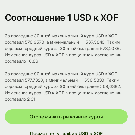
Соотношение 1 USD к XOF
За последние 30 дней максимальный курс USD к XOF
составил 576,9570, а минимальный — 567,5840. Таким
образом, средний курс за 30 дней был равен 573,2086.
Изменение курса USD к XOF в процентном соотношении
составило -0.86.
За последние 90 дней максимальный курс USD к XOF
составил 577,7320, а минимальный — 556,5330. Таким
образом, средний курс за 90 дней был равен 569,6382.
Изменение курса USD к XOF в процентном соотношении
составило 2.31.
Отслеживать рыночные курсы
Посмотреть график USD к XOF