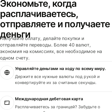
Экономьте, когда
расплачиваетесь,
отправляете и получаете
деньги
Получайте оплату, делайте покупки и
отправляйте переводы. Более 40 валют,
экономия на комиссиях, все необходимое на
одном счету.
Управляйте деньгами на ходу по всему миру.
Держите все нужные валюты под рукой и
конвертируйте их за считаные секунды.
Международная дебетовая карта
Расплачиваетесь за границей? Забудьте о