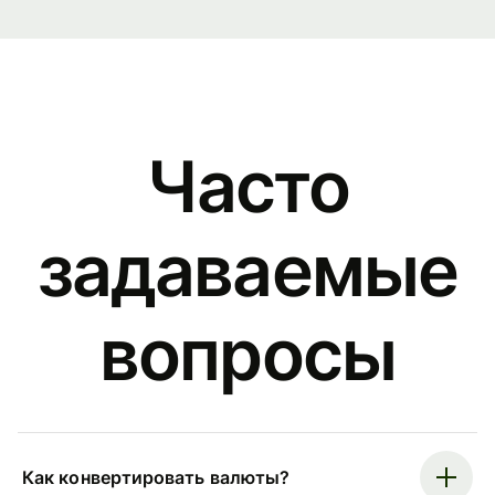
Часто
задаваемые
вопросы
Как конвертировать валюты?