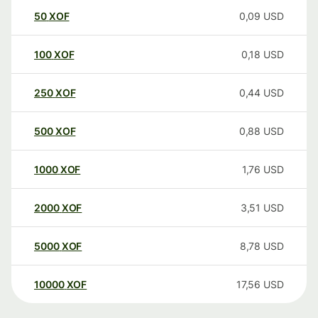
50
XOF
0,09
USD
100
XOF
0,18
USD
250
XOF
0,44
USD
500
XOF
0,88
USD
1000
XOF
1,76
USD
2000
XOF
3,51
USD
5000
XOF
8,78
USD
10000
XOF
17,56
USD