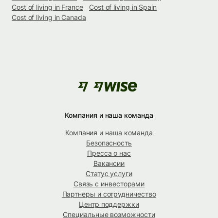
Cost of living in France
Cost of living in Spain
Cost of living in Canada
Компания и наша команда
Компания и наша команда
Безопасность
Пресса о нас
Вакансии
Статус услуги
Связь с инвесторами
Партнеры и сотрудничество
Центр поддержки
Специальные возможности