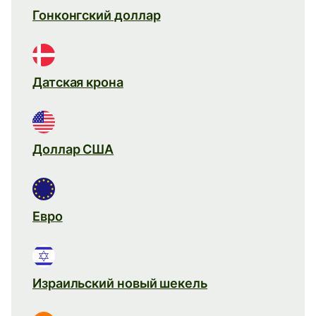
Гонконгский доллар
Датская крона
Доллар США
Евро
Израильский новый шекель