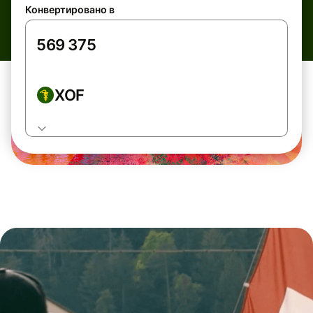
Конвертировано в
XOF