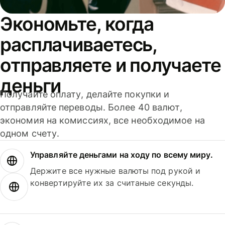
Экономьте, когда
расплачиваетесь,
отправляете и получаете
деньги
Получайте оплату, делайте покупки и
отправляйте переводы. Более 40 валют,
экономия на комиссиях, все необходимое на
одном счету.
Управляйте деньгами на ходу по всему миру.
Держите все нужные валюты под рукой и
конвертируйте их за считаные секунды.