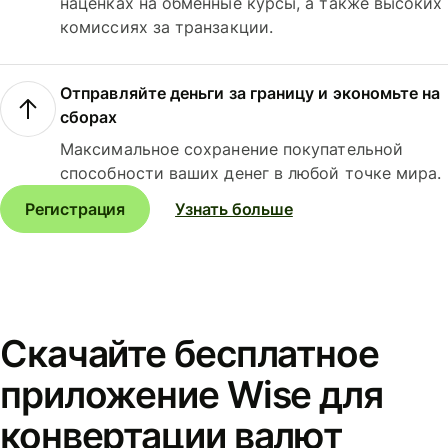
наценках на обменные курсы, а также высоких
комиссиях за транзакции.
Отправляйте деньги за границу и экономьте на
сборах
Максимальное сохранение покупательной
способности ваших денег в любой точке мира.
Регистрация
Узнать больше
Скачайте бесплатное
приложение Wise для
конвертации валют