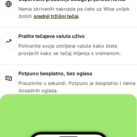
Nema skrivenih naknada pa ćete uz Wise uvijek
dobiti
srednji tržišni tečaj
.
Pratite tečajeve valuta uživo
Pohranite svoje omiljene valute kako biste
provjerili kako se tečaj mijenja s vremenom.
Potpuno besplatno, bez oglasa
Preuzmite u sekundi. Potpuno je besplatno i nema
dosadnih oglasa.