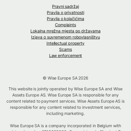
Pravni sadržaj
Pravila o privatnosti
Pravila o kolačićima
Complaints
Lokalna mrežna mjesta po državama
Izjava o suvremenom robovlasništvu
Intellectual property
Scams
Law enforcement
© Wise Europe SA 2026
This website is jointly operated by Wise Europe SA and Wise
Assets Europe AS. Wise Europe SA is responsible for any
content related to payment services. Wise Assets Europe AS is
responsible for any content related to investment services,
including marketing.
Wise Europe SA is a company incorporated in Belgium with