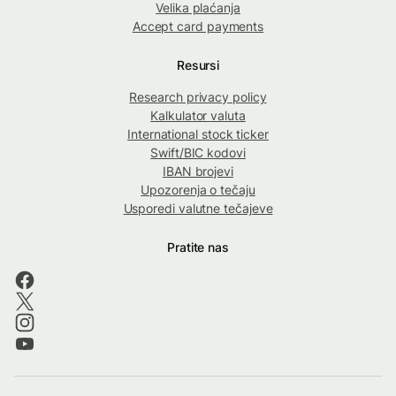
Velika plaćanja
Accept card payments
Resursi
Research privacy policy
Kalkulator valuta
International stock ticker
Swift/BIC kodovi
IBAN brojevi
Upozorenja o tečaju
Usporedi valutne tečajeve
Pratite nas