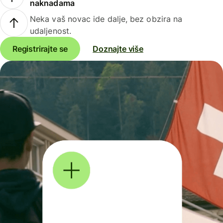
naknadama
Neka vaš novac ide dalje, bez obzira na
udaljenost.
Registrirajte se
Doznajte više