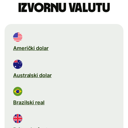
izvornu valutu
Američki dolar
Australski dolar
Brazilski real