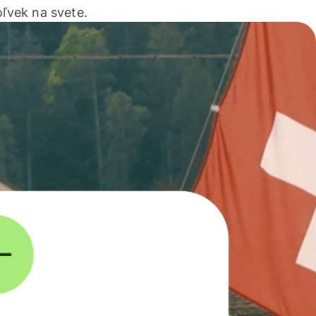
ľvek na svete.