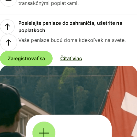
transakčnými poplatkami.
Posielajte peniaze do zahraničia, ušetrite na
poplatkoch
Vaše peniaze budú doma kdekoľvek na svete.
Zaregistrovať sa
Čítať viac