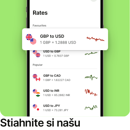
Stiahnite si našu