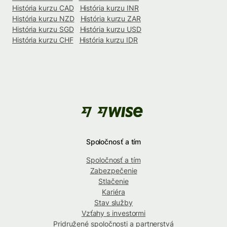
História kurzu CAD
História kurzu INR
História kurzu NZD
História kurzu ZAR
História kurzu SGD
História kurzu USD
História kurzu CHF
História kurzu IDR
Spoločnosť a tím
Spoločnosť a tím
Zabezpečenie
Stlačenie
Kariéra
Stav služby
Vzťahy s investormi
Pridružené spoločnosti a partnerstvá