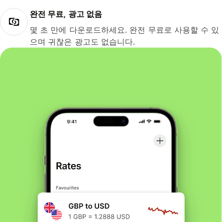
완전 무료, 광고 없음
몇 초 만에 다운로드하세요. 완전 무료로 사용할 수 있
으며 귀찮은 광고도 없습니다.