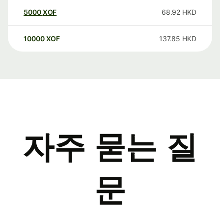
5000
XOF
68.92
HKD
10000
XOF
137.85
HKD
자주 묻는 질
문