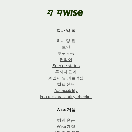
회사 및 팀
회사 및 팀
보안
보도 자료
커리어
Service status
투자자 관계
계열사 및 파트너십
헬프 센터
Accessibility
Feature availability checker
Wise 제품
해외 송금
Wise 계정