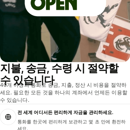
지불, 송금, 수령 시 절약할
수 있습니다
40개 이상의 통화로 송금, 지출, 정산 시 비용을 절약하
세요. 필요한 모든 것을 하나의 계좌에서 언제든 이용할
수 있습니다.
전 세계 어디서든 편리하게 자금을 관리하세요.
통화를 한곳에 편리하게 보관하고 몇 초 만에 환전하
세요.