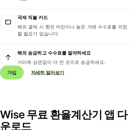
국제 직불 카드
해외 결제 시 환전 마진이나 높은 거래 수수료를 걱정
할 필요가 없습니다.
해외 송금하고 수수료를 절약하세요
거리에 상관없이 더 먼 곳으로 송금하세요.
가입
자세히 알아보기
Wise 무료 환율계산기 앱 다
운로드