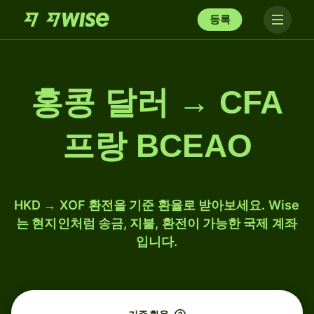
등록
홍콩 달러 → CFA
프랑 BCEAO
HKD → XOF 환전을 기준 환율로 받아보세요. Wise
는 현지인처럼 송금, 지불, 환전이 가능한 국제 계좌
입니다.