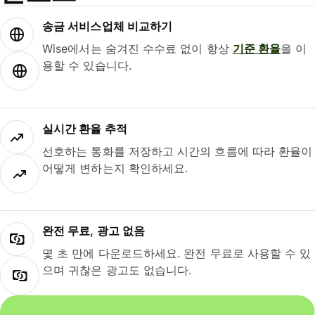
송금 서비스업체 비교하기
Wise에서는 숨겨진 수수료 없이 항상
기준 환율
을 이
용할 수 있습니다.
실시간 환율 추적
선호하는 통화를 저장하고 시간의 흐름에 따라 환율이
어떻게 변하는지 확인하세요.
완전 무료, 광고 없음
몇 초 만에 다운로드하세요. 완전 무료로 사용할 수 있
으며 귀찮은 광고도 없습니다.