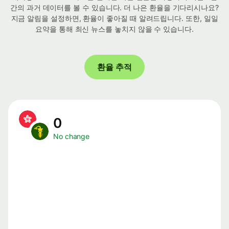
간의 과거 데이터를 볼 수 있습니다. 더 나은 환율을 기다리시나요?
지금 알림을 설정하면, 환율이 좋아질 때 알려드립니다. 또한, 일일
요약을 통해 최신 뉴스를 놓치지 않을 수 있습니다.
환율 추적
0
No change