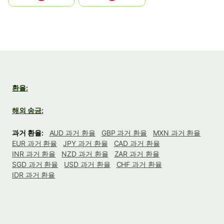
환율:
해외 송금:
과거 환율:
AUD 과거 환율
GBP 과거 환율
MXN 과거 환율
EUR 과거 환율
JPY 과거 환율
CAD 과거 환율
INR 과거 환율
NZD 과거 환율
ZAR 과거 환율
SGD 과거 환율
USD 과거 환율
CHF 과거 환율
IDR 과거 환율