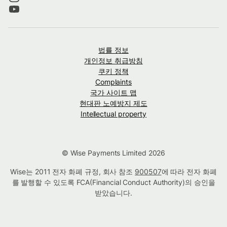
법률 정보
개인정보 취급방침
쿠키 정책
Complaints
국가 사이트 맵
현대판 노예방지 제도
Intellectual property
© Wise Payments Limited 2026
Wise는 2011 전자 화폐 규정, 회사 참조
900507
에 따라 전자 화폐
를 발행할 수 있도록 FCA(Financial Conduct Authority)의 승인을
받았습니다.