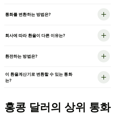
통화를 변환하는 방법은?
회사에 따라 환율이 다른 이유는?
환전하는 방법은?
이 환율계산기로 변환할 수 있는 통화
는?
홍콩 달러의 상위 통화