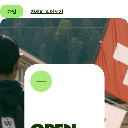
가입
자세히 알아보기