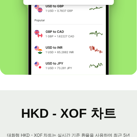
HKD - XOF 차트
대화형 HKD - XOF 차트는 실시간 기준 환율을 사용하며 최근 5년