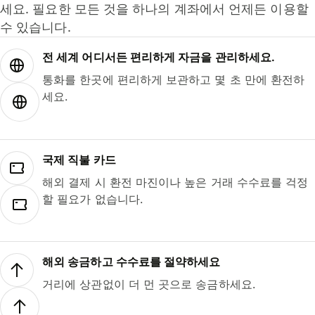
세요. 필요한 모든 것을 하나의 계좌에서 언제든 이용할
수 있습니다.
전 세계 어디서든 편리하게 자금을 관리하세요.
통화를 한곳에 편리하게 보관하고 몇 초 만에 환전하
세요.
국제 직불 카드
해외 결제 시 환전 마진이나 높은 거래 수수료를 걱정
할 필요가 없습니다.
해외 송금하고 수수료를 절약하세요
거리에 상관없이 더 먼 곳으로 송금하세요.