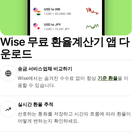
Wise 무료 환율계산기 앱 다
운로드
송금 서비스업체 비교하기
Wise에서는 숨겨진 수수료 없이 항상
기준 환율
을 이
용할 수 있습니다.
실시간 환율 추적
선호하는 통화를 저장하고 시간의 흐름에 따라 환율이
어떻게 변하는지 확인하세요.