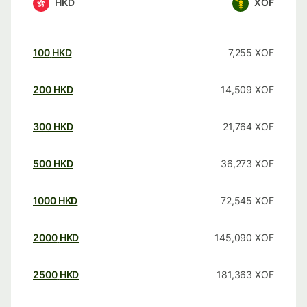
HKD
XOF
100
HKD
7,255
XOF
200
HKD
14,509
XOF
300
HKD
21,764
XOF
500
HKD
36,273
XOF
1000
HKD
72,545
XOF
2000
HKD
145,090
XOF
2500
HKD
181,363
XOF