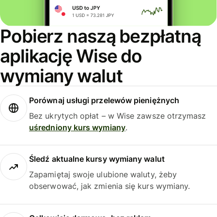
Pobierz naszą bezpłatną
aplikację Wise do
wymiany walut
Porównaj usługi przelewów pieniężnych
Bez ukrytych opłat – w Wise zawsze otrzymasz
uśredniony kurs wymiany
.
Śledź aktualne kursy wymiany walut
Zapamiętaj swoje ulubione waluty, żeby
obserwować, jak zmienia się kurs wymiany.