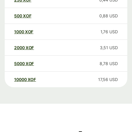
500
XOF
0,88
USD
1000
XOF
1,76
USD
2000
XOF
3,51
USD
5000
XOF
8,78
USD
10000
XOF
17,56
USD