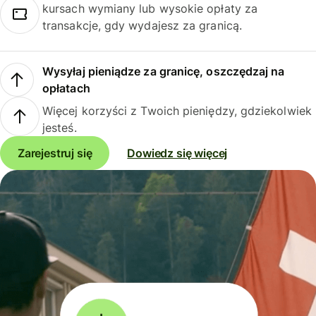
kursach wymiany lub wysokie opłaty za
transakcje, gdy wydajesz za granicą.
Wysyłaj pieniądze za granicę, oszczędzaj na
opłatach
Więcej korzyści z Twoich pieniędzy, gdziekolwiek
jesteś.
Zarejestruj się
Dowiedz się więcej