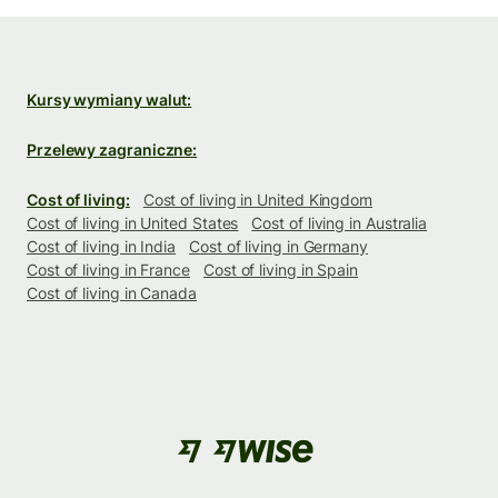
Kursy wymiany walut:
Przelewy zagraniczne:
Cost of living:
Cost of living in United Kingdom
Cost of living in United States
Cost of living in Australia
Cost of living in India
Cost of living in Germany
Cost of living in France
Cost of living in Spain
Cost of living in Canada