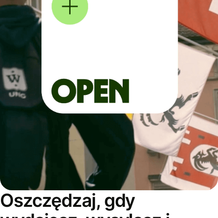
Oszczędzaj, gdy