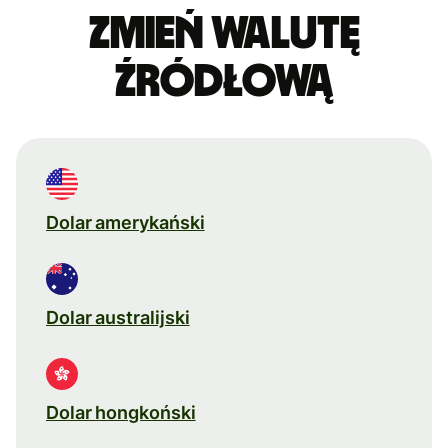
Zmień walutę
źródłową
Dolar amerykański
Dolar australijski
Dolar hongkoński