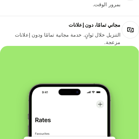
بمرور الوقت.
مجاني تمامًا، دون إعلانات
التنزيل خلال ثوانٍ. خدمة مجانية تمامًا ودون إعلانات
مزعجة.