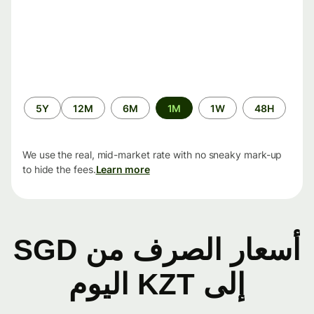
الفترة
5Y
12M
6M
1M
1W
48H
الزمنية
We use the real, mid-market rate with no sneaky mark-up
to hide the fees.
Learn more
أسعار الصرف من SGD
إلى KZT اليوم