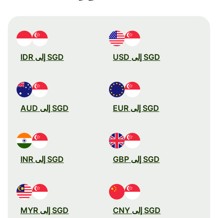
SGD إلى USD
SGD إلى IDR
SGD إلى EUR
SGD إلى AUD
SGD إلى GBP
SGD إلى INR
SGD إلى CNY
SGD إلى MYR