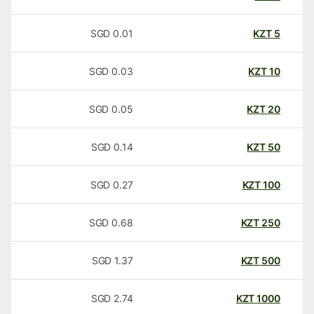
SGD
0.01
KZT
5
SGD
0.03
KZT
10
SGD
0.05
KZT
20
SGD
0.14
KZT
50
SGD
0.27
KZT
100
SGD
0.68
KZT
250
SGD
1.37
KZT
500
SGD
2.74
KZT
1000