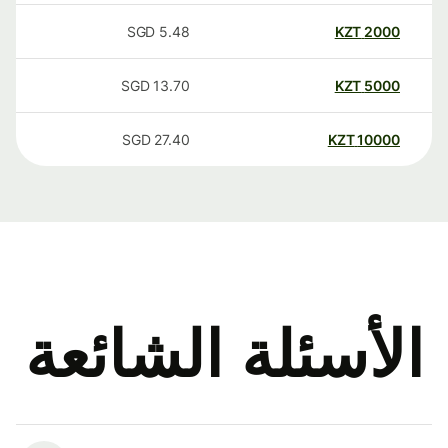
SGD
5.48
KZT
2000
SGD
13.70
KZT
5000
SGD
27.40
KZT
10000
الأسئلة الشائعة