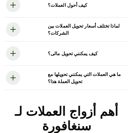
كيف أحول العملات؟
لماذا تختلف أسعار تحويل العملات بين
الشركات؟
كيف يمكنني تحويل مالى؟
ما هي العملات التي يمكنني تحويلها مع
تحويل العملة هذا؟
أهم أزواج العملات لـ
سنغافورة