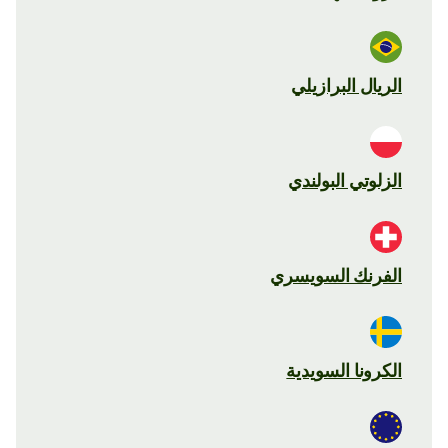
الريال البرازيلي
الزلوتي البولندي
الفرنك السويسري
الكرونا السويدية