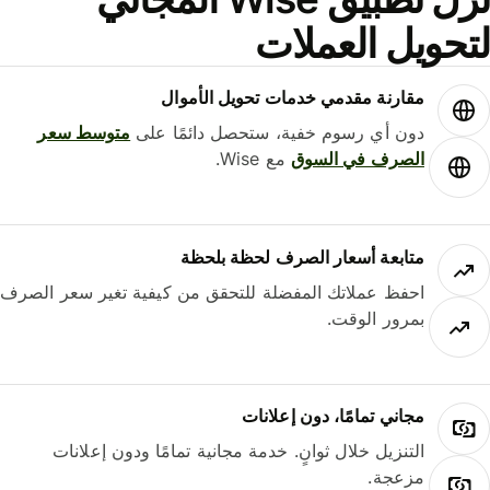
حويل العملات
مقارنة مقدمي خدمات تحويل الأموال
دون أي رسوم خفية، ستحصل دائمًا على
متوسط ​​سعر
الصرف في السوق
مع Wise.
متابعة أسعار الصرف لحظة بلحظة
احفظ عملاتك المفضلة للتحقق من كيفية تغير سعر الصرف
بمرور الوقت.
مجاني تمامًا، دون إعلانات
التنزيل خلال ثوانٍ. خدمة مجانية تمامًا ودون إعلانات
مزعجة.