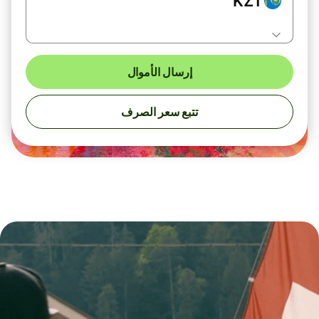
KZT
إرسال الأموال
تتبع سعر الصرف