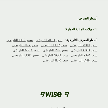
أسعار الصرف:
التحويلات المالية الدولية:
أسعار الصرف التاريخية:
سعر AUD التاريخي
سعر GBP التاريخي
سعر MXN التاريخي
سعر EUR التاريخي
سعر JPY التاريخي
سعر CAD التاريخي
سعر INR التاريخي
سعر NZD التاريخي
سعر ZAR التاريخي
سعر SGD التاريخي
سعر USD التاريخي
سعر CHF التاريخي
سعر IDR التاريخي