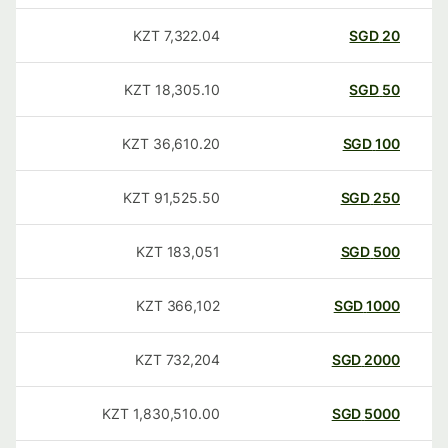
KZT
7,322.04
SGD
20
KZT
18,305.10
SGD
50
KZT
36,610.20
SGD
100
KZT
91,525.50
SGD
250
KZT
183,051
SGD
500
KZT
366,102
SGD
1000
KZT
732,204
SGD
2000
KZT
1,830,510.00
SGD
5000