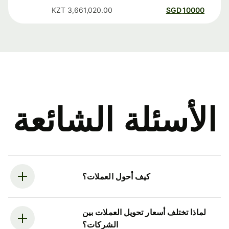
KZT
3,661,020.00
SGD
10000
الأسئلة الشائعة
كيف أحول العملات؟
لماذا تختلف أسعار تحويل العملات بين
الشركات؟