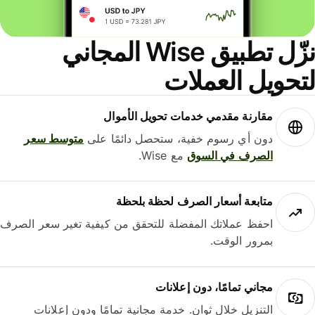
نزّل تطبيق Wise المجاني
حويل العملات
مقارنة مقدمي خدمات تحويل الأموال
دون أي رسوم خفية، ستحصل دائمًا على
متوسط ​​سعر
الصرف في السوق
مع Wise.
متابعة أسعار الصرف لحظة بلحظة
احفظ عملاتك المفضلة للتحقق من كيفية تغير سعر الصرف
بمرور الوقت.
مجاني تمامًا، دون إعلانات
التنزيل خلال ثوانٍ. خدمة مجانية تمامًا ودون إعلانات