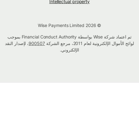
Intellectual property
© Wise Payments Limited 2026
تم اعتماد شركة Wise بواسطة Financial Conduct Authority بموجب
لوائح الأموال الإلكترونية لعام 2011، مرجع الشركة
900507
، لإصدار النقد
الإلكتروني.