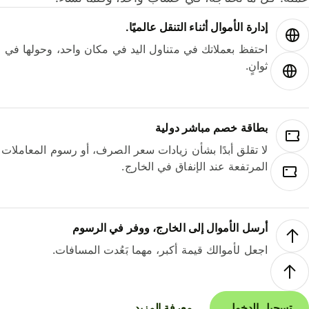
إدارة الأموال أثناء التنقل عالميًا.
احتفظ بعملاتك في متناول اليد في مكان واحد، وحولها في
ثوانٍ.
بطاقة خصم مباشر دولية
لا تقلق أبدًا بشأن زيادات سعر الصرف، أو رسوم المعاملات
المرتفعة عند الإنفاق في الخارج.
أرسل الأموال إلى الخارج، ووفر في الرسوم
اجعل لأموالك قيمة أكبر، مهما بَعُدت المسافات.
تسجيل الدخول
معرفة المزيد