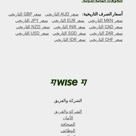
التحويلات المالية الدولية:
أسعار الصرف التاريخية:
سعر AUD التاريخي
سعر GBP التاريخي
سعر MXN التاريخي
سعر EUR التاريخي
سعر JPY التاريخي
سعر CAD التاريخي
سعر INR التاريخي
سعر NZD التاريخي
سعر ZAR التاريخي
سعر SGD التاريخي
سعر USD التاريخي
سعر CHF التاريخي
سعر IDR التاريخي
الشركة والفريق
الشركة والفريق
الأمان
الصحافة
الوظائف