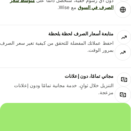
دون أي رسوم خفية، ستحصل دائمًا على
متوسط ​​سعر
الصرف في السوق
مع Wise.
متابعة أسعار الصرف لحظة بلحظة
احفظ عملاتك المفضلة للتحقق من كيفية تغير سعر الصرف
بمرور الوقت.
مجاني تمامًا، دون إعلانات
التنزيل خلال ثوانٍ. خدمة مجانية تمامًا ودون إعلانات
مزعجة.