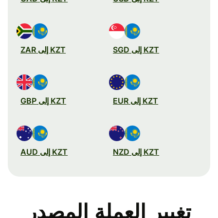
KZT إلى SGD
KZT إلى ZAR
KZT إلى EUR
KZT إلى GBP
KZT إلى NZD
KZT إلى AUD
تغيير العملة المصدر