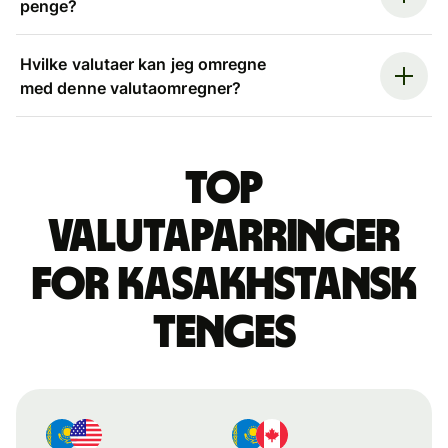
penge?
Hvilke valutaer kan jeg omregne
med denne valutaomregner?
Top
valutaparringer
for kasakhstansk
tenges