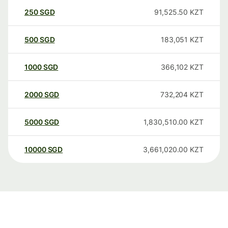
250
SGD
91,525.50
KZT
500
SGD
183,051
KZT
1000
SGD
366,102
KZT
2000
SGD
732,204
KZT
5000
SGD
1,830,510.00
KZT
10000
SGD
3,661,020.00
KZT