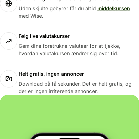
Uden skjulte gebyrer får du altid
middelkursen
med Wise.
Følg live valutakurser
Gem dine foretrukne valutaer for at tjekke,
hvordan valutakursen ændrer sig over tid.
Helt gratis, ingen annoncer
Download på få sekunder. Det er helt gratis, og
der er ingen irriterende annoncer.