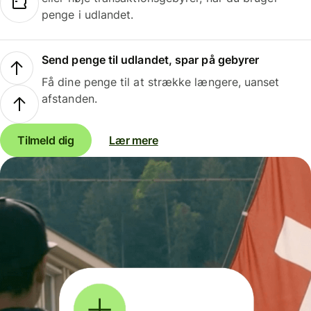
penge i udlandet.
Send penge til udlandet, spar på gebyrer
Få dine penge til at strække længere, uanset
afstanden.
Tilmeld dig
Lær mere