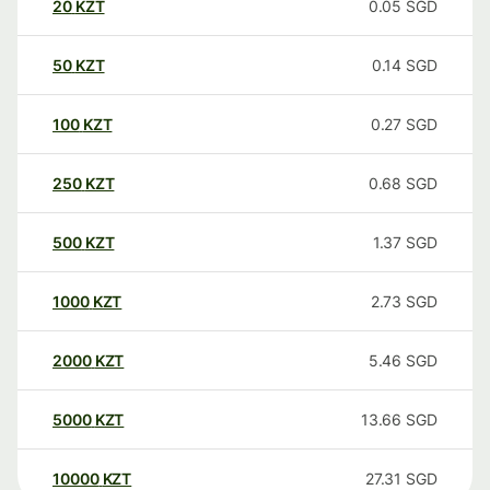
20
KZT
0.05
SGD
50
KZT
0.14
SGD
100
KZT
0.27
SGD
250
KZT
0.68
SGD
500
KZT
1.37
SGD
1000
KZT
2.73
SGD
2000
KZT
5.46
SGD
5000
KZT
13.66
SGD
10000
KZT
27.31
SGD