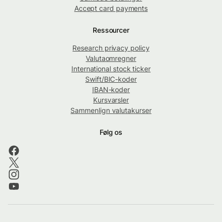
Accept card payments
Ressourcer
Research privacy policy
Valutaomregner
International stock ticker
Swift/BIC-koder
IBAN-koder
Kursvarsler
Sammenlign valutakurser
Følg os