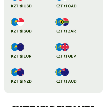
KZT til USD
KZT til CAD
KZT til SGD
KZT til ZAR
KZT til EUR
KZT til GBP
KZT til NZD
KZT til AUD