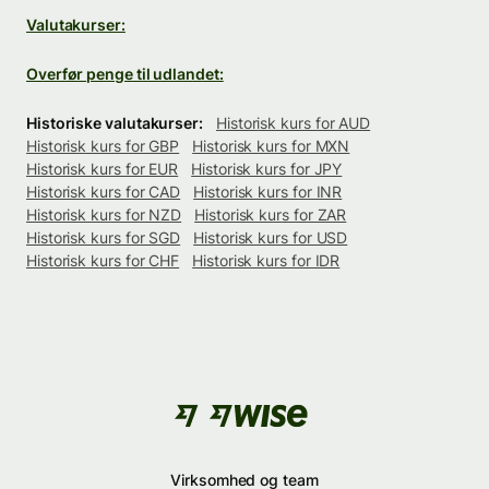
Valutakurser:
Overfør penge til udlandet:
Historiske valutakurser:
Historisk kurs for AUD
Historisk kurs for GBP
Historisk kurs for MXN
Historisk kurs for EUR
Historisk kurs for JPY
Historisk kurs for CAD
Historisk kurs for INR
Historisk kurs for NZD
Historisk kurs for ZAR
Historisk kurs for SGD
Historisk kurs for USD
Historisk kurs for CHF
Historisk kurs for IDR
Virksomhed og team