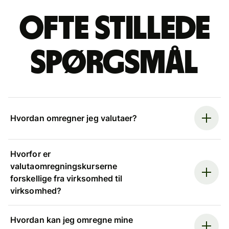
Ofte stillede
spørgsmål
Hvordan omregner jeg valutaer?
Hvorfor er
valutaomregningskurserne
forskellige fra virksomhed til
virksomhed?
Hvordan kan jeg omregne mine