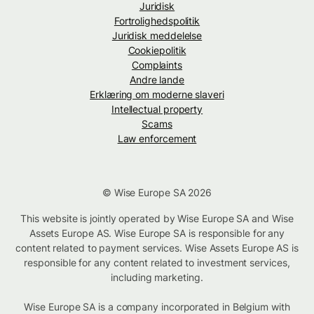
Juridisk
Fortrolighedspolitik
Juridisk meddelelse
Cookiepolitik
Complaints
Andre lande
Erklæring om moderne slaveri
Intellectual property
Scams
Law enforcement
© Wise Europe SA 2026
This website is jointly operated by Wise Europe SA and Wise
Assets Europe AS. Wise Europe SA is responsible for any
content related to payment services. Wise Assets Europe AS is
responsible for any content related to investment services,
including marketing.
Wise Europe SA is a company incorporated in Belgium with