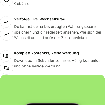
Gebühren.
Verfolge Live-Wechselkurse
Du kannst deine bevorzugten Währungspaare
speichern und dir jederzeit ansehen, wie sich der
Wechselkurs im Laufe der Zeit entwickelt.
Komplett kostenlos, keine Werbung
Download in Sekundenschnelle. Völlig kostenlos
und ohne lästige Werbung.