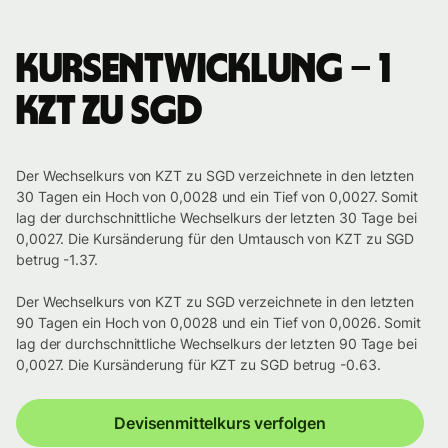
Kursentwicklung – 1
KZT zu SGD
Der Wechselkurs von KZT zu SGD verzeichnete in den letzten
30 Tagen ein Hoch von 0,0028 und ein Tief von 0,0027. Somit
lag der durchschnittliche Wechselkurs der letzten 30 Tage bei
0,0027. Die Kursänderung für den Umtausch von KZT zu SGD
betrug -1.37.
Der Wechselkurs von KZT zu SGD verzeichnete in den letzten
90 Tagen ein Hoch von 0,0028 und ein Tief von 0,0026. Somit
lag der durchschnittliche Wechselkurs der letzten 90 Tage bei
0,0027. Die Kursänderung für KZT zu SGD betrug -0.63.
Devisenmittelkurs verfolgen