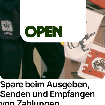
Spare beim Ausgeben,
Senden und Empfangen
von Zahlungen