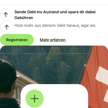
Sende Geld ins Ausland und spare dir dabei
Gebühren
Hole mehr aus deinem Geld heraus, egal wo.
Registrieren
Mehr erfahren