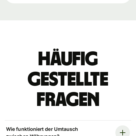
Häufig
gestellte
Fragen
Wie funktioniert der Umtausch