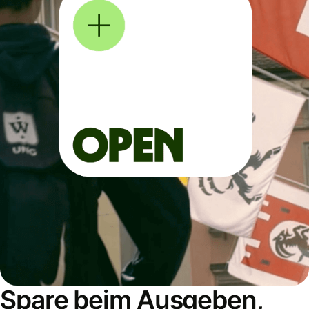
Spare beim Ausgeben,