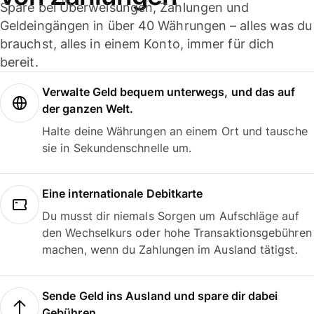
Spare bei Überweisungen, Zahlungen und
Geldeingängen in über 40 Währungen – alles was du
brauchst, alles in einem Konto, immer für dich
bereit.
Verwalte Geld bequem unterwegs, und das auf
der ganzen Welt.
Halte deine Währungen an einem Ort und tausche
sie in Sekundenschnelle um.
Eine internationale Debitkarte
Du musst dir niemals Sorgen um Aufschläge auf
den Wechselkurs oder hohe Transaktionsgebühren
machen, wenn du Zahlungen im Ausland tätigst.
Sende Geld ins Ausland und spare dir dabei
Gebühren