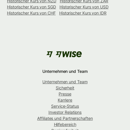
Historischer Kurs von NZD
Historischer Kurs von ZAR
Historischer Kurs von SGD
Historischer Kurs von USD
Historischer Kurs von CHF
Historischer Kurs von IDR
Unternehmen und Team
Unternehmen und Team
Sicherheit
Presse
Karriere
Service-Status
Investor Relations
Affiliates und Partnerschaften
Hilfebereich