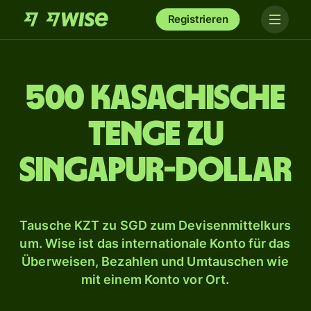
Registrieren
500 kasachische
Tenge zu
Singapur-Dollar
Tausche KZT zu SGD zum Devisenmittelkurs
um. Wise ist das internationale Konto für das
Überweisen, Bezahlen und Umtauschen wie
mit einem Konto vor Ort.