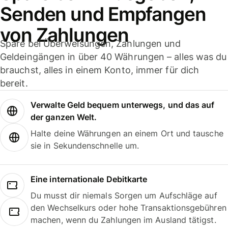
Senden und Empfangen
von Zahlungen
Spare bei Überweisungen, Zahlungen und
Geldeingängen in über 40 Währungen – alles was du
brauchst, alles in einem Konto, immer für dich
bereit.
Verwalte Geld bequem unterwegs, und das auf
der ganzen Welt.
Halte deine Währungen an einem Ort und tausche
sie in Sekundenschnelle um.
Eine internationale Debitkarte
Du musst dir niemals Sorgen um Aufschläge auf
den Wechselkurs oder hohe Transaktionsgebühren
machen, wenn du Zahlungen im Ausland tätigst.