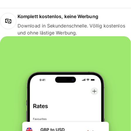
Komplett kostenlos, keine Werbung
Download in Sekundenschnelle. Völlig kostenlos
und ohne lästige Werbung.