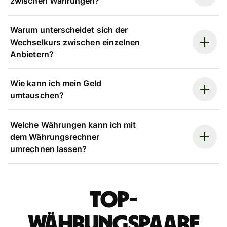
zwischen Währungen?
Warum unterscheidet sich der
Wechselkurs zwischen einzelnen
Anbietern?
Wie kann ich mein Geld
umtauschen?
Welche Währungen kann ich mit
dem Währungsrechner
umrechnen lassen?
Top-
Währungspaare