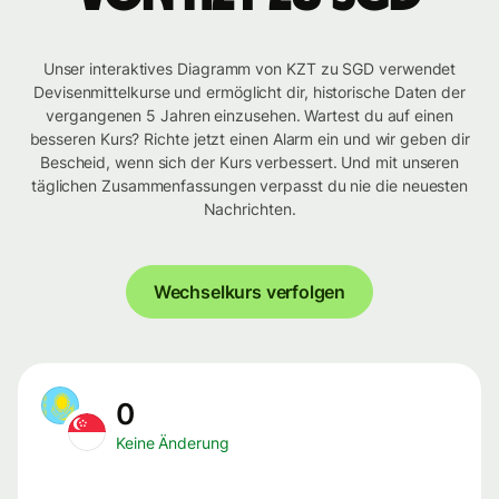
Unser interaktives Diagramm von KZT zu SGD verwendet
Devisenmittelkurse und ermöglicht dir, historische Daten der
vergangenen 5 Jahren einzusehen. Wartest du auf einen
besseren Kurs? Richte jetzt einen Alarm ein und wir geben dir
Bescheid, wenn sich der Kurs verbessert. Und mit unseren
täglichen Zusammenfassungen verpasst du nie die neuesten
Nachrichten.
Wechselkurs verfolgen
0
Keine Änderung