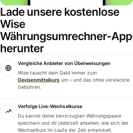
Lade unsere kostenlose
Wise
Währungsumrechner-App
herunter
Vergleiche Anbieter von Überweisungen
Wise tauscht dein Geld immer zum
Devisenmittelkurs
um – und das ohne versteckte
Gebühren.
Verfolge Live-Wechselkurse
Du kannst deine bevorzugten Währungspaare
speichern und dir jederzeit ansehen, wie sich der
Wechselkurs im Laufe der Zeit entwickelt.