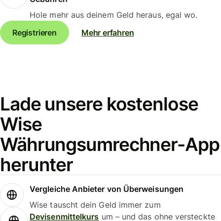
Hole mehr aus deinem Geld heraus, egal wo.
Registrieren
Mehr erfahren
Lade unsere kostenlose
Wise
Währungsumrechner-App
herunter
Vergleiche Anbieter von Überweisungen
Wise tauscht dein Geld immer zum
Devisenmittelkurs
um – und das ohne versteckte