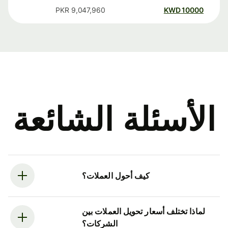
PKR
9,047,960
KWD
10000
الأسئلة الشائعة
كيف أحول العملات؟
لماذا تختلف أسعار تحويل العملات بين
الشركات؟