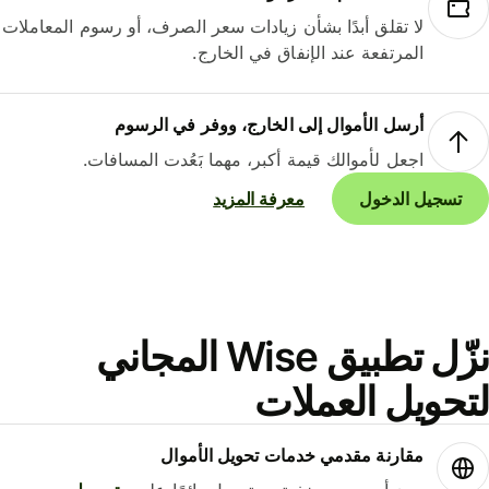
لا تقلق أبدًا بشأن زيادات سعر الصرف، أو رسوم المعاملات
المرتفعة عند الإنفاق في الخارج.
أرسل الأموال إلى الخارج، ووفر في الرسوم
اجعل لأموالك قيمة أكبر، مهما بَعُدت المسافات.
تسجيل الدخول
معرفة المزيد
نزّل تطبيق Wise المجاني
حويل العملات
مقارنة مقدمي خدمات تحويل الأموال