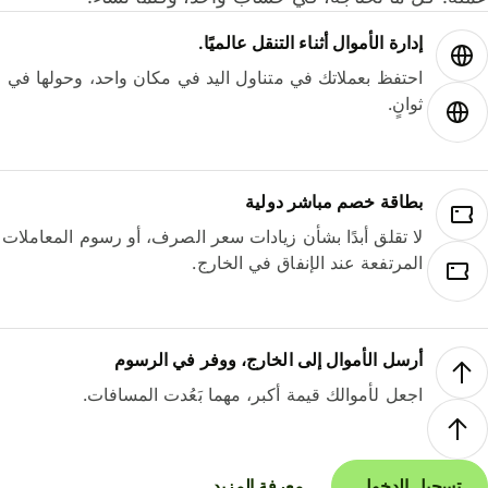
إدارة الأموال أثناء التنقل عالميًا.
احتفظ بعملاتك في متناول اليد في مكان واحد، وحولها في
ثوانٍ.
بطاقة خصم مباشر دولية
لا تقلق أبدًا بشأن زيادات سعر الصرف، أو رسوم المعاملات
المرتفعة عند الإنفاق في الخارج.
أرسل الأموال إلى الخارج، ووفر في الرسوم
اجعل لأموالك قيمة أكبر، مهما بَعُدت المسافات.
تسجيل الدخول
معرفة المزيد