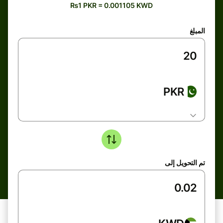
₨1 PKR = 0.001105 KWD
المبلغ
PKR
تم التحويل إلى