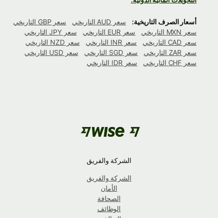
أسعار الصرف التاريخية:
سعر AUD التاريخي
سعر GBP التاريخي
سعر MXN التاريخي
سعر EUR التاريخي
سعر JPY التاريخي
سعر CAD التاريخي
سعر INR التاريخي
سعر NZD التاريخي
سعر ZAR التاريخي
سعر SGD التاريخي
سعر USD التاريخي
سعر CHF التاريخي
سعر IDR التاريخي
الشركة والفريق
الشركة والفريق
الأمان
الصحافة
الوظائف