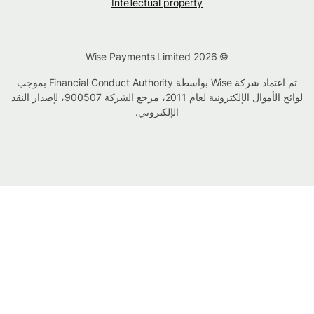
Intellectual property
© Wise Payments Limited 2026
تم اعتماد شركة Wise بواسطة Financial Conduct Authority بموجب
لوائح الأموال الإلكترونية لعام 2011، مرجع الشركة
900507
، لإصدار النقد
الإلكتروني.