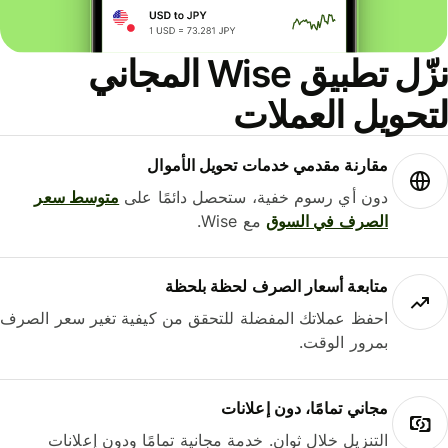
نزّل تطبيق Wise المجاني
حويل العملات
مقارنة مقدمي خدمات تحويل الأموال
دون أي رسوم خفية، ستحصل دائمًا على
متوسط ​​سعر
الصرف في السوق
مع Wise.
متابعة أسعار الصرف لحظة بلحظة
احفظ عملاتك المفضلة للتحقق من كيفية تغير سعر الصرف
بمرور الوقت.
مجاني تمامًا، دون إعلانات
التنزيل خلال ثوانٍ. خدمة مجانية تمامًا ودون إعلانات