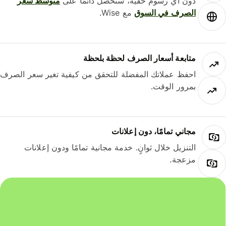
دون أي رسوم خفية، ستحصل دائمًا على
متوسط ​​سعر
الصرف في السوق
مع Wise.
متابعة أسعار الصرف لحظة بلحظة
احفظ عملاتك المفضلة للتحقق من كيفية تغير سعر الصرف
بمرور الوقت.
مجاني تمامًا، دون إعلانات
التنزيل خلال ثوانٍ. خدمة مجانية تمامًا ودون إعلانات
مزعجة.