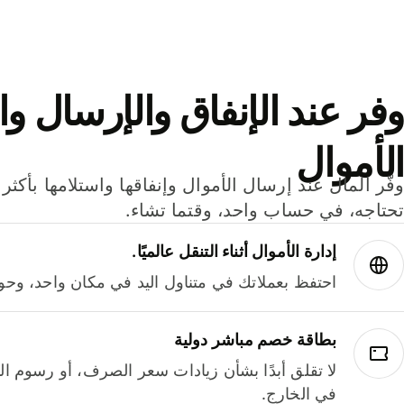
وفر عند الإنفاق والإرسال وا
الأموال
تحتاجه، في حساب واحد، وقتما تشاء.
إدارة الأموال أثناء التنقل عالميًا.
احتفظ بعملاتك في متناول اليد في مكان واحد، وحوله
بطاقة خصم مباشر دولية
لا تقلق أبدًا بشأن زيادات سعر الصرف، أو رسوم الم
في الخارج.