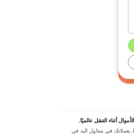
لأموال أثناء التنقل عالميًا.
بعملاتك في متناول اليد في