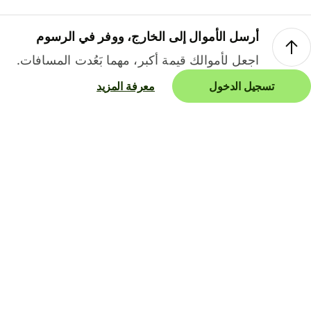
أرسل الأموال إلى الخارج، ووفر في الرسوم
اجعل لأموالك قيمة أكبر، مهما بَعُدت المسافات.
تسجيل الدخول
معرفة المزيد