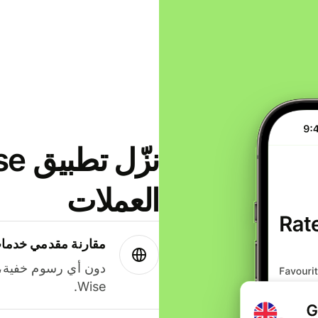
العملات
مقارنة مقدمي خدمات
دون أي رسوم خفية،
Wise.