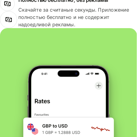
Полностью бесплатно, без рекламы
Скачайте за считаные секунды. Приложение
полностью бесплатно и не содержит
надоедливой рекламы.