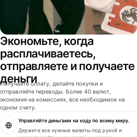
Экономьте, когда
расплачиваетесь,
отправляете и получаете
деньги
Получайте оплату, делайте покупки и
отправляйте переводы. Более 40 валют,
экономия на комиссиях, все необходимое на
одном счету.
Управляйте деньгами на ходу по всему миру.
Держите все нужные валюты под рукой и