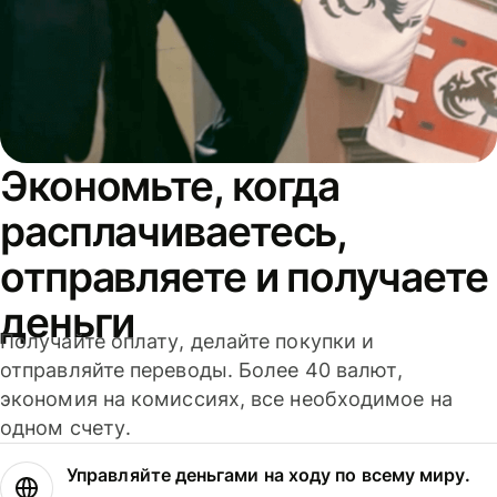
Экономьте, когда
расплачиваетесь,
отправляете и получаете
деньги
Получайте оплату, делайте покупки и
отправляйте переводы. Более 40 валют,
экономия на комиссиях, все необходимое на
одном счету.
Управляйте деньгами на ходу по всему миру.