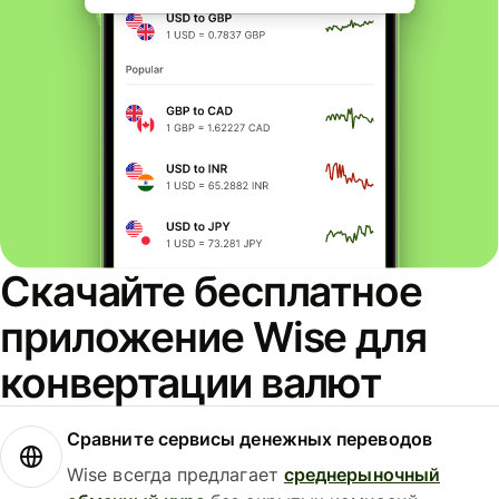
Скачайте бесплатное
приложение Wise для
конвертации валют
Сравните сервисы денежных переводов
Wise всегда предлагает
среднерыночный