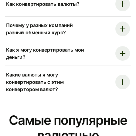
Как конвертировать валюты?
Почему у разных компаний
разный обменный курс?
Как я могу конвертировать мои
деньги?
Какие валюты я могу
конвертировать с этим
конвертором валют?
Самые популярные
валютные