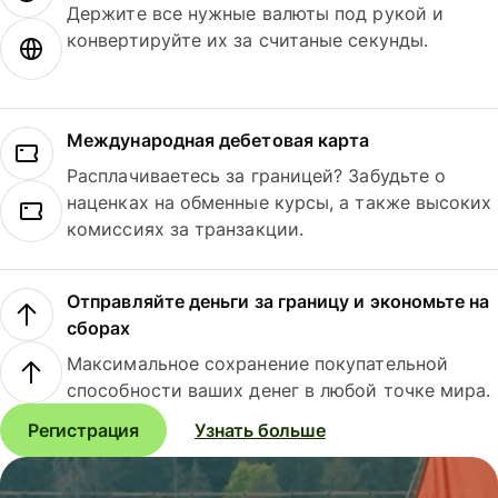
Держите все нужные валюты под рукой и
конвертируйте их за считаные секунды.
Международная дебетовая карта
Расплачиваетесь за границей? Забудьте о
наценках на обменные курсы, а также высоких
комиссиях за транзакции.
Отправляйте деньги за границу и экономьте на
сборах
Максимальное сохранение покупательной
способности ваших денег в любой точке мира.
Регистрация
Узнать больше