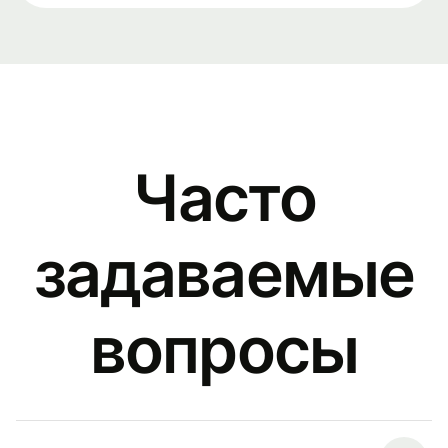
Часто
задаваемые
вопросы