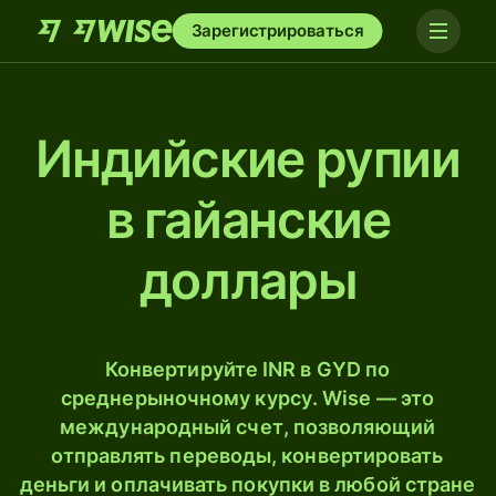
Зарегистрироваться
Индийские рупии
в гайанские
доллары
Конвертируйте INR в GYD по
среднерыночному курсу. Wise — это
международный счет, позволяющий
отправлять переводы, конвертировать
деньги и оплачивать покупки в любой стране