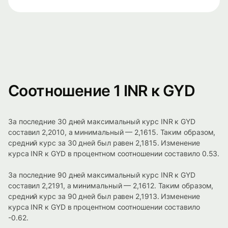
Соотношение 1 INR к GYD
За последние 30 дней максимальный курс INR к GYD
составил 2,2010, а минимальный — 2,1615. Таким образом,
средний курс за 30 дней был равен 2,1815. Изменение
курса INR к GYD в процентном соотношении составило 0.53.
За последние 90 дней максимальный курс INR к GYD
составил 2,2191, а минимальный — 2,1612. Таким образом,
средний курс за 90 дней был равен 2,1913. Изменение
курса INR к GYD в процентном соотношении составило
-0.62.