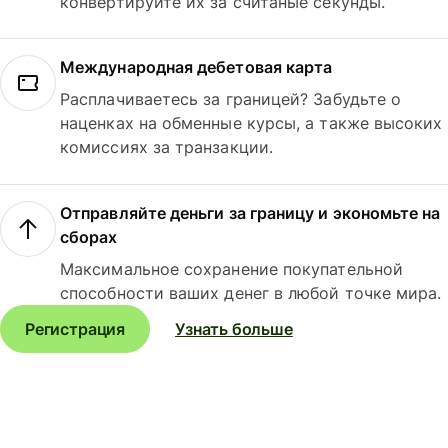
конвертируйте их за считаные секунды.
Международная дебетовая карта
Расплачиваетесь за границей? Забудьте о
наценках на обменные курсы, а также высоких
комиссиях за транзакции.
Отправляйте деньги за границу и экономьте на
сборах
Максимальное сохранение покупательной
способности ваших денег в любой точке мира.
Регистрация
Узнать больше