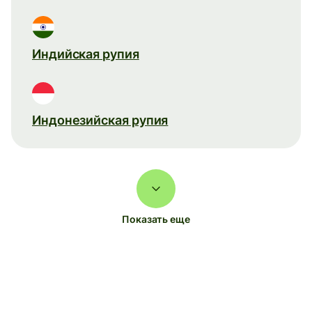
Индийская рупия
Индонезийская рупия
Показать еще