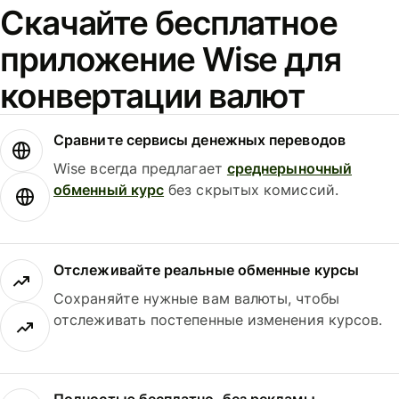
Скачайте бесплатное
приложение Wise для
конвертации валют
Сравните сервисы денежных переводов
Wise всегда предлагает
среднерыночный
обменный курс
без скрытых комиссий.
Отслеживайте реальные обменные курсы
Сохраняйте нужные вам валюты, чтобы
отслеживать постепенные изменения курсов.