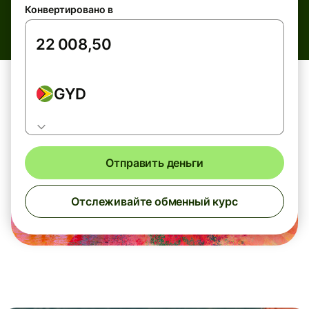
Конвертировано в
GYD
Отправить деньги
Отслеживайте обменный курс