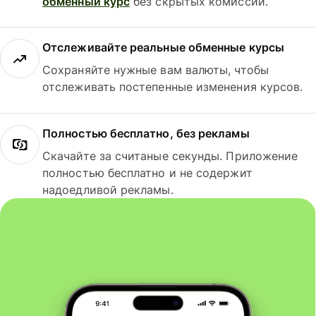
обменный курс
без скрытых комиссий.
Отслеживайте реальные обменные курсы
Сохраняйте нужные вам валюты, чтобы
отслеживать постепенные изменения курсов.
Полностью бесплатно, без рекламы
Скачайте за считаные секунды. Приложение
полностью бесплатно и не содержит
надоедливой рекламы.