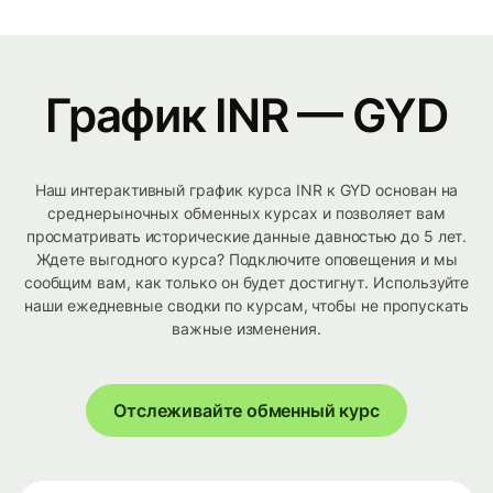
График INR — GYD
Наш интерактивный график курса INR к GYD основан на
среднерыночных обменных курсах и позволяет вам
просматривать исторические данные давностью до 5 лет.
Ждете выгодного курса? Подключите оповещения и мы
сообщим вам, как только он будет достигнут. Используйте
наши ежедневные сводки по курсам, чтобы не пропускать
важные изменения.
Отслеживайте обменный курс