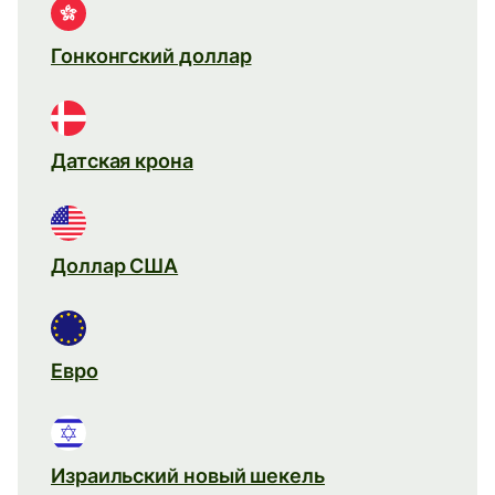
Гонконгский доллар
Датская крона
Доллар США
Евро
Израильский новый шекель