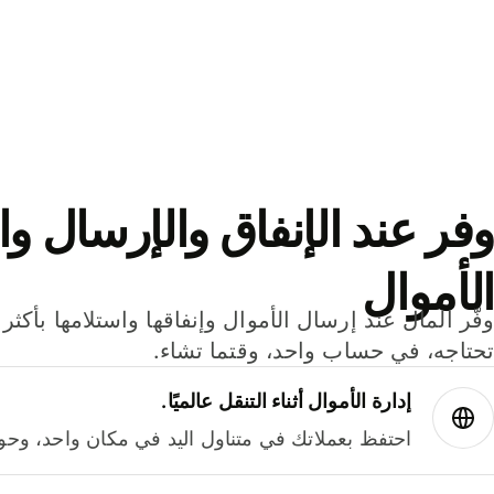
وفر عند الإنفاق والإرسال وا
الأموال
تحتاجه، في حساب واحد، وقتما تشاء.
إدارة الأموال أثناء التنقل عالميًا.
احتفظ بعملاتك في متناول اليد في مكان واحد، وحوله