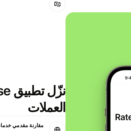
العملات
مقارنة مقدمي خدمات