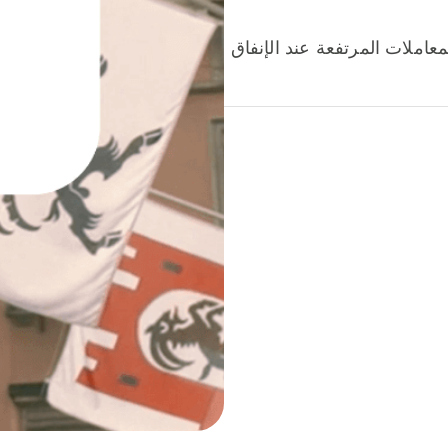
عاملات المرتفعة عند الإنفاق