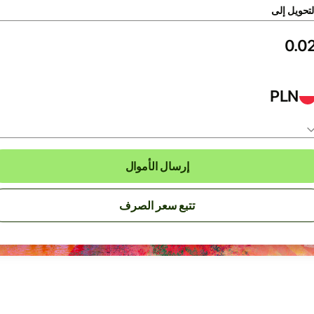
لتحويل إلى
PLN
إرسال الأموال
تتبع سعر الصرف