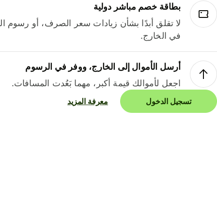
بطاقة خصم مباشر دولية
لا تقلق أبدًا بشأن زيادات سعر الصرف، أو رسوم الم
في الخارج.
أرسل الأموال إلى الخارج، ووفر في الرسوم
اجعل لأموالك قيمة أكبر، مهما بَعُدت المسافات.
تسجيل الدخول
معرفة المزيد