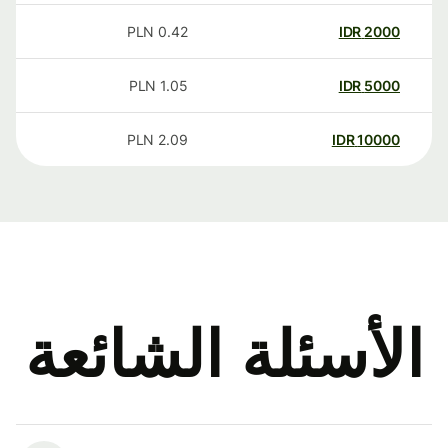
PLN
0.42
IDR
2000
PLN
1.05
IDR
5000
PLN
2.09
IDR
10000
الأسئلة الشائعة