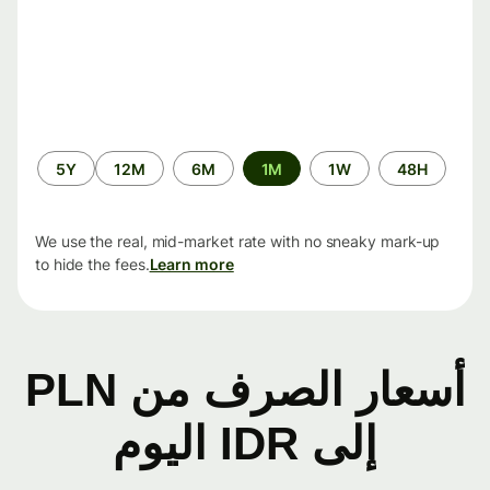
الفترة
5Y
12M
6M
1M
1W
48H
الزمنية
We use the real, mid-market rate with no sneaky mark-up
to hide the fees.
Learn more
أسعار الصرف من PLN
إلى IDR اليوم