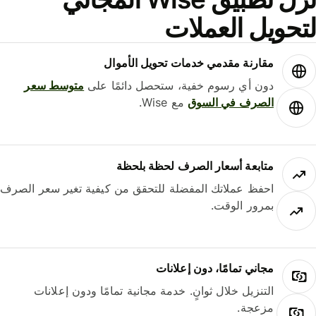
حويل العملات
مقارنة مقدمي خدمات تحويل الأموال
دون أي رسوم خفية، ستحصل دائمًا على
متوسط ​​سعر
الصرف في السوق
مع Wise.
متابعة أسعار الصرف لحظة بلحظة
احفظ عملاتك المفضلة للتحقق من كيفية تغير سعر الصرف
بمرور الوقت.
مجاني تمامًا، دون إعلانات
التنزيل خلال ثوانٍ. خدمة مجانية تمامًا ودون إعلانات
مزعجة.