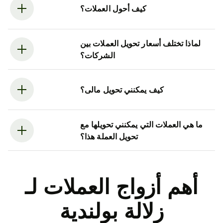
كيف أحول العملات؟
لماذا تختلف أسعار تحويل العملات بين
الشركات؟
كيف يمكنني تحويل مالى؟
ما هي العملات التي يمكنني تحويلها مع
تحويل العملة هذا؟
أهم أزواج العملات لـ
زلالة بولندية