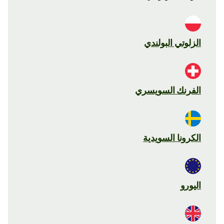
الزلوتي البولندي
الفرنك السويسري
الكرونا السويدية
اليورو