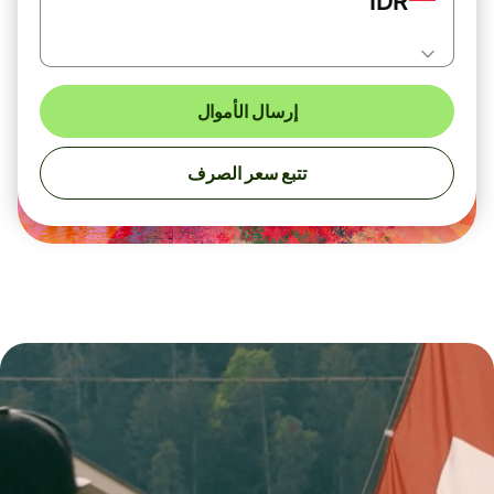
IDR
إرسال الأموال
تتبع سعر الصرف