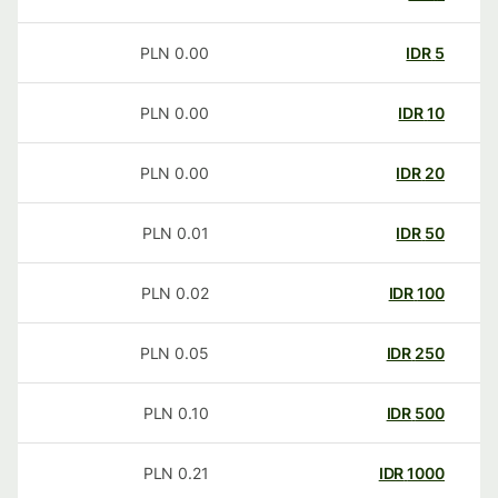
PLN
0.00
IDR
5
PLN
0.00
IDR
10
PLN
0.00
IDR
20
PLN
0.01
IDR
50
PLN
0.02
IDR
100
PLN
0.05
IDR
250
PLN
0.10
IDR
500
PLN
0.21
IDR
1000