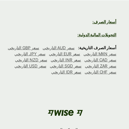
أسعار الصرف:
التحويلات المالية الدولية:
أسعار الصرف التاريخية:
سعر AUD التاريخي
سعر GBP التاريخي
سعر MXN التاريخي
سعر EUR التاريخي
سعر JPY التاريخي
سعر CAD التاريخي
سعر INR التاريخي
سعر NZD التاريخي
سعر ZAR التاريخي
سعر SGD التاريخي
سعر USD التاريخي
سعر CHF التاريخي
سعر IDR التاريخي