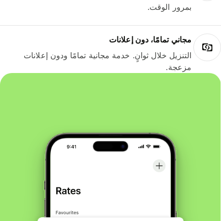
بمرور الوقت.
مجاني تمامًا، دون إعلانات
التنزيل خلال ثوانٍ. خدمة مجانية تمامًا ودون إعلانات
مزعجة.