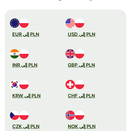
PLN إلى USD
PLN إلى EUR
PLN إلى GBP
PLN إلى INR
PLN إلى CHF
PLN إلى KRW
PLN إلى NOK
PLN إلى CZK