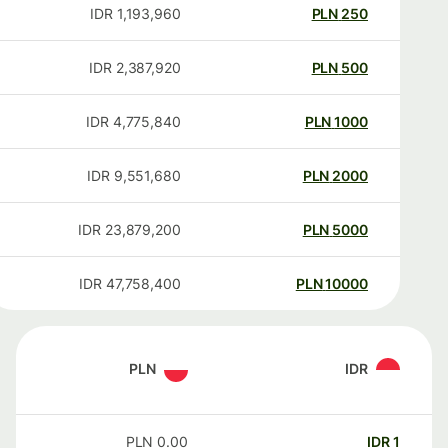
IDR
1,193,960
PLN
250
IDR
2,387,920
PLN
500
IDR
4,775,840
PLN
1000
IDR
9,551,680
PLN
2000
IDR
23,879,200
PLN
5000
IDR
47,758,400
PLN
10000
PLN
IDR
PLN
0.00
IDR
1