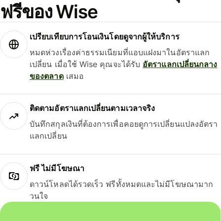
ฟรีของ Wise
เปรียบเทียบการโอนเงินโดยดูจากผู้ให้บริการ
หมดห่วงเรื่องค่าธรรมเนียมที่แอบแฝงมาในอัตราแลก
เปลี่ยน เมื่อใช้ Wise คุณจะได้รับ
อัตราแลกเปลี่ยนกลาง
ของตลาด
เสมอ
ติดตามอัตราแลกเปลี่ยนตามเวลาจริง
บันทึกสกุลเงินที่ต้องการเพื่อคอยดูการเปลี่ยนแปลงอัตรา
แลกเปลี่ยน
ฟรี ไม่มีโฆษณา
ดาวน์โหลดได้รวดเร็ว ฟรีทั้งหมดและไม่มีโฆษณามาก
วนใจ