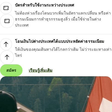
บัตรสำหรับใช้งานระหว่างประเทศ
ไม่ต้องห่วงเรื่องโดนบวกเพิ่มในอัตราแลกเปลี่ยน หรือค่า
ธรรมเนียมการทำธุรกรรมสูงลิ่ว เมื่อใช้จ่ายในต่าง
ประเทศ
โอนเงินไปต่างประเทศได้แบบประหยัดค่าธรรมเนียม
ให้เงินของคุณเดินทางได้ไกลกว่าเดิม ไม่ว่าระยะทางเท่า
ไหร่
สมัคร
เรียนรู้เพิ่มเติม