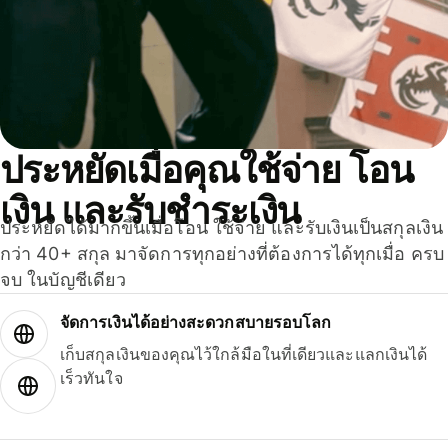
ประหยัดเมื่อคุณใช้จ่าย โอน
เงิน และรับชำระเงิน
ประหยัดได้มากขึ้นเมื่อโอน ใช้จ่าย และรับเงินเป็นสกุลเงิน
กว่า 40+ สกุล มาจัดการทุกอย่างที่ต้องการได้ทุกเมื่อ ครบ
จบ ในบัญชีเดียว
จัดการเงินได้อย่างสะดวกสบายรอบโลก
เก็บสกุลเงินของคุณไว้ใกล้มือในที่เดียวและแลกเงินได้
เร็วทันใจ