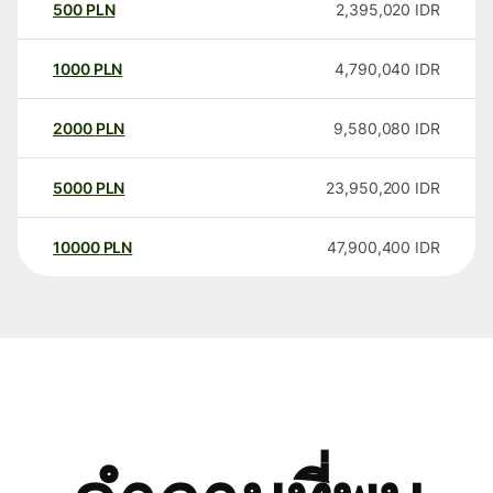
500
PLN
2,395,020
IDR
1000
PLN
4,790,040
IDR
2000
PLN
9,580,080
IDR
5000
PLN
23,950,200
IDR
10000
PLN
47,900,400
IDR