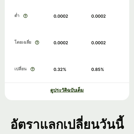
ต่ำ
0.0002
0.0002
โดยเฉลี่ย
0.0002
0.0002
เปลี่ยน
0.32
%
0.85
%
ดูประวัติฉบับเต็ม
อัตราแลกเปลี่ยนวันนี้