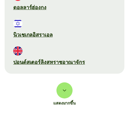
ดอลลาร์ฮ่องกง
นิวเชเกลอิสราเอล
ปอนด์สเตอร์ลิงสหราชอาณาจักร
แสดงมากขึ้น