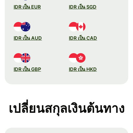
IDR เป็น EUR
IDR เป็น SGD
IDR เป็น AUD
IDR เป็น CAD
IDR เป็น GBP
IDR เป็น HKD
เปลี่ยนสกุลเงินต้นทาง