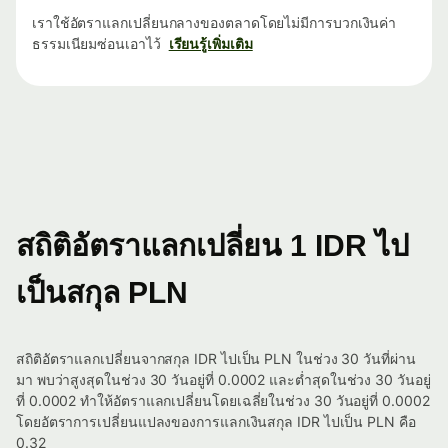
เราใช้อัตราแลกเปลี่ยนกลางของตลาดโดยไม่มีการบวกเงินค่า
ธรรมเนียมซ่อนเอาไว้
เรียนรู้เพิ่มเติม
สถิติอัตราแลกเปลี่ยน 1 IDR ไป
เป็นสกุล PLN
สถิติอัตราแลกเปลี่ยนจากสกุล IDR ไปเป็น PLN ในช่วง 30 วันที่ผ่าน
มา พบว่าสูงสุดในช่วง 30 วันอยู่ที่ 0.0002 และต่ำสุดในช่วง 30 วันอยู่
ที่ 0.0002 ทำให้อัตราแลกเปลี่ยนโดยเฉลี่ยในช่วง 30 วันอยู่ที่ 0.0002
โดยอัตราการเปลี่ยนแปลงของการแลกเงินสกุล IDR ไปเป็น PLN คือ
0.32