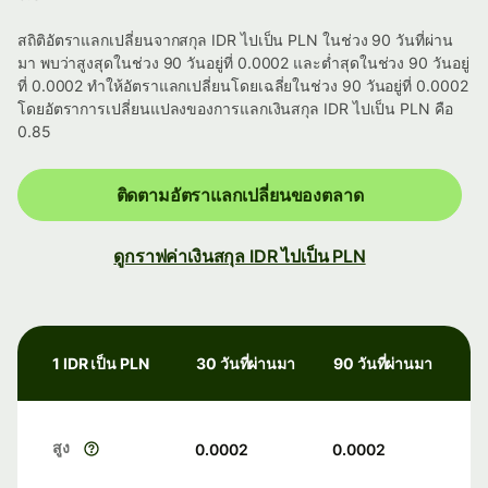
สถิติอัตราแลกเปลี่ยนจากสกุล IDR ไปเป็น PLN ในช่วง 90 วันที่ผ่าน
มา พบว่าสูงสุดในช่วง 90 วันอยู่ที่ 0.0002 และต่ำสุดในช่วง 90 วันอยู่
ที่ 0.0002 ทำให้อัตราแลกเปลี่ยนโดยเฉลี่ยในช่วง 90 วันอยู่ที่ 0.0002
โดยอัตราการเปลี่ยนแปลงของการแลกเงินสกุล IDR ไปเป็น PLN คือ
0.85
ติดตามอัตราแลกเปลี่ยนของตลาด
ดูกราฟค่าเงินสกุล IDR ไปเป็น PLN
1 IDR เป็น PLN
30 วันที่ผ่านมา
90 วันที่ผ่านมา
สูง
0.0002
0.0002