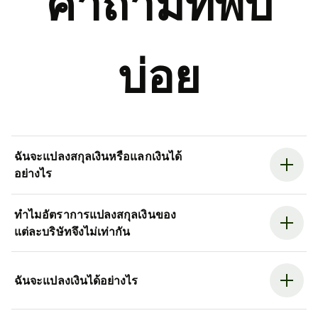
คำถามที่พบ
บ่อย
ฉันจะแปลงสกุลเงินหรือแลกเงินได้
อย่างไร
ทำไมอัตราการแปลงสกุลเงินของ
แต่ละบริษัทจึงไม่เท่ากัน
ฉันจะแปลงเงินได้อย่างไร