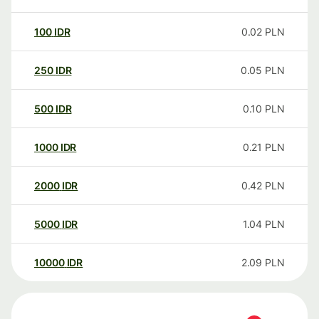
100
IDR
0.02
PLN
250
IDR
0.05
PLN
500
IDR
0.10
PLN
1000
IDR
0.21
PLN
2000
IDR
0.42
PLN
5000
IDR
1.04
PLN
10000
IDR
2.09
PLN