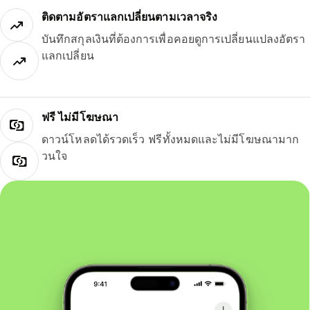
ติดตามอัตราแลกเปลี่ยนตามเวลาจริง
บันทึกสกุลเงินที่ต้องการเพื่อคอยดูการเปลี่ยนแปลงอัตรา
แลกเปลี่ยน
ฟรี ไม่มีโฆษณา
ดาวน์โหลดได้รวดเร็ว ฟรีทั้งหมดและไม่มีโฆษณามาก
วนใจ