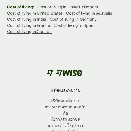
Cost of living:
Cost of living in United Kingdom
Cost of living in United States
Cost of living in Australia
Cost of living in India
Cost of living in Germany
Cost of living in France
Cost of living in Spain
Cost of living in Canada
บริษัทและทีมงาน
บริษัทและทีมงาน
การรักษาความปลอดภัย
สื่อ
โอกาสด้านอาชีพ
สถานะการให้บริการ