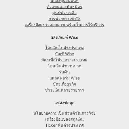
นักลงทุนสัมพันธ์
ตัวแทนและพันธมิตร
ศูนย์ช่วยเหลือ
การช่วยการเข้าถึง
เครื่องมือตรวจสอบความพร้อมในการให้บริการ
ผลิตภัณฑ์ Wise
โอนเงินไปต่างประเทศ
บัญชี Wise
บัตรเพื่อใช้ระหว่างประเทศ
โอนเงินจำนวนมาก
รับเงิน
แพลตฟอร์ม Wise
บัตรเพื่อธุรกิจ
ชำระเงินหลายรายการ
แหล่งข้อมูล
นโยบายความเป็นส่วนตัวในการวิจัย
เครื่องมือแปลงสกุลเงิน
Ticker หุ้นต่างประเทศ