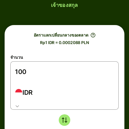
เจ้าของสกุล
อัตราแลกเปลี่ยนกลางของตลาด
Rp1 IDR = 0.0002088 PLN
จำนวน
IDR