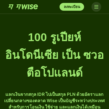
ลงทะเบียน
100 รูเปียห์
อินโดนีเซีย เป็น ซวอ
ตือโปแลนด์
แลกเงินจากสกุล IDR ไปเป็นสกุล PLN ด้วยอัตราแลก
เปลี่ยนกลางของตลาด Wise เป็นบัญชีระหว่างประเทศ
สำหรับการโอนเงิน ใช้จ่าย และแลกเงินได้เหมือน