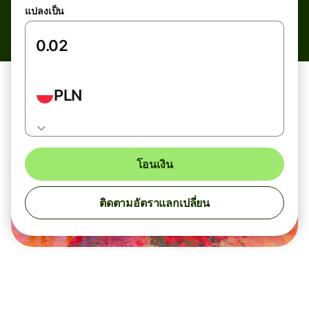
แปลงเป็น
PLN
โอนเงิน
ติดตามอัตราแลกเปลี่ยน