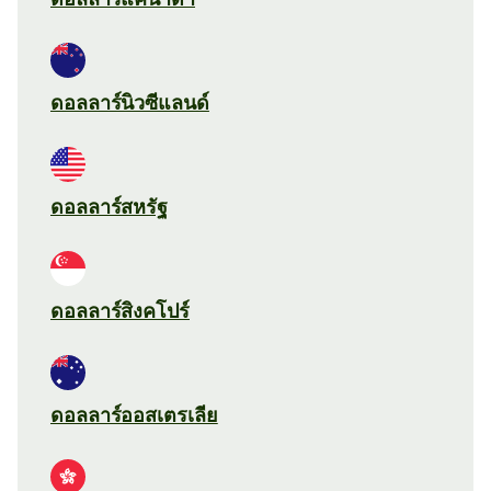
ดอลลาร์นิวซีแลนด์
ดอลลาร์สหรัฐ
ดอลลาร์สิงคโปร์
ดอลลาร์ออสเตรเลีย