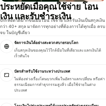
ประหยัดเมื่อคุณใช้จ่าย โอน
เงิน และรับชำระเงิน
ประหยัดได้มากขึ้นเมื่อโอน ใช้จ่าย และรับเงินเป็นสกุลเงิน
กว่า 40+ สกุล มาจัดการทุกอย่างที่ต้องการได้ทุกเมื่อ ครบ
จบ ในบัญชีเดียว
จัดการเงินได้อย่างสะดวกสบายรอบโลก
เก็บสกุลเงินของคุณไว้ใกล้มือในที่เดียวและแลกเงินได้
เร็วทันใจ
บัตรสำหรับใช้งานระหว่างประเทศ
ไม่ต้องห่วงเรื่องโดนบวกเพิ่มในอัตราแลกเปลี่ยน หรือค่า
ธรรมเนียมการทำธุรกรรมสูงลิ่ว เมื่อใช้จ่ายในต่าง
ประเทศ
โอนเงินไปต่างประเทศได้แบบประหยัดค่าธรรมเนียม