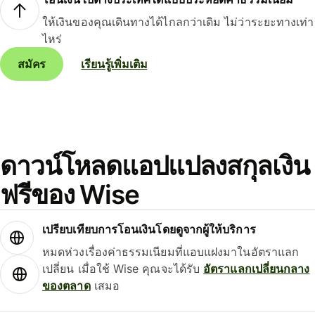
ให้เงินของคุณเดินทางได้ไกลกว่าเดิม ไม่ว่าระยะทางเท่า
ไหร่
สมัคร
เรียนรู้เพิ่มเติม
ดาวน์โหลดแอปแปลงสกุลเงิน
ฟรีของ Wise
เปรียบเทียบการโอนเงินโดยดูจากผู้ให้บริการ
หมดห่วงเรื่องค่าธรรมเนียมที่แอบแฝงมาในอัตราแลก
เปลี่ยน เมื่อใช้ Wise คุณจะได้รับ
อัตราแลกเปลี่ยนกลาง
ของตลาด
เสมอ