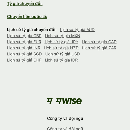
Tỷ giá chuyển đổi:
Chuyển tiền quốc tế:
Lịch sử tỷ giá chuyển đổi:
Lịch sử tỷ giá AUD
Lịch sử tỷ giá GBP
Lịch sử tỷ giá MXN
Lịch sử tỷ giá EUR
Lịch sử tỷ giá JPY
Lịch sử tỷ giá CAD
Lịch sử tỷ giá INR
Lịch sử tỷ giá NZD
Lịch sử tỷ giá ZAR
Lịch sử tỷ giá SGD
Lịch sử tỷ giá USD
Lịch sử tỷ giá CHF
Lịch sử tỷ giá IDR
Công ty và đội ngũ
Công ty và đội ngũ