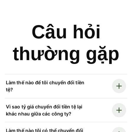
Câu hỏi
thường gặp
Làm thế nào để tôi chuyển đổi tiền
tệ?
Vì sao tỷ giá chuyển đổi tiền tệ lại
khác nhau giữa các công ty?
Làm thế nào tôi có thể chuyển đổi