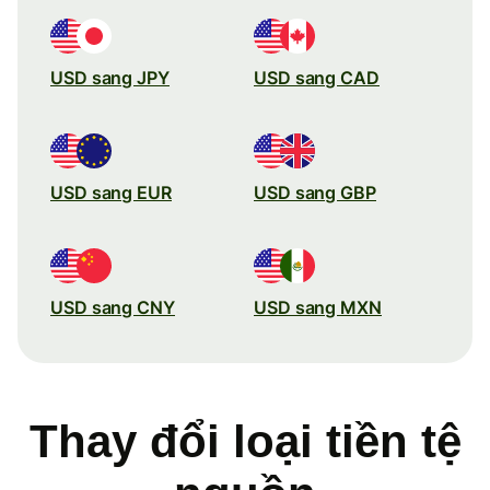
USD sang JPY
USD sang CAD
USD sang EUR
USD sang GBP
USD sang CNY
USD sang MXN
Thay đổi loại tiền tệ