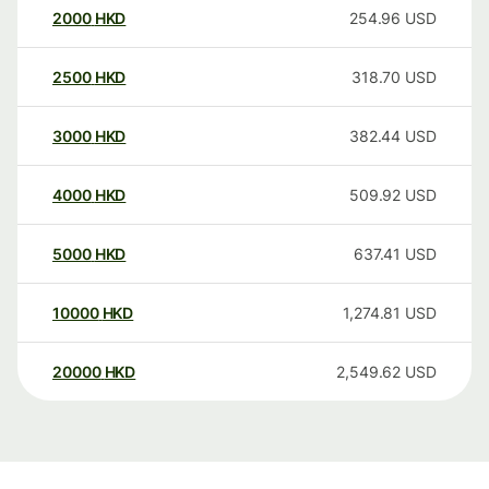
2000
HKD
254.96
USD
2500
HKD
318.70
USD
3000
HKD
382.44
USD
4000
HKD
509.92
USD
5000
HKD
637.41
USD
10000
HKD
1,274.81
USD
20000
HKD
2,549.62
USD