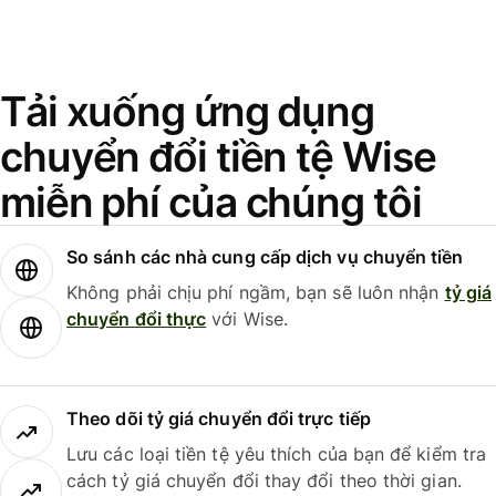
Tải xuống ứng dụng
chuyển đổi tiền tệ Wise
miễn phí của chúng tôi
So sánh các nhà cung cấp dịch vụ chuyển tiền
Không phải chịu phí ngầm, bạn sẽ luôn nhận
tỷ giá
chuyển đổi thực
với Wise.
Theo dõi tỷ giá chuyển đổi trực tiếp
Lưu các loại tiền tệ yêu thích của bạn để kiểm tra
cách tỷ giá chuyển đổi thay đổi theo thời gian.