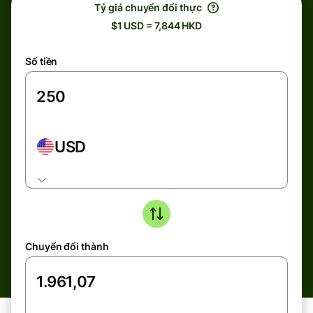
Tỷ giá chuyển đổi thực
$1 USD = 7,844 HKD
Số tiền
USD
Chuyển đổi thành