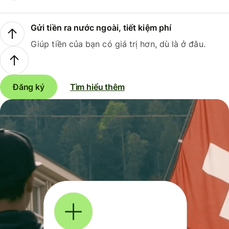
Gửi tiền ra nước ngoài, tiết kiệm phí
Giúp tiền của bạn có giá trị hơn, dù là ở đâu.
Đăng ký
Tìm hiểu thêm