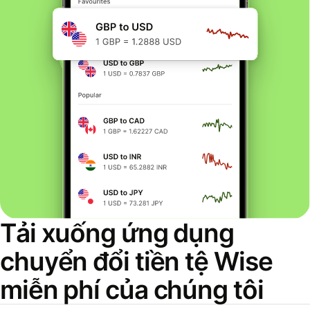
Tải xuống ứng dụng
chuyển đổi tiền tệ Wise
miễn phí của chúng tôi