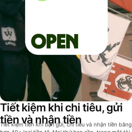
Tiết kiệm khi chi tiêu, gửi
tiền và nhận tiền
Tiết kiệm tiền khi bạn gửi, chi tiêu và nhận tiền bằng