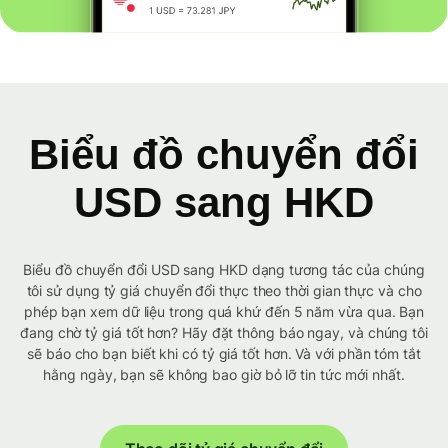
Biểu đồ chuyển đổi
USD sang HKD
Biểu đồ chuyển đổi USD sang HKD dạng tương tác của chúng
tôi sử dụng tỷ giá chuyển đổi thực theo thời gian thực và cho
phép bạn xem dữ liệu trong quá khứ đến 5 năm vừa qua. Bạn
đang chờ tỷ giá tốt hơn? Hãy đặt thông báo ngay, và chúng tôi
sẽ báo cho bạn biết khi có tỷ giá tốt hơn. Và với phần tóm tắt
hằng ngày, bạn sẽ không bao giờ bỏ lỡ tin tức mới nhất.