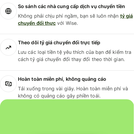
So sánh các nhà cung cấp dịch vụ chuyển tiền
Không phải chịu phí ngầm, bạn sẽ luôn nhận
tỷ giá
chuyển đổi thực
với Wise.
Theo dõi tỷ giá chuyển đổi trực tiếp
Lưu các loại tiền tệ yêu thích của bạn để kiểm tra
cách tỷ giá chuyển đổi thay đổi theo thời gian.
Hoàn toàn miễn phí, không quảng cáo
Tải xuống trong vài giây. Hoàn toàn miễn phí và
không có quảng cáo gây phiền toái.