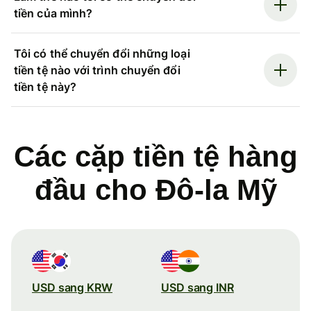
tiền của mình?
Tôi có thể chuyển đổi những loại
tiền tệ nào với trình chuyển đổi
tiền tệ này?
Các cặp tiền tệ hàng
đầu cho Đô-la Mỹ
USD sang KRW
USD sang INR