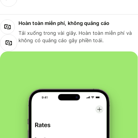
Hoàn toàn miễn phí, không quảng cáo
Tải xuống trong vài giây. Hoàn toàn miễn phí và
không có quảng cáo gây phiền toái.