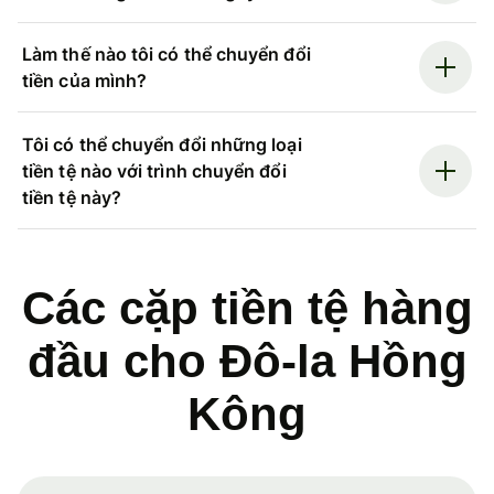
Làm thế nào tôi có thể chuyển đổi
tiền của mình?
Tôi có thể chuyển đổi những loại
tiền tệ nào với trình chuyển đổi
tiền tệ này?
Các cặp tiền tệ hàng
đầu cho Đô-la Hồng
Kông