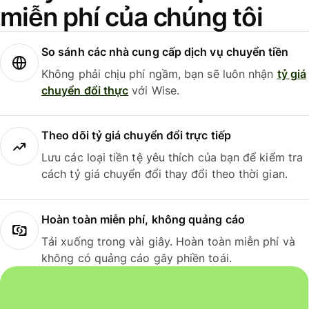
miễn phí của chúng tôi
So sánh các nhà cung cấp dịch vụ chuyển tiền
Không phải chịu phí ngầm, bạn sẽ luôn nhận
tỷ giá
chuyển đổi thực
với Wise.
Theo dõi tỷ giá chuyển đổi trực tiếp
Lưu các loại tiền tệ yêu thích của bạn để kiểm tra
cách tỷ giá chuyển đổi thay đổi theo thời gian.
Hoàn toàn miễn phí, không quảng cáo
Tải xuống trong vài giây. Hoàn toàn miễn phí và
không có quảng cáo gây phiền toái.