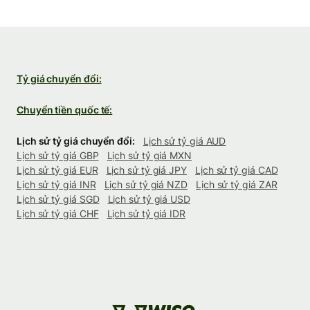
Tỷ giá chuyển đổi:
Chuyển tiền quốc tế:
Lịch sử tỷ giá chuyển đổi:
Lịch sử tỷ giá AUD
Lịch sử tỷ giá GBP
Lịch sử tỷ giá MXN
Lịch sử tỷ giá EUR
Lịch sử tỷ giá JPY
Lịch sử tỷ giá CAD
Lịch sử tỷ giá INR
Lịch sử tỷ giá NZD
Lịch sử tỷ giá ZAR
Lịch sử tỷ giá SGD
Lịch sử tỷ giá USD
Lịch sử tỷ giá CHF
Lịch sử tỷ giá IDR