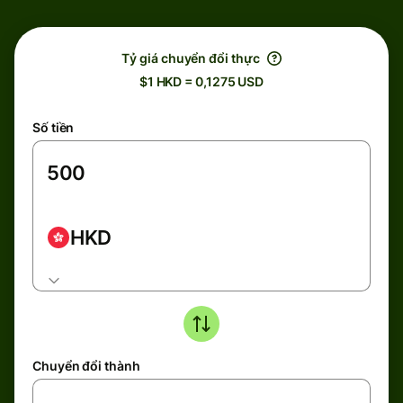
Tỷ giá chuyển đổi thực
$1 HKD = 0,1275 USD
Số tiền
HKD
Chuyển đổi thành