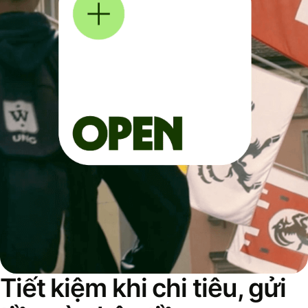
Tiết kiệm khi chi tiêu, gửi