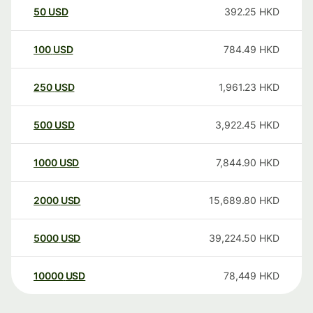
50
USD
392.25
HKD
100
USD
784.49
HKD
250
USD
1,961.23
HKD
500
USD
3,922.45
HKD
1000
USD
7,844.90
HKD
2000
USD
15,689.80
HKD
5000
USD
39,224.50
HKD
10000
USD
78,449
HKD