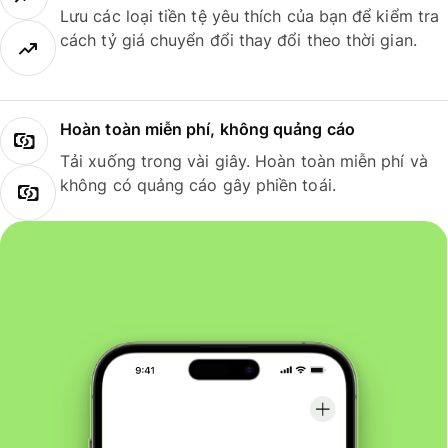
Lưu các loại tiền tệ yêu thích của bạn để kiểm tra
cách tỷ giá chuyển đổi thay đổi theo thời gian.
Hoàn toàn miễn phí, không quảng cáo
Tải xuống trong vài giây. Hoàn toàn miễn phí và
không có quảng cáo gây phiền toái.