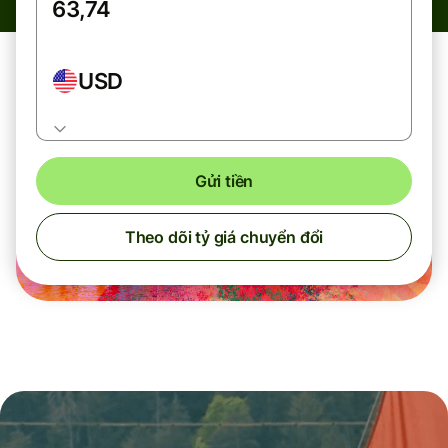
USD
Gửi tiền
Theo dõi tỷ giá chuyển đổi