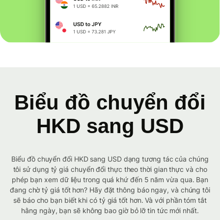
Biểu đồ chuyển đổi
HKD sang USD
Biểu đồ chuyển đổi HKD sang USD dạng tương tác của chúng
tôi sử dụng tỷ giá chuyển đổi thực theo thời gian thực và cho
phép bạn xem dữ liệu trong quá khứ đến 5 năm vừa qua. Bạn
đang chờ tỷ giá tốt hơn? Hãy đặt thông báo ngay, và chúng tôi
sẽ báo cho bạn biết khi có tỷ giá tốt hơn. Và với phần tóm tắt
hằng ngày, bạn sẽ không bao giờ bỏ lỡ tin tức mới nhất.