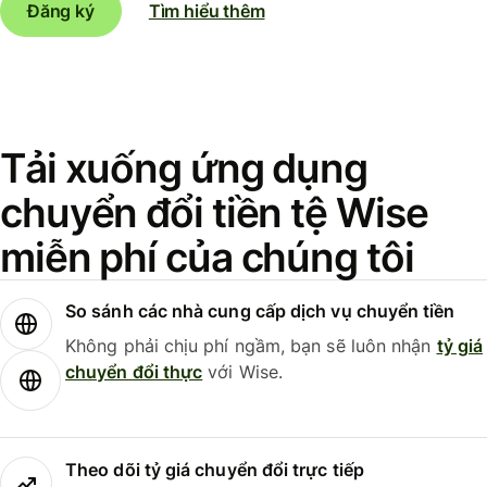
Đăng ký
Tìm hiểu thêm
Tải xuống ứng dụng
chuyển đổi tiền tệ Wise
miễn phí của chúng tôi
So sánh các nhà cung cấp dịch vụ chuyển tiền
Không phải chịu phí ngầm, bạn sẽ luôn nhận
tỷ giá
chuyển đổi thực
với Wise.
Theo dõi tỷ giá chuyển đổi trực tiếp