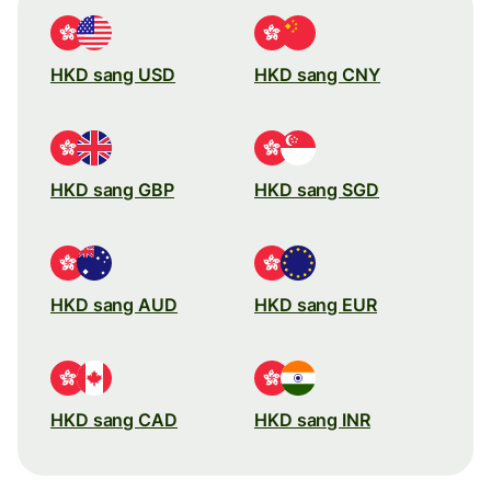
HKD sang USD
HKD sang CNY
HKD sang GBP
HKD sang SGD
HKD sang AUD
HKD sang EUR
HKD sang CAD
HKD sang INR