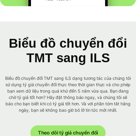
Biểu đồ chuyển đổi
TMT sang ILS
Biểu đồ chuyển đổi TMT sang ILS dạng tương tác của chúng tôi
sử dụng tỷ giá chuyển đổi thực theo thời gian thực và cho phép
bạn xem dữ liệu trong quá khứ đến 5 năm vừa qua. Bạn đang
chờ tỷ giá tốt hơn? Hãy đặt thông báo ngay, và chúng tôi sẽ
báo cho bạn biết khi có tỷ giá tốt hơn. Và với phần tóm tắt hằng
ngày, bạn sẽ không bao giờ bỏ lỡ tin tức mới nhất.
Theo dõi tỷ giá chuyển đổi