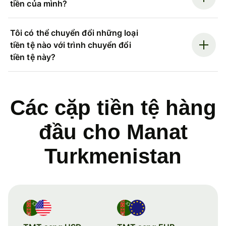
tiền của mình?
Tôi có thể chuyển đổi những loại
tiền tệ nào với trình chuyển đổi
tiền tệ này?
Các cặp tiền tệ hàng
đầu cho Manat
Turkmenistan