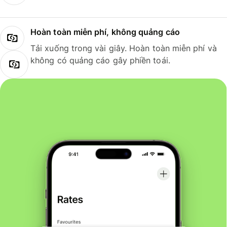
Hoàn toàn miễn phí, không quảng cáo
Tải xuống trong vài giây. Hoàn toàn miễn phí và
không có quảng cáo gây phiền toái.