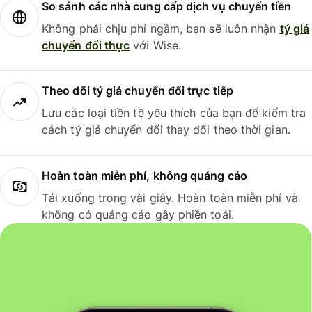
So sánh các nhà cung cấp dịch vụ chuyển tiền
Không phải chịu phí ngầm, bạn sẽ luôn nhận
tỷ giá
chuyển đổi thực
với Wise.
Theo dõi tỷ giá chuyển đổi trực tiếp
Lưu các loại tiền tệ yêu thích của bạn để kiểm tra
cách tỷ giá chuyển đổi thay đổi theo thời gian.
Hoàn toàn miễn phí, không quảng cáo
Tải xuống trong vài giây. Hoàn toàn miễn phí và
không có quảng cáo gây phiền toái.