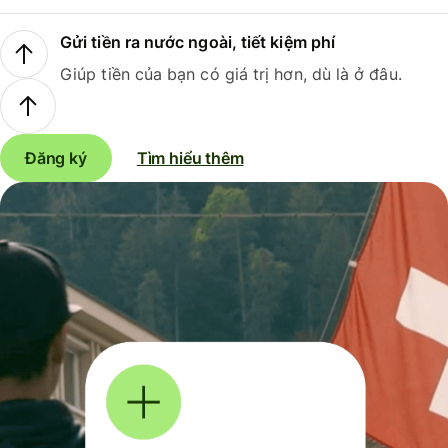
Gửi tiền ra nước ngoài, tiết kiệm phí
Giúp tiền của bạn có giá trị hơn, dù là ở đâu.
Đăng ký
Tìm hiểu thêm