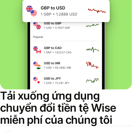
Tải xuống ứng dụng
chuyển đổi tiền tệ Wise
miễn phí của chúng tôi