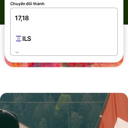
Chuyển đổi thành
ILS