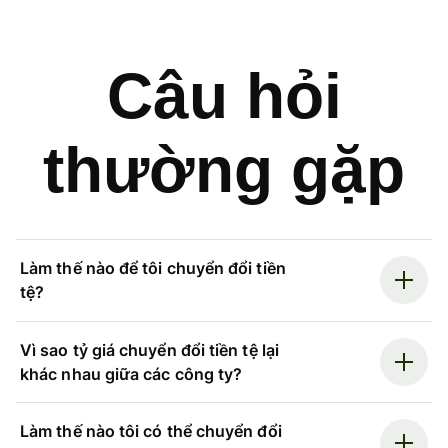
Câu hỏi
thường gặp
Làm thế nào để tôi chuyển đổi tiền
tệ?
Vì sao tỷ giá chuyển đổi tiền tệ lại
khác nhau giữa các công ty?
Làm thế nào tôi có thể chuyển đổi