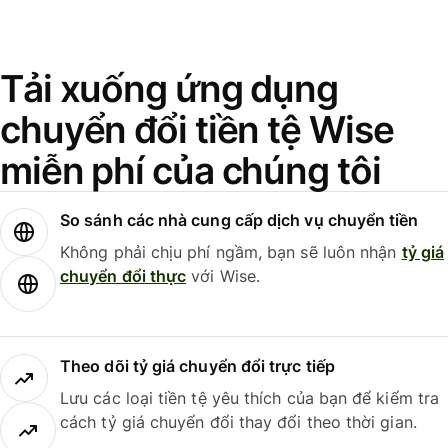
Tải xuống ứng dụng
chuyển đổi tiền tệ Wise
miễn phí của chúng tôi
So sánh các nhà cung cấp dịch vụ chuyển tiền
Không phải chịu phí ngầm, bạn sẽ luôn nhận
tỷ giá
chuyển đổi thực
với Wise.
Theo dõi tỷ giá chuyển đổi trực tiếp
Lưu các loại tiền tệ yêu thích của bạn để kiểm tra
cách tỷ giá chuyển đổi thay đổi theo thời gian.