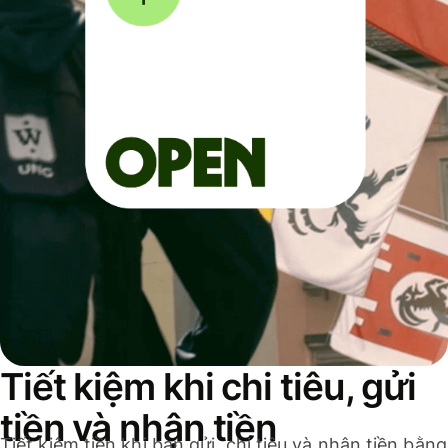
Tiết kiệm khi chi tiêu, gửi
tiền và nhận tiền
Tiết kiệm tiền khi bạn gửi, chi tiêu và nhận tiền bằng