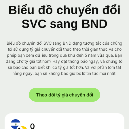
Biểu đồ chuyển đổi
SVC sang BND
Biểu đồ chuyển đổi SVC sang BND dạng tương tác của chúng
tôi sử dụng tỷ giá chuyển đổi thực theo thời gian thực và cho
phép bạn xem dữ liệu trong quá khứ đến 5 năm vừa qua. Bạn
đang chờ tỷ giá tốt hơn? Hãy đặt thông báo ngay, và chúng tôi
sẽ báo cho bạn biết khi có tỷ giá tốt hơn. Và với phần tóm tắt
hằng ngày, bạn sẽ không bao giờ bỏ lỡ tin tức mới nhất.
Theo dõi tỷ giá chuyển đổi
0