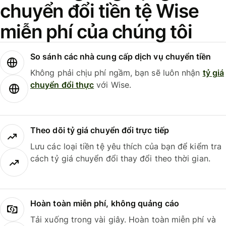
chuyển đổi tiền tệ Wise
miễn phí của chúng tôi
So sánh các nhà cung cấp dịch vụ chuyển tiền
Không phải chịu phí ngầm, bạn sẽ luôn nhận
tỷ giá
chuyển đổi thực
với Wise.
Theo dõi tỷ giá chuyển đổi trực tiếp
Lưu các loại tiền tệ yêu thích của bạn để kiểm tra
cách tỷ giá chuyển đổi thay đổi theo thời gian.
Hoàn toàn miễn phí, không quảng cáo
Tải xuống trong vài giây. Hoàn toàn miễn phí và