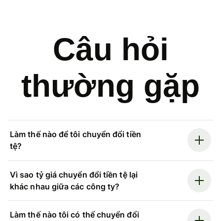
Câu hỏi
thường gặp
Làm thế nào để tôi chuyển đổi tiền
tệ?
Vì sao tỷ giá chuyển đổi tiền tệ lại
khác nhau giữa các công ty?
Làm thế nào tôi có thể chuyển đổi