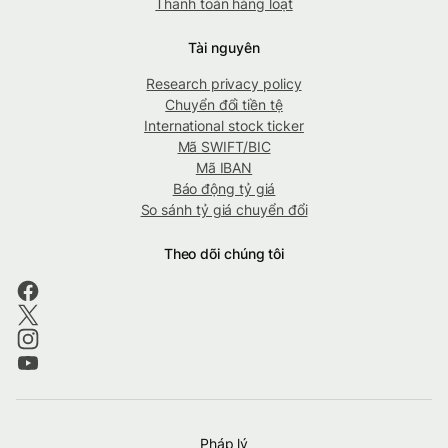
Thanh toán hàng loạt
Tài nguyên
Research privacy policy
Chuyển đổi tiền tệ
International stock ticker
Mã SWIFT/BIC
Mã IBAN
Báo động tỷ giá
So sánh tỷ giá chuyển đổi
Theo dõi chúng tôi
Pháp lý