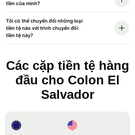
tiền của mình?
Tôi có thể chuyển đổi những loại
tiền tệ nào với trình chuyển đổi
tiền tệ này?
Các cặp tiền tệ hàng
đầu cho Colon El
Salvador