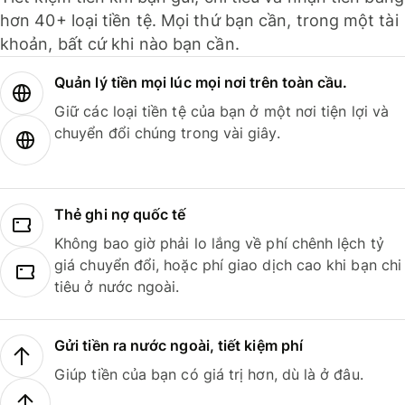
hơn 40+ loại tiền tệ. Mọi thứ bạn cần, trong một tài
khoản, bất cứ khi nào bạn cần.
Quản lý tiền mọi lúc mọi nơi trên toàn cầu.
Giữ các loại tiền tệ của bạn ở một nơi tiện lợi và
chuyển đổi chúng trong vài giây.
Thẻ ghi nợ quốc tế
Không bao giờ phải lo lắng về phí chênh lệch tỷ
giá chuyển đổi, hoặc phí giao dịch cao khi bạn chi
tiêu ở nước ngoài.
Gửi tiền ra nước ngoài, tiết kiệm phí
Giúp tiền của bạn có giá trị hơn, dù là ở đâu.