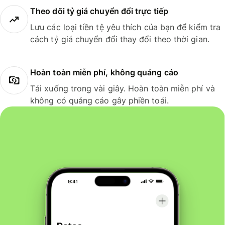
Theo dõi tỷ giá chuyển đổi trực tiếp
Lưu các loại tiền tệ yêu thích của bạn để kiểm tra
cách tỷ giá chuyển đổi thay đổi theo thời gian.
Hoàn toàn miễn phí, không quảng cáo
Tải xuống trong vài giây. Hoàn toàn miễn phí và
không có quảng cáo gây phiền toái.