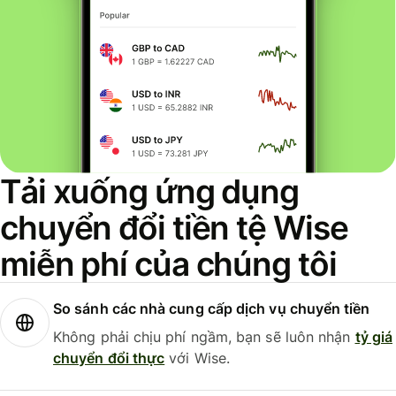
Tải xuống ứng dụng
chuyển đổi tiền tệ Wise
miễn phí của chúng tôi
So sánh các nhà cung cấp dịch vụ chuyển tiền
Không phải chịu phí ngầm, bạn sẽ luôn nhận
tỷ giá
chuyển đổi thực
với Wise.