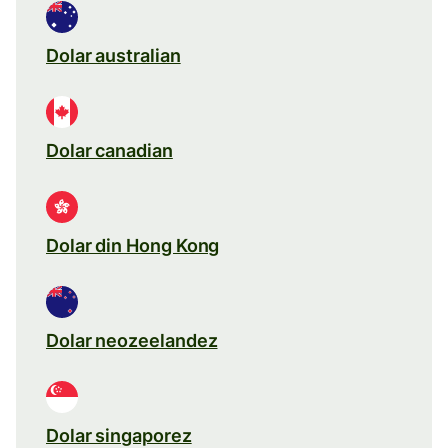
Dolar australian
Dolar canadian
Dolar din Hong Kong
Dolar neozeelandez
Dolar singaporez