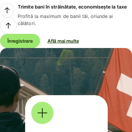
Trimite bani în străinătate, economisește la taxe
Profită la maximum de banii tăi, oriunde ai
călători.
Înregistrare
Află mai multe