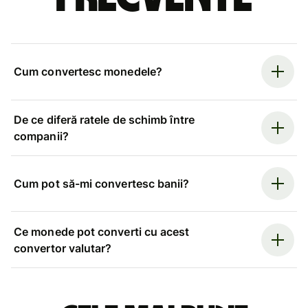
Cum convertesc monedele?
De ce diferă ratele de schimb între
companii?
Cum pot să-mi convertesc banii?
Ce monede pot converti cu acest
convertor valutar?