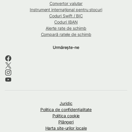
Convertor valutar
Instrument internațional pentru stocuri
Coduri Swift / BIC
Coduri IBAN
Alerte rate de schimb
Compară ratele de schimb
Urmărește-ne
Juridic
Politica de confidenţialitate
Politica cookie
Plângeri
Harta site-urilor locale