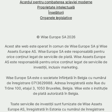
Acordul pentru combaterea sclaviei moderne
Proprietate intelectuală
Înșelătorii
Organele legislative
© Wise Europe SA 2026
Acest site web este operat în comun de Wise Europe SA și Wise
Assets Europe AS. Wise Europe SA este responsabilă pentru
orice conținut legat de serviciile de plată. Wise Assets Europe
AS este responsabilă pentru orice conținut legat de serviciile de
investiții, inclusiv marketing.
Wise Europe SA este o societate înființată în Belgia cu numărul
de înregistrare 0713629988. Adresa înregistrată este Rue du
Trône 100, etajul 3, 1050 Bruxelles, Belgia. Wise este o instituție
de plată autorizată în Belgia.
Toate serviciile de investiții sunt furnizate de Wise Assets
Europe AS, înregistrată în Estonia cu numărul de înregistrare