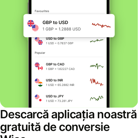
Descarcă aplicația noastră
gratuită de conversie