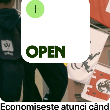
Economisește atunci când