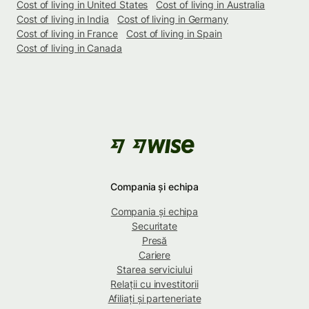
Cost of living in United States
Cost of living in Australia
Cost of living in India
Cost of living in Germany
Cost of living in France
Cost of living in Spain
Cost of living in Canada
Compania și echipa
Compania și echipa
Securitate
Presă
Cariere
Starea serviciului
Relații cu investitorii
Afiliați și parteneriate