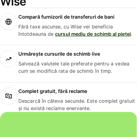
Wise
Compară furnizorii de transferuri de bani
Fără taxe ascunse, cu Wise vei beneficia
întotdeauna de
cursul mediu de schimb al pieței
.
Urmărește cursurile de schimb live
Salvează valutele tale preferate pentru a vedea
cum se modifică rata de schimb în timp.
Complet gratuit, fără reclame
Descarcă în câteva secunde. Este complet gratuit
și nu există reclame enervante.