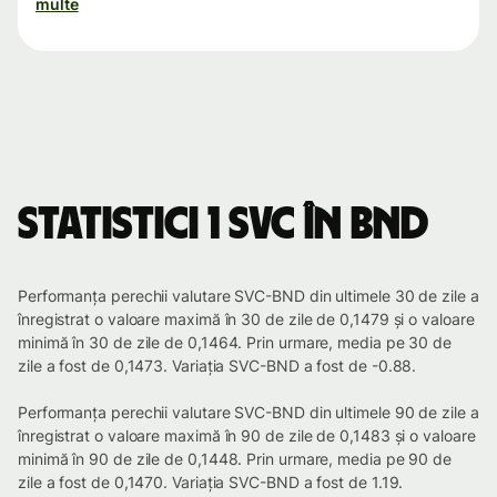
multe
Statistici 1 SVC în BND
Performanța perechii valutare SVC-BND din ultimele 30 de zile a
înregistrat o valoare maximă în 30 de zile de 0,1479 și o valoare
minimă în 30 de zile de 0,1464. Prin urmare, media pe 30 de
zile a fost de 0,1473. Variația SVC-BND a fost de -0.88.
Performanța perechii valutare SVC-BND din ultimele 90 de zile a
înregistrat o valoare maximă în 90 de zile de 0,1483 și o valoare
minimă în 90 de zile de 0,1448. Prin urmare, media pe 90 de
zile a fost de 0,1470. Variația SVC-BND a fost de 1.19.