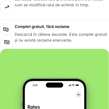
cum se modifică rata de schimb în timp.
Complet gratuit, fără reclame
Descarcă în câteva secunde. Este complet gratuit
și nu există reclame enervante.