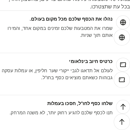
בכל עת שתצטרכו.
נהלו את הכסף שלכם מכל מקום בעולם.
שמרו את המטבעות שלכם זמינים במקום אחד, והמירו
אותם תוך שניות.
כרטיס חיוב בינלאומי
לעולם אל תדאגו לגבי ייקורי שער חליפין, או עמלות עסקה
גבוהות כשאתם מוציאים כסף בחו"ל.
שלחו כסף לחו"ל, חסכו בעמלות
תנו לכסף שלכם להגיע רחוק יותר, לא משנה המרחק.