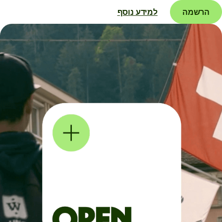
הרשמה
למידע נוסף