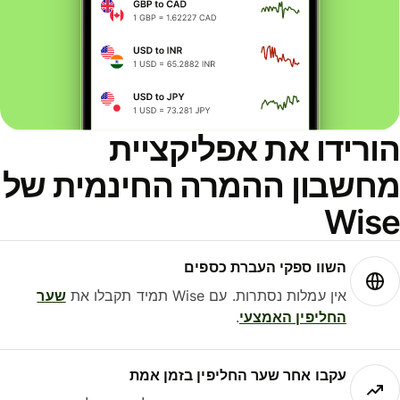
הורידו את אפליקציית
מחשבון ההמרה החינמית של
Wise
השוו ספקי העברת כספים
אין עמלות נסתרות. עם Wise תמיד תקבלו את
שער
החליפין האמצעי
.
עקבו אחר שער החליפין בזמן אמת