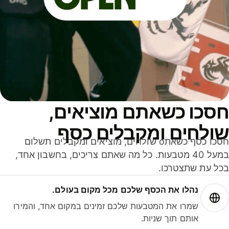
חסכו כשאתם מוציאים,
שולחים ומקבלים כסף
חסכו כסף כשאתo שולחים, מוציאים ומקבלים תשלום
במעל 40 מטבעות. כל מה שאתם צריכים, בחשבון אחד,
בכל עת שתצטרכו.
נהלו את הכסף שלכם מכל מקום בעולם.
שמרו את המטבעות שלכם זמינים במקום אחד, והמירו
אותם תוך שניות.