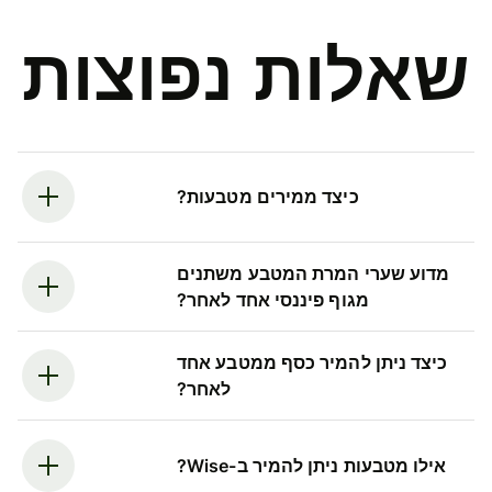
שאלות נפוצות
כיצד ממירים מטבעות?
מדוע שערי המרת המטבע משתנים
מגוף פיננסי אחד לאחר?
כיצד ניתן להמיר כסף ממטבע אחד
לאחר?
אילו מטבעות ניתן להמיר ב-Wise?