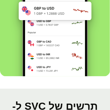
תרשים של SVC ל-