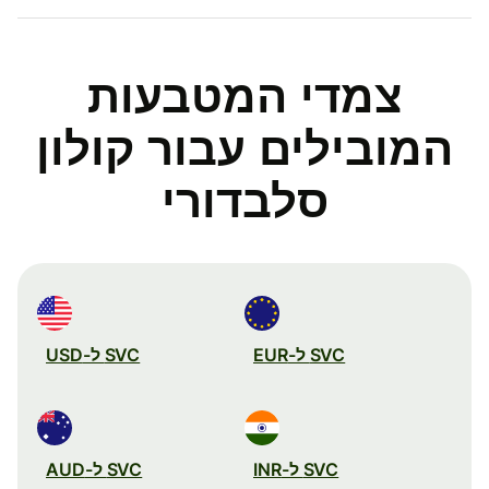
צמדי המטבעות
המובילים עבור קולון
סלבדורי
SVC ל-EUR
SVC ל-USD
SVC ל-INR
SVC ל-AUD