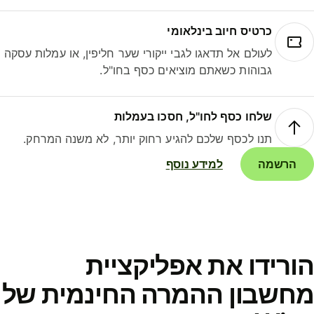
כרטיס חיוב בינלאומי
לעולם אל תדאגו לגבי ייקורי שער חליפין, או עמלות עסקה
גבוהות כשאתם מוציאים כסף בחו"ל.
שלחו כסף לחו"ל, חסכו בעמלות
תנו לכסף שלכם להגיע רחוק יותר, לא משנה המרחק.
הרשמה
למידע נוסף
הורידו את אפליקציית
מחשבון ההמרה החינמית של