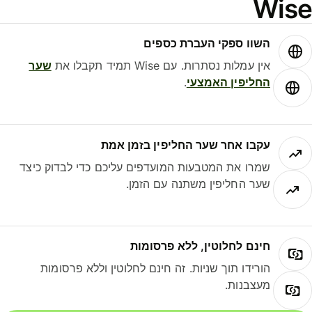
Wise
השוו ספקי העברת כספים
אין עמלות נסתרות. עם Wise תמיד תקבלו את
שער
החליפין האמצעי
.
עקבו אחר שער החליפין בזמן אמת
שמרו את המטבעות המועדפים עליכם כדי לבדוק כיצד
שער החליפין משתנה עם הזמן.
חינם לחלוטין, ללא פרסומות
הורידו תוך שניות. זה חינם לחלוטין וללא פרסומות
מעצבנות.