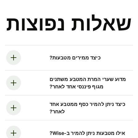
שאלות נפוצות
כיצד ממירים מטבעות?
מדוע שערי המרת המטבע משתנים
מגוף פיננסי אחד לאחר?
כיצד ניתן להמיר כסף ממטבע אחד
לאחר?
אילו מטבעות ניתן להמיר ב-Wise?