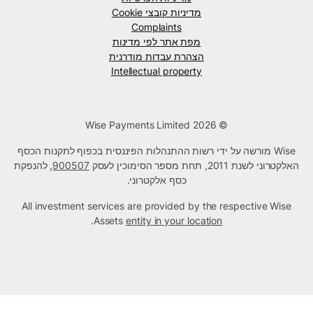
מדיניות קובצי Cookie
Complaints
מפת אתר לפי מדינות
הצהרת עבדות מודרנית
Intellectual property
© Wise Payments Limited 2026
Wise מורשה על ידי רשות ההתנהלות הפיננסית בכפוף לתקנות הכסף
האלקטרוני לשנת 2011, תחת מספר הסימוכין לעסק
900507
, להנפקת
כסף אלקטרוני.
All investment services are provided by the respective Wise
.
Assets
entity in your location