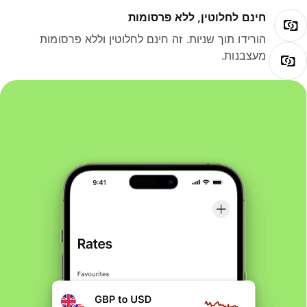
חינם לחלוטין, ללא פרסומות
הורידו תוך שניות. זה חינם לחלוטין וללא פרסומות
מעצבנות.