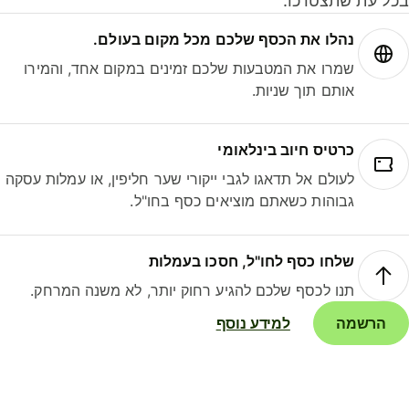
ל עת שתצטרכו.
נהלו את הכסף שלכם מכל מקום בעולם.
שמרו את המטבעות שלכם זמינים במקום אחד, והמירו
אותם תוך שניות.
כרטיס חיוב בינלאומי
לעולם אל תדאגו לגבי ייקורי שער חליפין, או עמלות עסקה
גבוהות כשאתם מוציאים כסף בחו"ל.
שלחו כסף לחו"ל, חסכו בעמלות
תנו לכסף שלכם להגיע רחוק יותר, לא משנה המרחק.
הרשמה
למידע נוסף