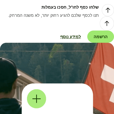
שלחו כסף לחו"ל, חסכו בעמלות
תנו לכסף שלכם להגיע רחוק יותר, לא משנה המרחק.
הרשמה
למידע נוסף