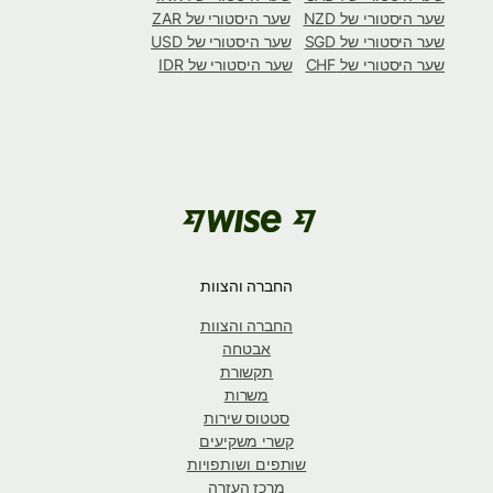
שער היסטורי של NZD
שער היסטורי של ZAR
שער היסטורי של SGD
שער היסטורי של USD
שער היסטורי של CHF
שער היסטורי של IDR
החברה והצוות
החברה והצוות
אבטחה
תקשורת
משרות
סטטוס שירות
קשרי משקיעים
שותפים ושותפויות
מרכז העזרה