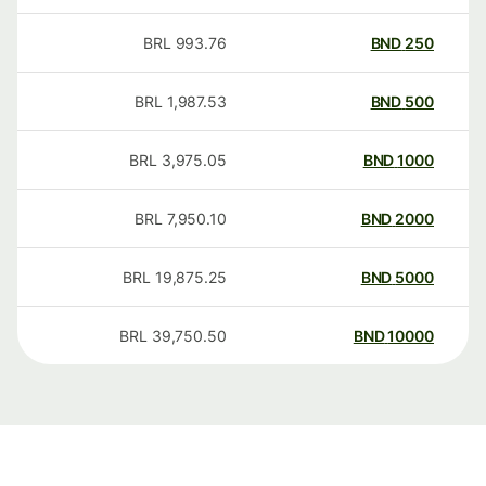
BRL
993.76
BND
250
BRL
1,987.53
BND
500
BRL
3,975.05
BND
1000
BRL
7,950.10
BND
2000
BRL
19,875.25
BND
5000
BRL
39,750.50
BND
10000