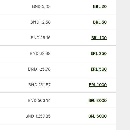
BND
5.03
BRL
20
BND
12.58
BRL
50
BND
25.16
BRL
100
BND
62.89
BRL
250
BND
125.78
BRL
500
BND
251.57
BRL
1000
BND
503.14
BRL
2000
BND
1,257.85
BRL
5000