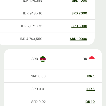
IDR
474,355
SRD
1000
IDR
948,710
SRD
2000
IDR
2,371,775
SRD
5000
IDR
4,743,550
SRD
10000
SRD
IDR
SRD
0.00
IDR
1
SRD
0.01
IDR
5
SRD
0.02
IDR
10