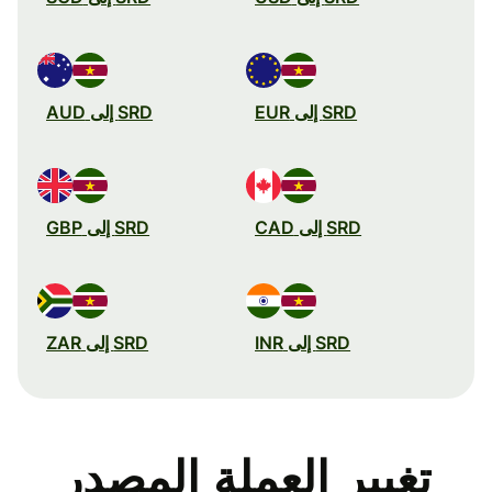
SRD إلى EUR
SRD إلى AUD
SRD إلى CAD
SRD إلى GBP
SRD إلى INR
SRD إلى ZAR
تغيير العملة المصدر