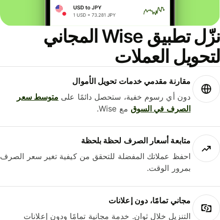
نزّل تطبيق Wise المجاني
حويل العملات
مقارنة مقدمي خدمات تحويل الأموال
دون أي رسوم خفية، ستحصل دائمًا على
متوسط ​​سعر
الصرف في السوق
مع Wise.
متابعة أسعار الصرف لحظة بلحظة
احفظ عملاتك المفضلة للتحقق من كيفية تغير سعر الصرف
بمرور الوقت.
مجاني تمامًا، دون إعلانات
التنزيل خلال ثوانٍ. خدمة مجانية تمامًا ودون إعلانات