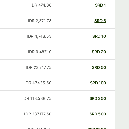
IDR
474.36
SRD
1
IDR
2,371.78
SRD
5
IDR
4,743.55
SRD
10
IDR
9,487.10
SRD
20
IDR
23,717.75
SRD
50
IDR
47,435.50
SRD
100
IDR
118,588.75
SRD
250
IDR
237,177.50
SRD
500