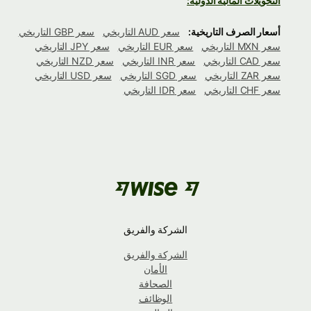
التحويلات المالية الدولية:
أسعار الصرف التاريخية:
سعر AUD التاريخي
سعر GBP التاريخي
سعر MXN التاريخي
سعر EUR التاريخي
سعر JPY التاريخي
سعر CAD التاريخي
سعر INR التاريخي
سعر NZD التاريخي
سعر ZAR التاريخي
سعر SGD التاريخي
سعر USD التاريخي
سعر CHF التاريخي
سعر IDR التاريخي
الشركة والفريق
الشركة والفريق
الأمان
الصحافة
الوظائف