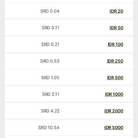
SRD
0.04
IDR
20
SRD
0.11
IDR
50
SRD
0.21
IDR
100
SRD
0.53
IDR
250
SRD
1.05
IDR
500
SRD
2.11
IDR
1000
SRD
4.22
IDR
2000
SRD
10.54
IDR
5000