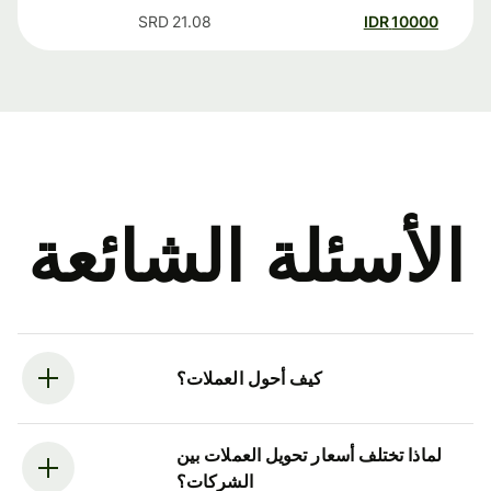
SRD
21.08
IDR
10000
الأسئلة الشائعة
كيف أحول العملات؟
لماذا تختلف أسعار تحويل العملات بين
الشركات؟