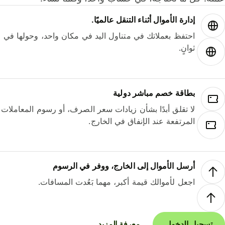
إدارة الأموال أثناء التنقل عالميًا.
احتفظ بعملاتك في متناول اليد في مكان واحد، وحولها في
ثوانٍ.
بطاقة خصم مباشر دولية
لا تقلق أبدًا بشأن زيادات سعر الصرف، أو رسوم المعاملات
المرتفعة عند الإنفاق في الخارج.
أرسل الأموال إلى الخارج، ووفر في الرسوم
اجعل لأموالك قيمة أكبر، مهما بَعُدت المسافات.
تسجيل الدخول
معرفة المزيد