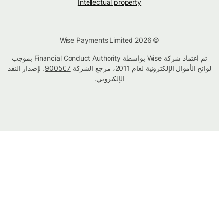
Intellectual property
© Wise Payments Limited 2026
تم اعتماد شركة Wise بواسطة Financial Conduct Authority بموجب
لوائح الأموال الإلكترونية لعام 2011، مرجع الشركة
900507
، لإصدار النقد
الإلكتروني.