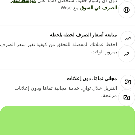
دون أي رسوم خفية، ستحصل دائمًا على
متوسط ​​سعر
الصرف في السوق
مع Wise.
متابعة أسعار الصرف لحظة بلحظة
احفظ عملاتك المفضلة للتحقق من كيفية تغير سعر الصرف
بمرور الوقت.
مجاني تمامًا، دون إعلانات
التنزيل خلال ثوانٍ. خدمة مجانية تمامًا ودون إعلانات
مزعجة.