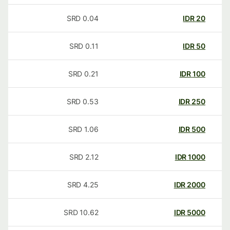
SRD
0.04
IDR
20
SRD
0.11
IDR
50
SRD
0.21
IDR
100
SRD
0.53
IDR
250
SRD
1.06
IDR
500
SRD
2.12
IDR
1000
SRD
4.25
IDR
2000
SRD
10.62
IDR
5000