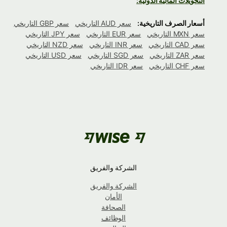
التحويلات المالية الدولية:
أسعار الصرف التاريخية:
سعر AUD التاريخي
سعر GBP التاريخي
سعر MXN التاريخي
سعر EUR التاريخي
سعر JPY التاريخي
سعر CAD التاريخي
سعر INR التاريخي
سعر NZD التاريخي
سعر ZAR التاريخي
سعر SGD التاريخي
سعر USD التاريخي
سعر CHF التاريخي
سعر IDR التاريخي
الشركة والفريق
الشركة والفريق
الأمان
الصحافة
الوظائف