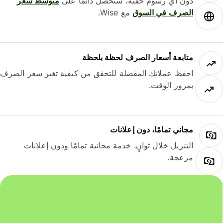
دون أي رسوم خفية، ستحصل دائمًا على
متوسط ​​سعر
الصرف في السوق
مع Wise.
متابعة أسعار الصرف لحظة بلحظة
احفظ عملاتك المفضلة للتحقق من كيفية تغير سعر الصرف
بمرور الوقت.
مجاني تمامًا، دون إعلانات
التنزيل خلال ثوانٍ. خدمة مجانية تمامًا ودون إعلانات
مزعجة.