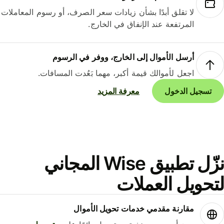
لا تقلق أبدًا بشأن زيادات سعر الصرف، أو رسوم المعاملات
المرتفعة عند الإنفاق في الخارج.
أرسل الأموال إلى الخارج، ووفر في الرسوم
اجعل لأموالك قيمة أكبر، مهما بَعُدت المسافات.
تسجيل الدخول
معرفة المزيد
نزّل تطبيق Wise المجاني
حويل العملات
مقارنة مقدمي خدمات تحويل الأموال