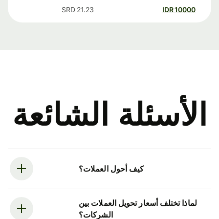
SRD
21.23
IDR
10000
الأسئلة الشائعة
كيف أحول العملات؟
لماذا تختلف أسعار تحويل العملات بين
الشركات؟