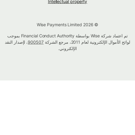
Intellectual property
© Wise Payments Limited 2026
تم اعتماد شركة Wise بواسطة Financial Conduct Authority بموجب
لوائح الأموال الإلكترونية لعام 2011، مرجع الشركة
900507
، لإصدار النقد
الإلكتروني.