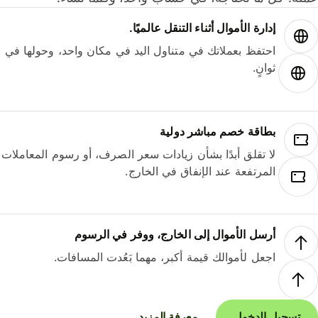
إدارة الأموال أثناء التنقل عالميًا.
احتفظ بعملاتك في متناول اليد في مكان واحد، وحولها في
ثوانٍ.
بطاقة خصم مباشر دولية
لا تقلق أبدًا بشأن زيادات سعر الصرف، أو رسوم المعاملات
المرتفعة عند الإنفاق في الخارج.
أرسل الأموال إلى الخارج، ووفر في الرسوم
اجعل لأموالك قيمة أكبر، مهما بَعُدت المسافات.
تسجيل الدخول
معرفة المزيد