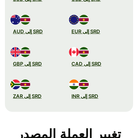
SRD إلى EUR
SRD إلى AUD
SRD إلى CAD
SRD إلى GBP
SRD إلى INR
SRD إلى ZAR
تغيير العملة المصدر