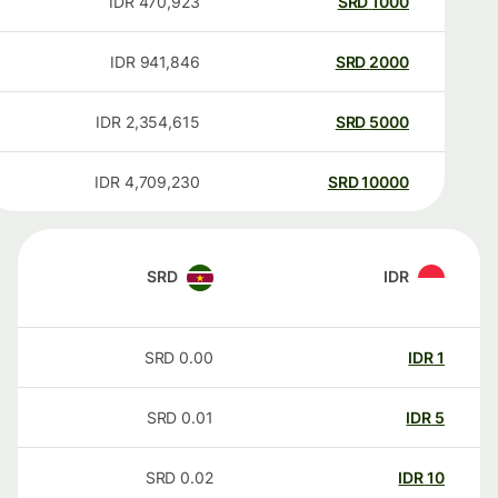
IDR
470,923
SRD
1000
IDR
941,846
SRD
2000
IDR
2,354,615
SRD
5000
IDR
4,709,230
SRD
10000
SRD
IDR
SRD
0.00
IDR
1
SRD
0.01
IDR
5
SRD
0.02
IDR
10