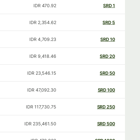
IDR
470.92
SRD
1
IDR
2,354.62
SRD
5
IDR
4,709.23
SRD
10
IDR
9,418.46
SRD
20
IDR
23,546.15
SRD
50
IDR
47,092.30
SRD
100
IDR
117,730.75
SRD
250
IDR
235,461.50
SRD
500