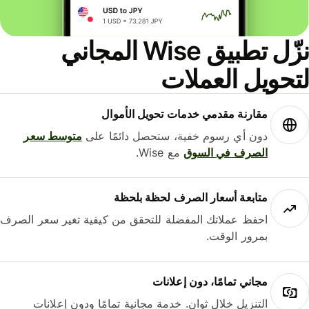
نزّل تطبيق Wise المجاني
حويل العملات
مقارنة مقدمي خدمات تحويل الأموال
دون أي رسوم خفية، ستحصل دائمًا على
متوسط ​​سعر
الصرف في السوق
مع Wise.
متابعة أسعار الصرف لحظة بلحظة
احفظ عملاتك المفضلة للتحقق من كيفية تغير سعر الصرف
بمرور الوقت.
مجاني تمامًا، دون إعلانات
التنزيل خلال ثوانٍ. خدمة مجانية تمامًا ودون إعلانات