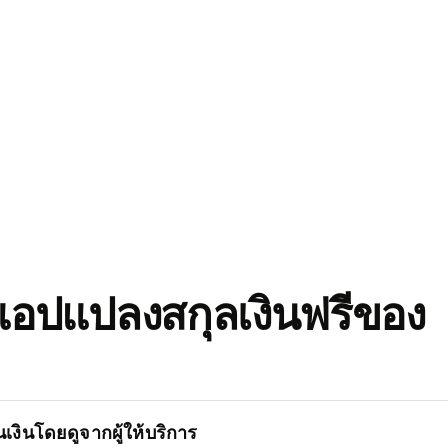
อปแปลงสกุลเงินฟรีของ
เงินโดยดูจากผู้ให้บริการ