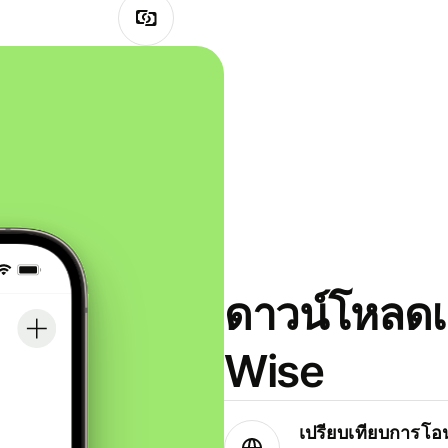
ดาวน์โหลดแ
Wise
เปรียบเทียบการโอน