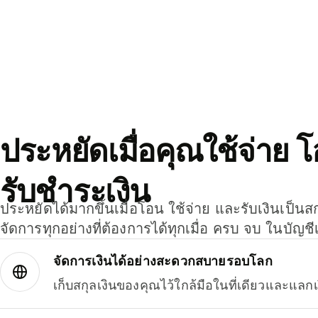
ประหยัดเมื่อคุณใช้จ่าย 
รับชำระเงิน
ประหยัดได้มากขึ้นเมื่อโอน ใช้จ่าย และรับเงินเป็นส
จัดการทุกอย่างที่ต้องการได้ทุกเมื่อ ครบ จบ ในบัญชี
จัดการเงินได้อย่างสะดวกสบายรอบโลก
เก็บสกุลเงินของคุณไว้ใกล้มือในที่เดียวและแลกเ