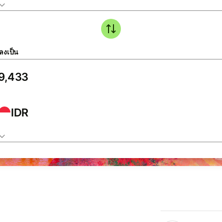
ลงเป็น
IDR