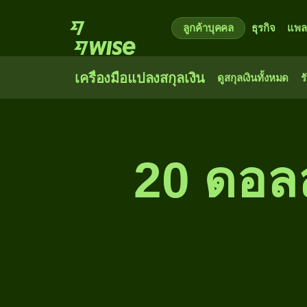
ลูกค้าบุคคล
ธุรกิจ
แพล
เครื่องมือแปลงสกุลเงิน
ดูสกุลเงินทั้งหมด
ร
20 ดอลลา