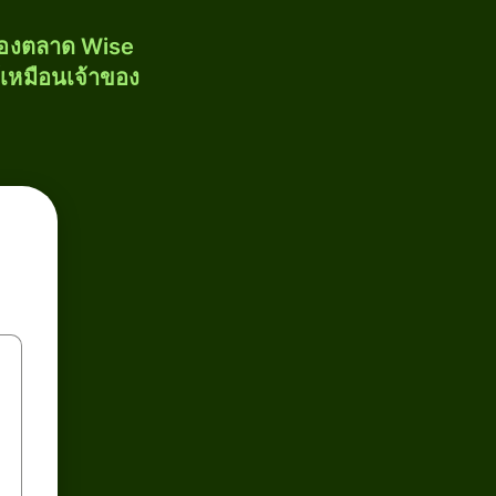
งของตลาด Wise
้เหมือนเจ้าของ