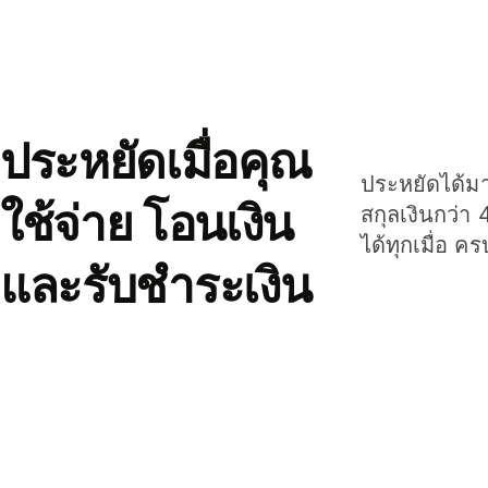
ประหยัดเมื่อคุณ
ประหยัดได้มาก
ใช้จ่าย โอนเงิน
สกุลเงินกว่า 
ได้ทุกเมื่อ ค
และรับชำระเงิน