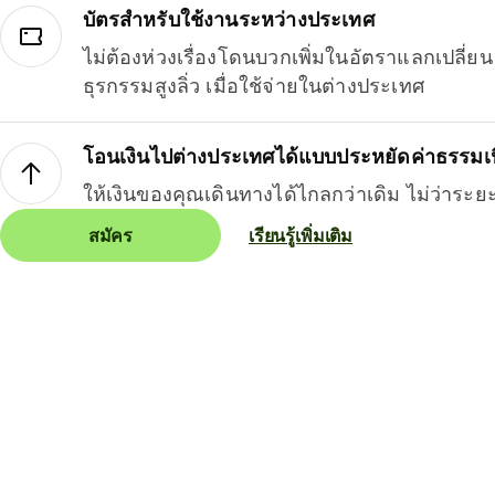
บัตรสำหรับใช้งานระหว่างประเทศ
ไม่ต้องห่วงเรื่องโดนบวกเพิ่มในอัตราแลกเปลี่
ธุรกรรมสูงลิ่ว เมื่อใช้จ่ายในต่างประเทศ
โอนเงินไปต่างประเทศได้แบบประหยัดค่าธรรมเ
ให้เงินของคุณเดินทางได้ไกลกว่าเดิม ไม่ว่าระย
สมัคร
เรียนรู้เพิ่มเติม