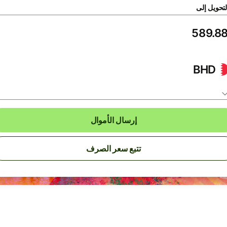
لتحويل إلى
BHD
إرسال الأموال
تتبع سعر الصرف