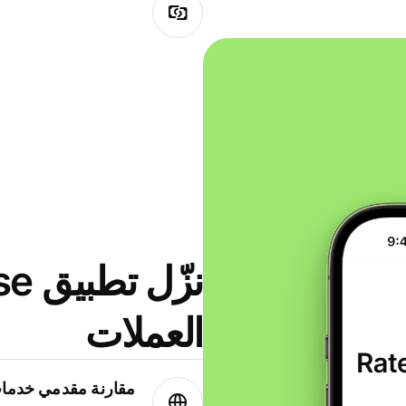
العملات
مقارنة مقدمي خدمات