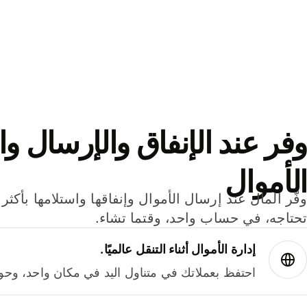
وفر عند الإنفاق والإرسال وا
الأموال
تحتاجه، في حساب واحد، وقتما تشاء.
إدارة الأموال أثناء التنقل عالميًا.
احتفظ بعملاتك في متناول اليد في مكان واحد، وحوله