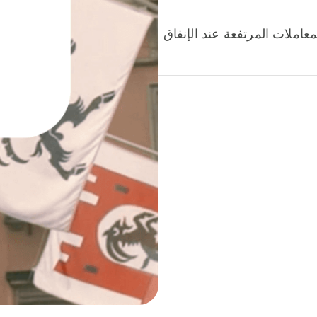
عاملات المرتفعة عند الإنفاق