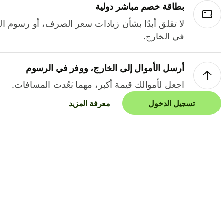
بطاقة خصم مباشر دولية
لا تقلق أبدًا بشأن زيادات سعر الصرف، أو رسوم الم
في الخارج.
أرسل الأموال إلى الخارج، ووفر في الرسوم
اجعل لأموالك قيمة أكبر، مهما بَعُدت المسافات.
تسجيل الدخول
معرفة المزيد