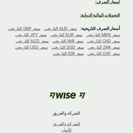
أسعار الصرف:
التحويلات المالية الدولية:
أسعار الصرف التاريخية:
سعر AUD التاريخي
سعر GBP التاريخي
سعر MXN التاريخي
سعر EUR التاريخي
سعر JPY التاريخي
سعر CAD التاريخي
سعر INR التاريخي
سعر NZD التاريخي
سعر ZAR التاريخي
سعر SGD التاريخي
سعر USD التاريخي
سعر CHF التاريخي
سعر IDR التاريخي
الشركة والفريق
الشركة والفريق
الأمان