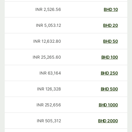
INR
2,526.56
BHD
10
INR
5,053.12
BHD
20
INR
12,632.80
BHD
50
INR
25,265.60
BHD
100
INR
63,164
BHD
250
INR
126,328
BHD
500
INR
252,656
BHD
1000
INR
505,312
BHD
2000