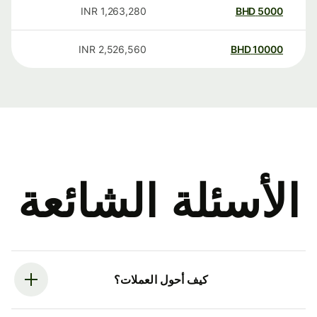
INR
1,263,280
BHD
5000
INR
2,526,560
BHD
10000
الأسئلة الشائعة
كيف أحول العملات؟