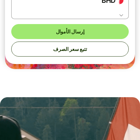
BHD
إرسال الأموال
تتبع سعر الصرف