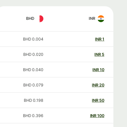
BHD
INR
BHD
0.004
INR
1
BHD
0.020
INR
5
BHD
0.040
INR
10
BHD
0.079
INR
20
BHD
0.198
INR
50
BHD
0.396
INR
100