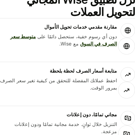
حويل العملات
مقارنة مقدمي خدمات تحويل الأموال
دون أي رسوم خفية، ستحصل دائمًا على
متوسط ​​سعر
الصرف في السوق
مع Wise.
متابعة أسعار الصرف لحظة بلحظة
احفظ عملاتك المفضلة للتحقق من كيفية تغير سعر الصرف
بمرور الوقت.
مجاني تمامًا، دون إعلانات
التنزيل خلال ثوانٍ. خدمة مجانية تمامًا ودون إعلانات
مزعجة.