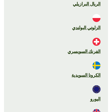
الريال البرازيلي
الزلوتي البولندي
الفرنك السويسري
الكرونا السويدية
اليورو