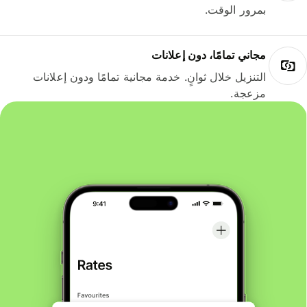
بمرور الوقت.
مجاني تمامًا، دون إعلانات
التنزيل خلال ثوانٍ. خدمة مجانية تمامًا ودون إعلانات
مزعجة.