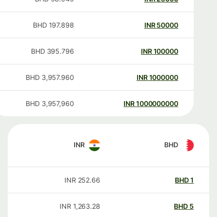
BHD
197.898
INR
50000
BHD
395.796
INR
100000
BHD
3,957.960
INR
1000000
BHD
3,957,960
INR
1000000000
INR
BHD
INR
252.66
BHD
1
INR
1,263.28
BHD
5