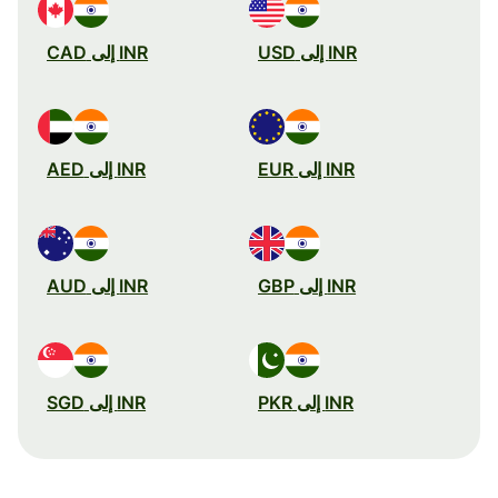
INR إلى USD
INR إلى CAD
INR إلى EUR
INR إلى AED
INR إلى GBP
INR إلى AUD
INR إلى PKR
INR إلى SGD