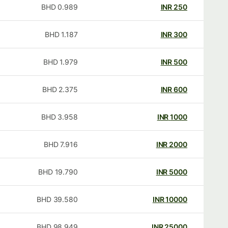
BHD
0.989
INR
250
BHD
1.187
INR
300
BHD
1.979
INR
500
BHD
2.375
INR
600
BHD
3.958
INR
1000
BHD
7.916
INR
2000
BHD
19.790
INR
5000
BHD
39.580
INR
10000
BHD
98.949
INR
25000