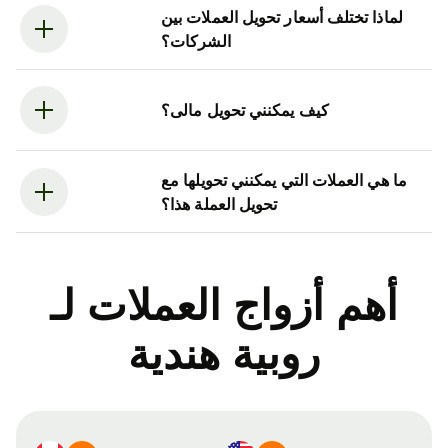
لماذا تختلف أسعار تحويل العملات بين
الشركات؟
كيف يمكنني تحويل مالى؟
ما هي العملات التي يمكنني تحويلها مع
تحويل العملة هذا؟
أهم أزواج العملات لـ
روبية هندية