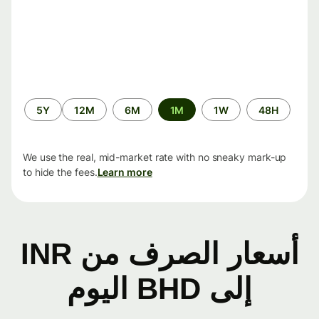
الفترة
5Y
12M
6M
1M
1W
48H
الزمنية
We use the real, mid-market rate with no sneaky mark-up
to hide the fees.
Learn more
أسعار الصرف من INR
إلى BHD اليوم