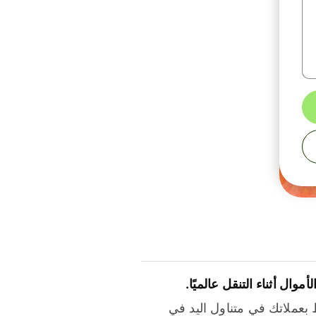
لأموال أثناء التنقل عالميًا.
بعملاتك في متناول اليد في