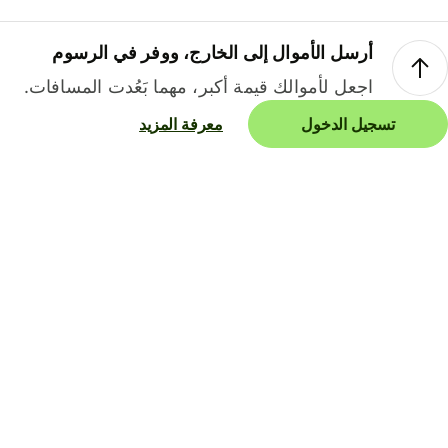
أرسل الأموال إلى الخارج، ووفر في الرسوم
اجعل لأموالك قيمة أكبر، مهما بَعُدت المسافات.
تسجيل الدخول
معرفة المزيد