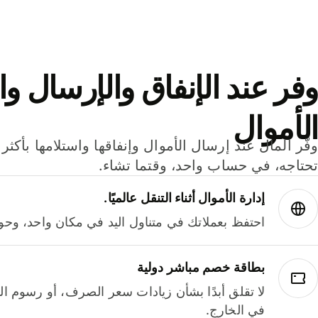
وفر عند الإنفاق والإرسال وا
الأموال
تحتاجه، في حساب واحد، وقتما تشاء.
إدارة الأموال أثناء التنقل عالميًا.
احتفظ بعملاتك في متناول اليد في مكان واحد، وحوله
بطاقة خصم مباشر دولية
لا تقلق أبدًا بشأن زيادات سعر الصرف، أو رسوم الم
في الخارج.