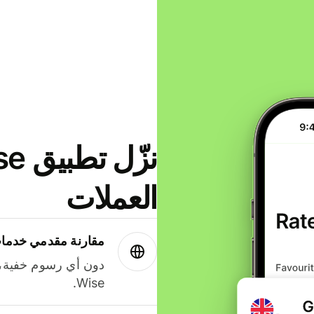
العملات
مقارنة مقدمي خدمات
دون أي رسوم خفية،
Wise.