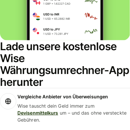
Lade unsere kostenlose
Wise
Währungsumrechner-App
herunter
Vergleiche Anbieter von Überweisungen
Wise tauscht dein Geld immer zum
Devisenmittelkurs
um – und das ohne versteckte
Gebühren.