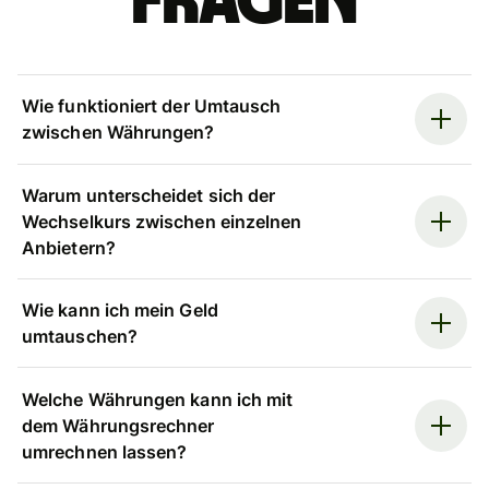
Fragen
Wie funktioniert der Umtausch
zwischen Währungen?
Warum unterscheidet sich der
Wechselkurs zwischen einzelnen
Anbietern?
Wie kann ich mein Geld
umtauschen?
Welche Währungen kann ich mit
dem Währungsrechner
umrechnen lassen?