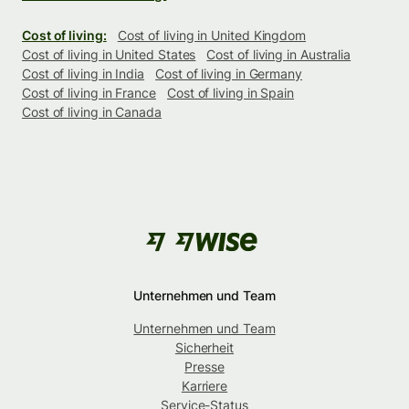
Cost of living:
Cost of living in United Kingdom
Cost of living in United States
Cost of living in Australia
Cost of living in India
Cost of living in Germany
Cost of living in France
Cost of living in Spain
Cost of living in Canada
Unternehmen und Team
Unternehmen und Team
Sicherheit
Presse
Karriere
Service-Status