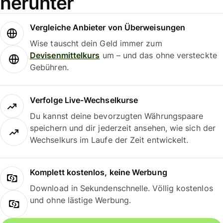
herunter
Vergleiche Anbieter von Überweisungen
Wise tauscht dein Geld immer zum
Devisenmittelkurs
um – und das ohne versteckte
Gebühren.
Verfolge Live-Wechselkurse
Du kannst deine bevorzugten Währungspaare
speichern und dir jederzeit ansehen, wie sich der
Wechselkurs im Laufe der Zeit entwickelt.
Komplett kostenlos, keine Werbung
Download in Sekundenschnelle. Völlig kostenlos
und ohne lästige Werbung.