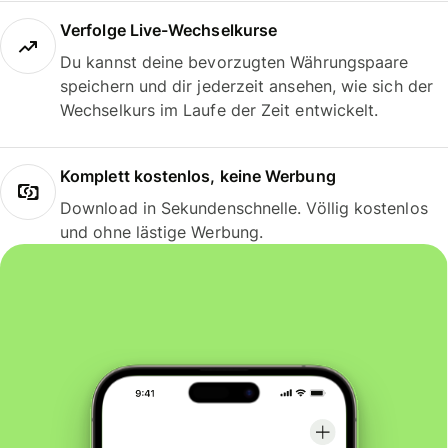
Verfolge Live-Wechselkurse
Du kannst deine bevorzugten Währungspaare
speichern und dir jederzeit ansehen, wie sich der
Wechselkurs im Laufe der Zeit entwickelt.
Komplett kostenlos, keine Werbung
Download in Sekundenschnelle. Völlig kostenlos
und ohne lästige Werbung.