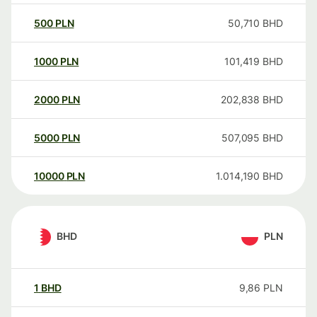
500
PLN
50,710
BHD
1000
PLN
101,419
BHD
2000
PLN
202,838
BHD
5000
PLN
507,095
BHD
10000
PLN
1.014,190
BHD
BHD
PLN
1
BHD
9,86
PLN