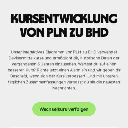
Kursentwicklung
von PLN zu BHD
Unser interaktives Diagramm von PLN zu BHD verwendet
Devisenmittelkurse und ermöglicht dir, historische Daten der
vergangenen 5 Jahren einzusehen. Wartest du auf einen
besseren Kurs? Richte jetzt einen Alarm ein und wir geben dir
Bescheid, wenn sich der Kurs verbessert. Und mit unseren
täglichen Zusammenfassungen verpasst du nie die neuesten
Nachrichten.
Wechselkurs verfolgen