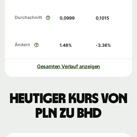
Durchschnitt
0,0999
0,1015
Ändern
1.48
%
-3.36
%
Gesamten Verlauf anzeigen
Heutiger Kurs von
PLN zu BHD