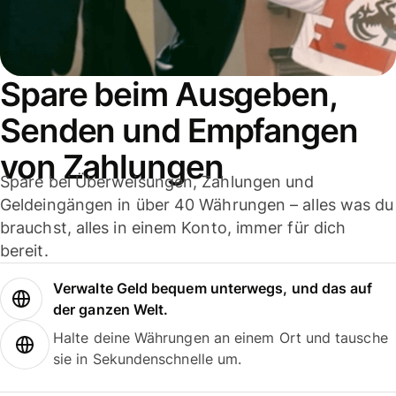
Spare beim Ausgeben,
Senden und Empfangen
von Zahlungen
Spare bei Überweisungen, Zahlungen und
Geldeingängen in über 40 Währungen – alles was du
brauchst, alles in einem Konto, immer für dich
bereit.
Verwalte Geld bequem unterwegs, und das auf
der ganzen Welt.
Halte deine Währungen an einem Ort und tausche
sie in Sekundenschnelle um.