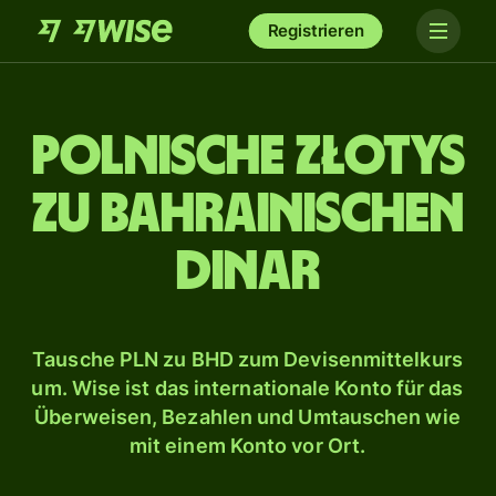
Registrieren
Polnische Złotys
zu bahrainischen
Dinar
Tausche PLN zu BHD zum Devisenmittelkurs
um. Wise ist das internationale Konto für das
Überweisen, Bezahlen und Umtauschen wie
mit einem Konto vor Ort.