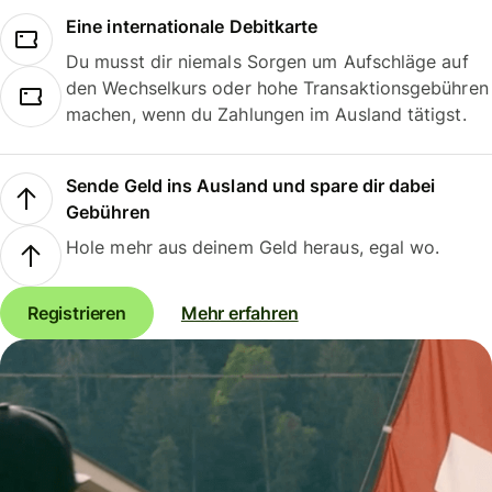
Eine internationale Debitkarte
Du musst dir niemals Sorgen um Aufschläge auf
den Wechselkurs oder hohe Transaktionsgebühren
machen, wenn du Zahlungen im Ausland tätigst.
Sende Geld ins Ausland und spare dir dabei
Gebühren
Hole mehr aus deinem Geld heraus, egal wo.
Registrieren
Mehr erfahren