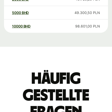
5000
BHD
49.300,50
PLN
10000
BHD
98.601,00
PLN
Häufig
gestellte