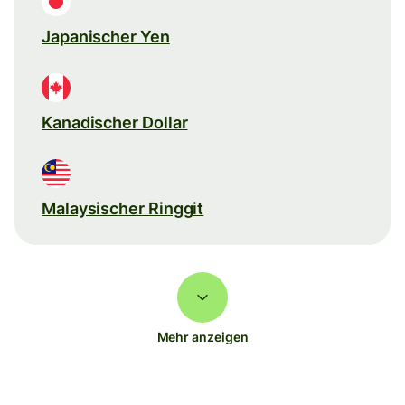
Japanischer Yen
Kanadischer Dollar
Malaysischer Ringgit
Mehr anzeigen