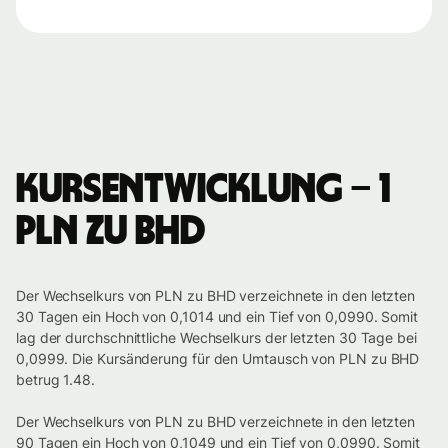
Kursentwicklung – 1
PLN zu BHD
Der Wechselkurs von PLN zu BHD verzeichnete in den letzten
30 Tagen ein Hoch von 0,1014 und ein Tief von 0,0990. Somit
lag der durchschnittliche Wechselkurs der letzten 30 Tage bei
0,0999. Die Kursänderung für den Umtausch von PLN zu BHD
betrug 1.48.
Der Wechselkurs von PLN zu BHD verzeichnete in den letzten
90 Tagen ein Hoch von 0,1049 und ein Tief von 0,0990. Somit