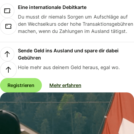
Eine internationale Debitkarte
Du musst dir niemals Sorgen um Aufschläge auf
den Wechselkurs oder hohe Transaktionsgebühren
machen, wenn du Zahlungen im Ausland tätigst.
Sende Geld ins Ausland und spare dir dabei
Gebühren
Hole mehr aus deinem Geld heraus, egal wo.
Registrieren
Mehr erfahren