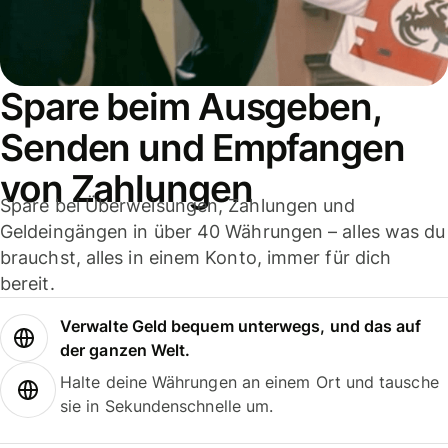
Spare beim Ausgeben,
Senden und Empfangen
von Zahlungen
Spare bei Überweisungen, Zahlungen und
Geldeingängen in über 40 Währungen – alles was du
brauchst, alles in einem Konto, immer für dich
bereit.
Verwalte Geld bequem unterwegs, und das auf
der ganzen Welt.
Halte deine Währungen an einem Ort und tausche
sie in Sekundenschnelle um.