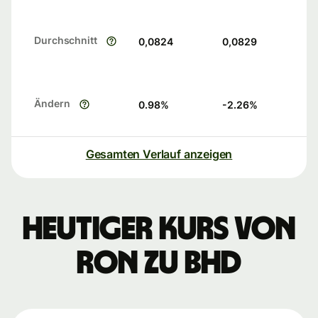
Durchschnitt
0,0824
0,0829
Ändern
0.98
%
-2.26
%
Gesamten Verlauf anzeigen
Heutiger Kurs von
RON zu BHD