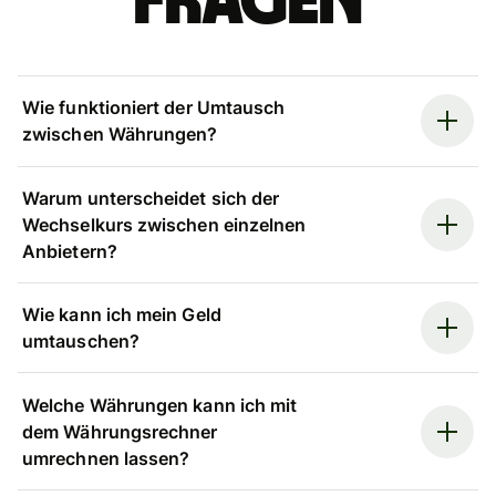
Fragen
Wie funktioniert der Umtausch
zwischen Währungen?
Warum unterscheidet sich der
Wechselkurs zwischen einzelnen
Anbietern?
Wie kann ich mein Geld
umtauschen?
Welche Währungen kann ich mit
dem Währungsrechner
umrechnen lassen?