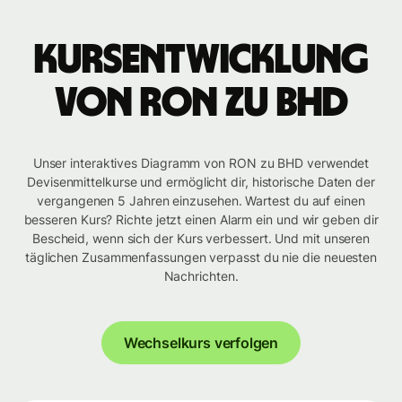
Kursentwicklung
von RON zu BHD
Unser interaktives Diagramm von RON zu BHD verwendet
Devisenmittelkurse und ermöglicht dir, historische Daten der
vergangenen 5 Jahren einzusehen. Wartest du auf einen
besseren Kurs? Richte jetzt einen Alarm ein und wir geben dir
Bescheid, wenn sich der Kurs verbessert. Und mit unseren
täglichen Zusammenfassungen verpasst du nie die neuesten
Nachrichten.
Wechselkurs verfolgen