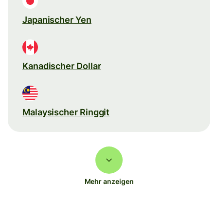
Japanischer Yen
Kanadischer Dollar
Malaysischer Ringgit
Mehr anzeigen