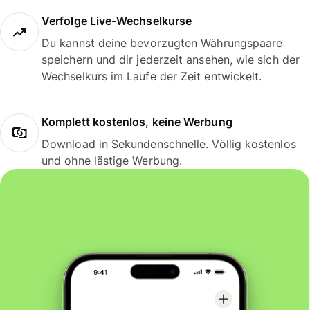
Verfolge Live-Wechselkurse
Du kannst deine bevorzugten Währungspaare
speichern und dir jederzeit ansehen, wie sich der
Wechselkurs im Laufe der Zeit entwickelt.
Komplett kostenlos, keine Werbung
Download in Sekundenschnelle. Völlig kostenlos
und ohne lästige Werbung.