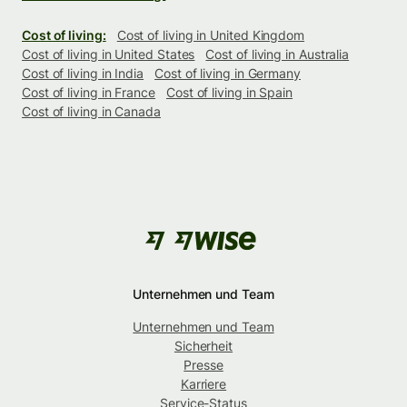
Cost of living:
Cost of living in United Kingdom
Cost of living in United States
Cost of living in Australia
Cost of living in India
Cost of living in Germany
Cost of living in France
Cost of living in Spain
Cost of living in Canada
Unternehmen und Team
Unternehmen und Team
Sicherheit
Presse
Karriere
Service-Status