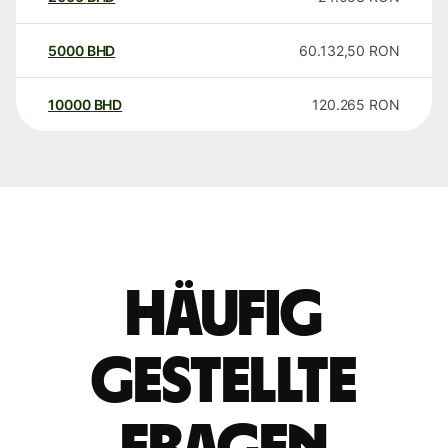
5000
BHD
60.132,50
RON
10000
BHD
120.265
RON
Häufig
gestellte