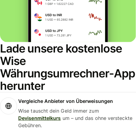
Lade unsere kostenlose
Wise
Währungsumrechner-App
herunter
Vergleiche Anbieter von Überweisungen
Wise tauscht dein Geld immer zum
Devisenmittelkurs
um – und das ohne versteckte
Gebühren.