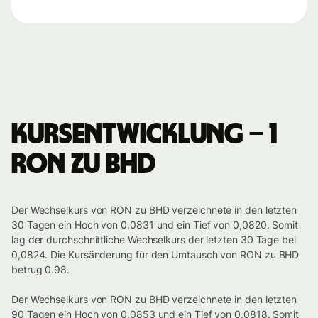
Kursentwicklung – 1
RON zu BHD
Der Wechselkurs von RON zu BHD verzeichnete in den letzten
30 Tagen ein Hoch von 0,0831 und ein Tief von 0,0820. Somit
lag der durchschnittliche Wechselkurs der letzten 30 Tage bei
0,0824. Die Kursänderung für den Umtausch von RON zu BHD
betrug 0.98.
Der Wechselkurs von RON zu BHD verzeichnete in den letzten
90 Tagen ein Hoch von 0,0853 und ein Tief von 0,0818. Somit