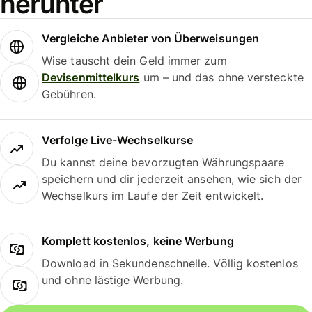
herunter
Vergleiche Anbieter von Überweisungen
Wise tauscht dein Geld immer zum
Devisenmittelkurs
um – und das ohne versteckte
Gebühren.
Verfolge Live-Wechselkurse
Du kannst deine bevorzugten Währungspaare
speichern und dir jederzeit ansehen, wie sich der
Wechselkurs im Laufe der Zeit entwickelt.
Komplett kostenlos, keine Werbung
Download in Sekundenschnelle. Völlig kostenlos
und ohne lästige Werbung.