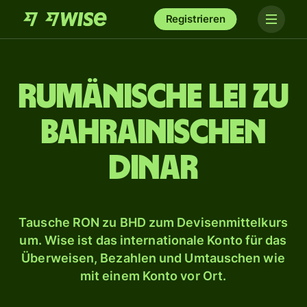
Registrieren
Rumänische Lei zu
bahrainischen
Dinar
Tausche RON zu BHD zum Devisenmittelkurs
um. Wise ist das internationale Konto für das
Überweisen, Bezahlen und Umtauschen wie
mit einem Konto vor Ort.