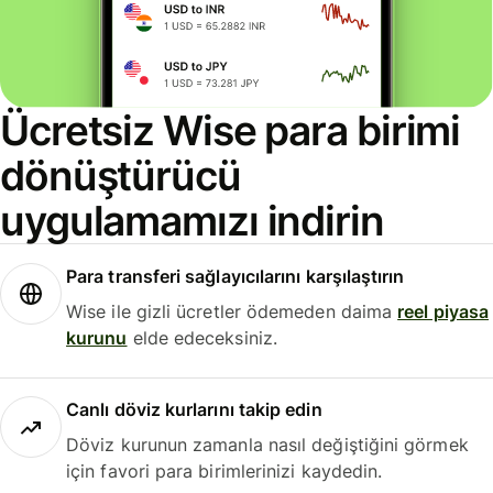
Ücretsiz Wise para birimi
dönüştürücü
uygulamamızı indirin
Para transferi sağlayıcılarını karşılaştırın
Wise ile gizli ücretler ödemeden daima
reel piyasa
kurunu
elde edeceksiniz.
Canlı döviz kurlarını takip edin
Döviz kurunun zamanla nasıl değiştiğini görmek
için favori para birimlerinizi kaydedin.