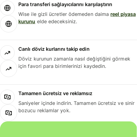
Para transferi sağlayıcılarını karşılaştırın
Wise ile gizli ücretler ödemeden daima
reel piyasa
kurunu
elde edeceksiniz.
Canlı döviz kurlarını takip edin
Döviz kurunun zamanla nasıl değiştiğini görmek
için favori para birimlerinizi kaydedin.
Tamamen ücretsiz ve reklamsız
Saniyeler içinde indirin. Tamamen ücretsiz ve sinir
bozucu reklamlar yok.