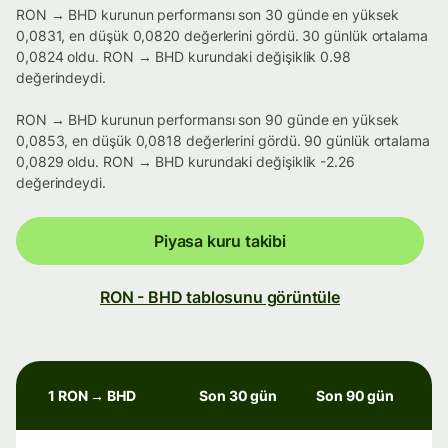
RON → BHD kurunun performansı son 30 günde en yüksek
0,0831, en düşük 0,0820 değerlerini gördü. 30 günlük ortalama
0,0824 oldu. RON → BHD kurundaki değişiklik 0.98
değerindeydi.
RON → BHD kurunun performansı son 90 günde en yüksek
0,0853, en düşük 0,0818 değerlerini gördü. 90 günlük ortalama
0,0829 oldu. RON → BHD kurundaki değişiklik -2.26
değerindeydi.
Piyasa kuru takibi
RON - BHD tablosunu görüntüle
1 RON → BHD
Son 30 gün
Son 90 gün