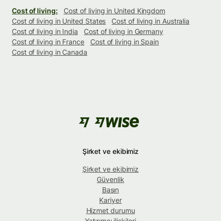
Cost of living:
Cost of living in United Kingdom
Cost of living in United States
Cost of living in Australia
Cost of living in India
Cost of living in Germany
Cost of living in France
Cost of living in Spain
Cost of living in Canada
Şirket ve ekibimiz
Şirket ve ekibimiz
Güvenlik
Basın
Kariyer
Hizmet durumu
Yatırımcı ilişkileri