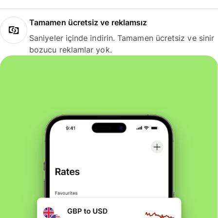
Tamamen ücretsiz ve reklamsız
Saniyeler içinde indirin. Tamamen ücretsiz ve sinir
bozucu reklamlar yok.