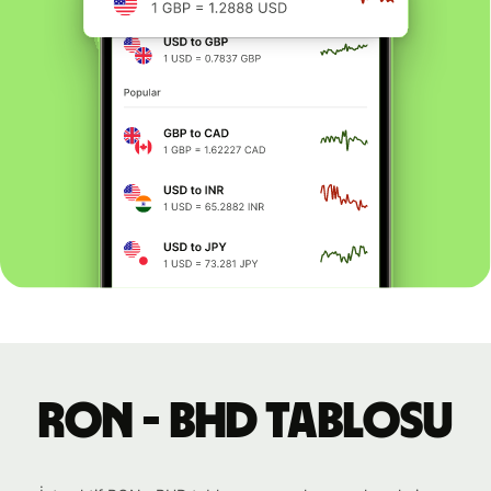
RON - BHD tablosu