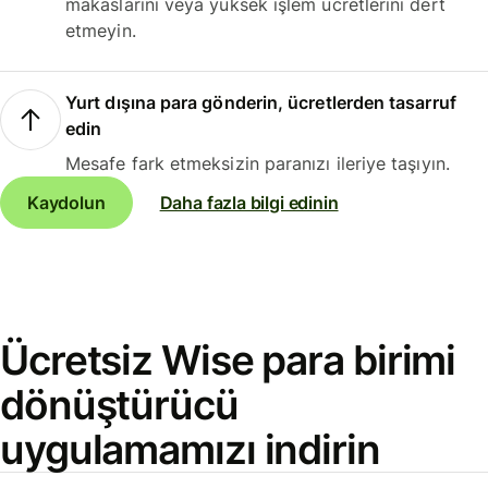
makaslarını veya yüksek işlem ücretlerini dert
etmeyin.
Yurt dışına para gönderin, ücretlerden tasarruf
edin
Mesafe fark etmeksizin paranızı ileriye taşıyın.
Kaydolun
Daha fazla bilgi edinin
Ücretsiz Wise para birimi
dönüştürücü
uygulamamızı indirin