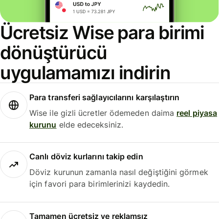
Ücretsiz Wise para birimi
dönüştürücü
uygulamamızı indirin
Para transferi sağlayıcılarını karşılaştırın
Wise ile gizli ücretler ödemeden daima
reel piyasa
kurunu
elde edeceksiniz.
Canlı döviz kurlarını takip edin
Döviz kurunun zamanla nasıl değiştiğini görmek
için favori para birimlerinizi kaydedin.
Tamamen ücretsiz ve reklamsız