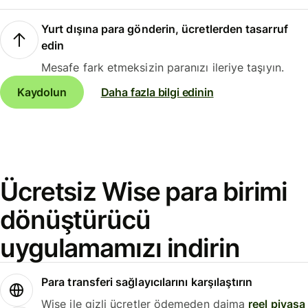
Yurt dışına para gönderin, ücretlerden tasarruf
edin
Mesafe fark etmeksizin paranızı ileriye taşıyın.
Kaydolun
Daha fazla bilgi edinin
Ücretsiz Wise para birimi
dönüştürücü
uygulamamızı indirin
Para transferi sağlayıcılarını karşılaştırın
Wise ile gizli ücretler ödemeden daima
reel piyasa