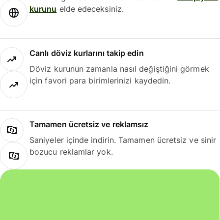
kurunu
elde edeceksiniz.
Canlı döviz kurlarını takip edin
Döviz kurunun zamanla nasıl değiştiğini görmek
için favori para birimlerinizi kaydedin.
Tamamen ücretsiz ve reklamsız
Saniyeler içinde indirin. Tamamen ücretsiz ve sinir
bozucu reklamlar yok.