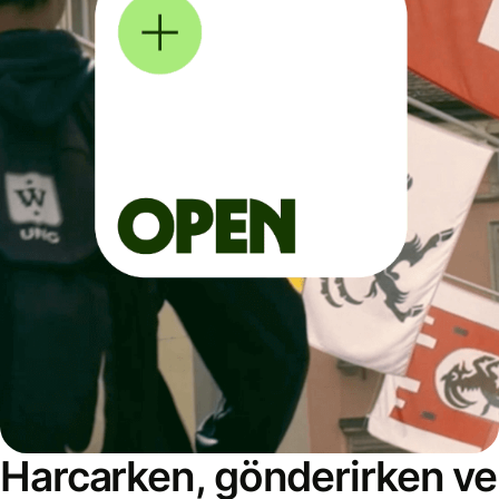
Harcarken, gönderirken ve