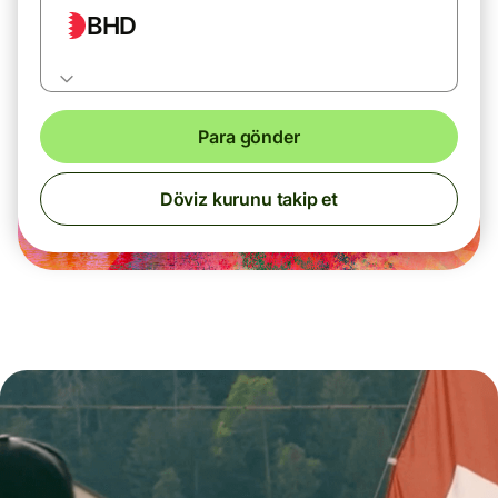
BHD
Para gönder
Döviz kurunu takip et