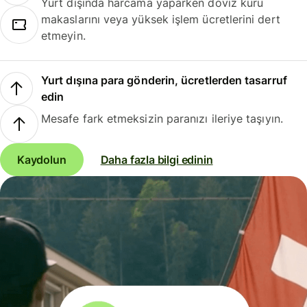
Yurt dışında harcama yaparken döviz kuru
makaslarını veya yüksek işlem ücretlerini dert
etmeyin.
Yurt dışına para gönderin, ücretlerden tasarruf
edin
Mesafe fark etmeksizin paranızı ileriye taşıyın.
Kaydolun
Daha fazla bilgi edinin