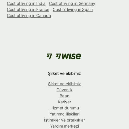
Cost of living in India
Cost of living in Germany
Cost of living in France
Cost of living in Spain
Cost of living in Canada
Şirket ve ekibimiz
Şirket ve ekibimiz
Güvenlik
Basın
Kariyer
Hizmet durumu
Yatırımcı ilişkileri
İştirakler ve ortaklıklar
Yardım merkezi