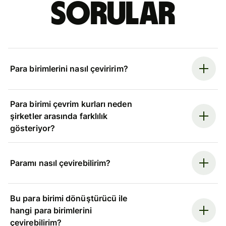
sorular
Para birimlerini nasıl çeviririm?
Para birimi çevrim kurları neden
şirketler arasında farklılık
gösteriyor?
Paramı nasıl çevirebilirim?
Bu para birimi dönüştürücü ile
hangi para birimlerini
çevirebilirim?