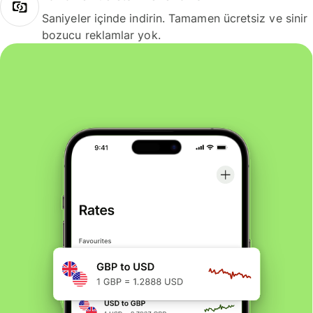
Saniyeler içinde indirin. Tamamen ücretsiz ve sinir
bozucu reklamlar yok.