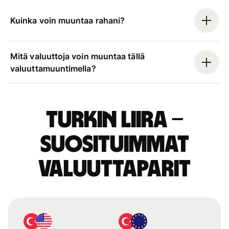
Kuinka voin muuntaa rahani?
Mitä valuuttoja voin muuntaa tällä
valuuttamuuntimella?
Turkin liira –
suosituimmat
valuuttaparit