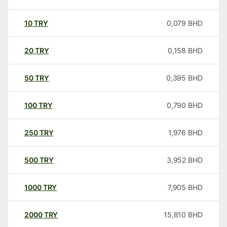
10
TRY
0,079
BHD
20
TRY
0,158
BHD
50
TRY
0,395
BHD
100
TRY
0,790
BHD
250
TRY
1,976
BHD
500
TRY
3,952
BHD
1000
TRY
7,905
BHD
2000
TRY
15,810
BHD