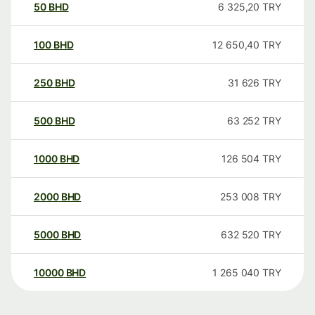
50
BHD
6 325,20
TRY
100
BHD
12 650,40
TRY
250
BHD
31 626
TRY
500
BHD
63 252
TRY
1000
BHD
126 504
TRY
2000
BHD
253 008
TRY
5000
BHD
632 520
TRY
10000
BHD
1 265 040
TRY