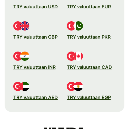
TRY valuuttaan USD
TRY valuuttaan EUR
TRY valuuttaan GBP
TRY valuuttaan PKR
TRY valuuttaan INR
TRY valuuttaan CAD
TRY valuuttaan AED
TRY valuuttaan EGP